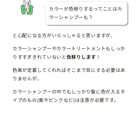
カラーが色移りするってことはカ
ラーシャンプーも？
と心配になる方がいらっしゃると思いますが、
カラーシャンプーやカラートリートメントもしっか
りすすぎきれていないと
色移りします
！
色素が定着してくれればそこまで気にする必要はあ
りませんが、
カラーシャンプーの中でもしっかり髪に色が入るタ
イプのもの(紫やピンクなど)は注意が必要です。