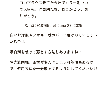
白いブラウス着てたら汗でカラー剤つい
て大横転。漂白剤たち、ありがとう、あ
りがとう。
— 隅 (@0918765pro)
June 29, 2025
白いお洋服やタオル、枕カバーに色移りしてしまっ
た場合は
漂白剤を使って落とす方法もあります
ね！
除光液同様、素材が傷んでしまう可能性もあるの
で、使用方法を十分確認するようにしてください◎