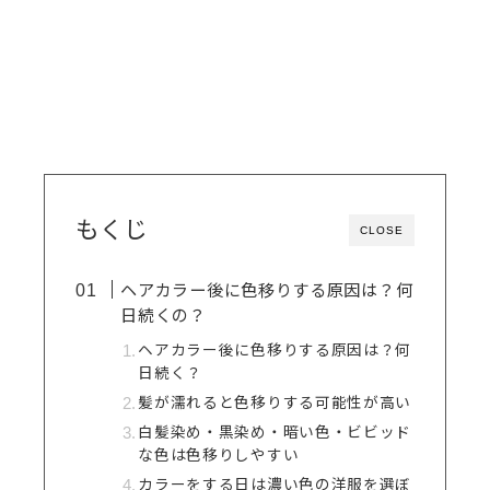
もくじ
CLOSE
ヘアカラー後に色移りする原因は？何
日続くの？
ヘアカラー後に色移りする原因は？何
日続く？
髪が濡れると色移りする可能性が高い
白髪染め・黒染め・暗い色・ビビッド
な色は色移りしやすい
カラーをする日は濃い色の洋服を選ぼ