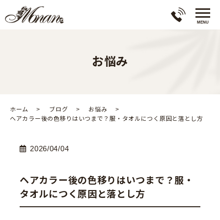
お悩み
ホーム
ブログ
お悩み
ヘアカラー後の色移りはいつまで？服・タオルにつく原因と落とし方
2026/04/04
ヘアカラー後の色移りはいつまで？服・
タオルにつく原因と落とし方