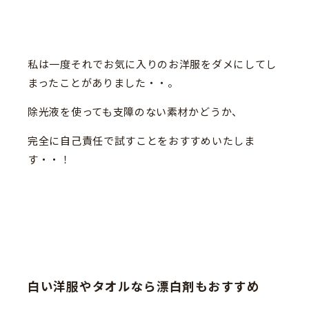
私は一度それでお気に入りのお洋服をダメにしてし
まったことがありました・・。
除光液を使っても支障のない素材かどうか、
完全に自己責任で試すことをおすすめいたしま
す・・！
白い洋服やタオルなら漂白剤もおすすめ