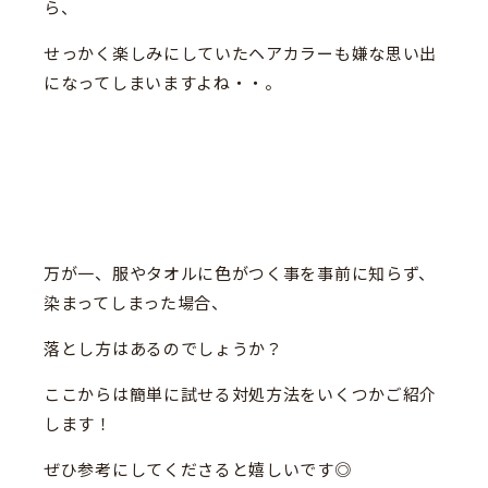
ら、
せっかく楽しみにしていたヘアカラーも嫌な思い出
になってしまいますよね・・。
万が一、服やタオルに色がつく事を事前に知らず、
染まってしまった場合、
落とし方はあるのでしょうか？
ここからは簡単に試せる対処方法をいくつかご紹介
します！
ぜひ参考にしてくださると嬉しいです◎