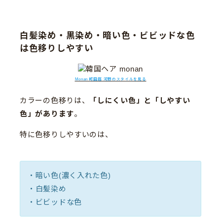
白髪染め・黒染め・暗い色・ビビッドな色
は色移りしやすい
Monan 町田店 河野のスタイルを見る
カラーの色移りは、
「しにくい色」と「しやすい
色」があります
。
特に色移りしやすいのは、
・暗い色(濃く入れた色)
・白髪染め
・ビビッドな色