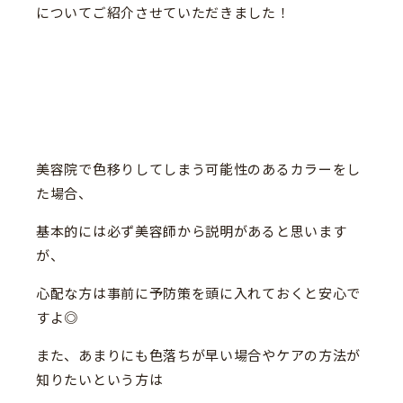
についてご紹介させていただきました！
美容院で色移りしてしまう可能性のあるカラーをし
た場合、
基本的には必ず美容師から説明があると思います
が、
心配な方は事前に予防策を頭に入れておくと安心で
すよ◎
また、あまりにも色落ちが早い場合やケアの方法が
知りたいという方は