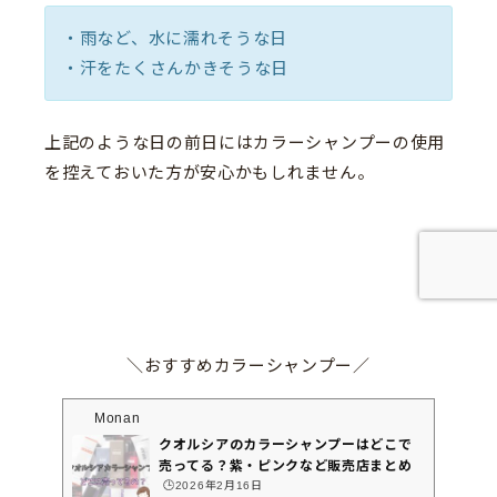
・雨など、水に濡れそうな日
・汗をたくさんかきそうな日
上記のような日の前日にはカラーシャンプーの使用
を控えておいた方が安心かもしれません。
＼おすすめカラーシャンプー／
Monan
クオルシアのカラーシャンプーはどこで
売ってる？紫・ピンクなど販売店まとめ
🕒️2026年2月16日