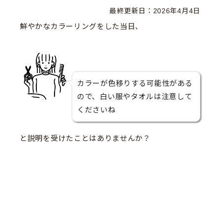
最終更新日：
2026年4月4日
鮮やかなカラーリングをした当日、
カラーが色移りする可能性がある
ので、白い服やタオルは注意して
くださいね
と説明を受けたことはありませんか？