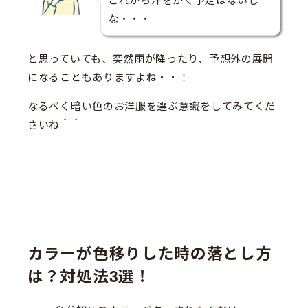
これから汗をかく予定はないし
な・・・
と思っていても、突然雨が降ったり、予想外の展開
になることもありますよね・・！
なるべく暗い色のお洋服を選ぶ意識をしてみてくだ
さいね＾＾
カラーが色移りした時の落とし方
は？対処法3選！