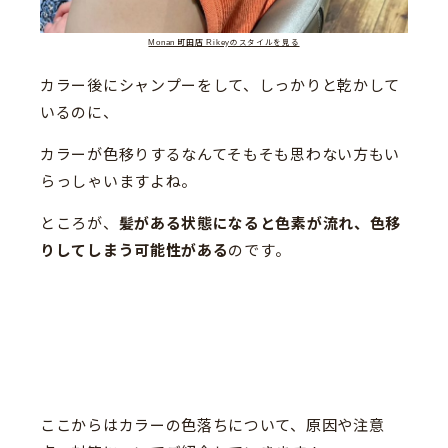
Monan 町田店 Rikeyのスタイルを見る
カラー後にシャンプーをして、しっかりと乾かして
いるのに、
カラーが色移りするなんてそもそも思わない方もい
らっしゃいますよね。
ところが、
髪がある状態になると色素が流れ、色移
りしてしまう可能性がある
のです。
ここからはカラーの色落ちについて、原因や注意