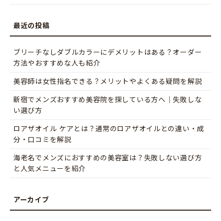
ブリーチなしダブルカラーにデメリットはある？オーダー
方法やおすすめな人も紹介
美容師は女性指名できる？メリットやよくある疑問を解説
新宿でメンズおすすめ美容院を探している方へ｜失敗しな
い選び方
ロアザオイル ケアとは？通常のロアザオイルとの違い・成
分・口コミを解説
海老名でメンズにおすすめの美容室は？失敗しない選び方
と人気メニューを紹介