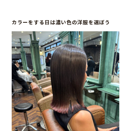
カラーをする日は濃い色の洋服を選ぼう