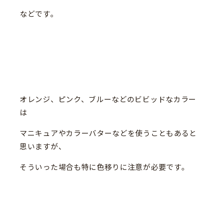
などです。
オレンジ、ピンク、ブルーなどのビビッドなカラー
は
マニキュアやカラーバターなどを使うこともあると
思いますが、
そういった場合も特に色移りに注意が必要です。