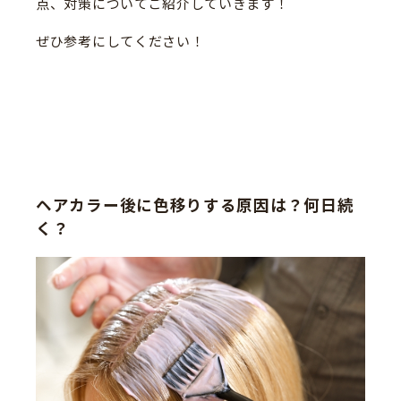
点、対策についてご紹介していきます！
ぜひ参考にしてください！
ヘアカラー後に色移りする原因は？何日続
く？