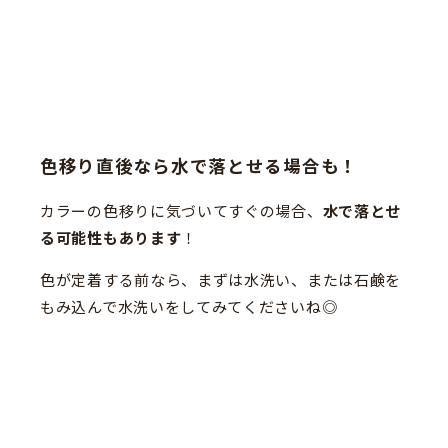
色移り直後なら水で落とせる場合も！
カラーの色移りに気づいてすぐの場合、
水で落とせ
る可能性もあります
！
色が定着する前なら、まずは水洗い、または石鹸を
もみ込んで水洗いをしてみてくださいね◎