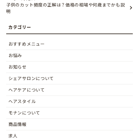
子供のカット頻度の正解は？価格の相場や何歳までかも説
明
おすすめメニュー
お悩み
お知らせ
シェアサロンについて
ヘアケアについて
ヘアスタイル
モナンについて
商品情報
求人