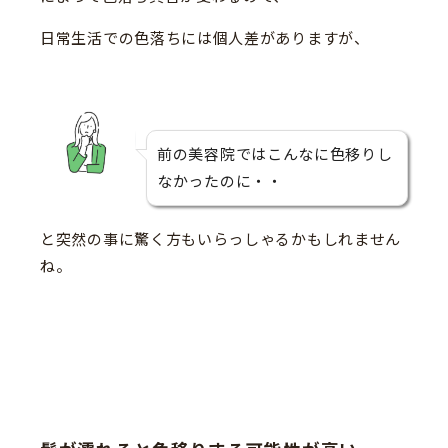
日常生活での色落ちには個人差がありますが、
前の美容院ではこんなに色移りし
なかったのに・・
と突然の事に驚く方もいらっしゃるかもしれません
ね。