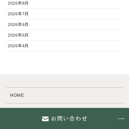
2026年8月
2026年7月
2026年6月
2026年5月
2026年4月
HOME
シェアサロンについて
会社情報