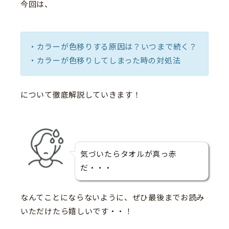
今回は、
・カラーが色移りする原因は？いつまで続く？
・カラーが色移りしてしまった時の対処法
について徹底解説していきます！
気づいたらタオルが真っ赤
だ・・・
なんてことにならないように、ぜひ最後までお読み
いただけたら嬉しいです・・！