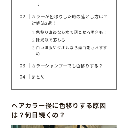
う
カラーが色移りした時の落とし方は？
対処法3選！
色移り直後なら水で落とせる場合も！
除光液で落ちる
白い洋服やタオルなら漂白剤もおすす
め
カラーシャンプーでも色移りする？
まとめ
ヘアカラー後に色移りする原因
は？何日続くの？