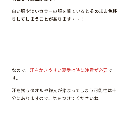
白い服や淡いカラーの服を着ていると
そのまま色移
りしてしまうことがあります
・・！
なので、
汗をかきやすい夏季は時に注意が必要
で
す。
汗を拭うタオルや襟元が染まってしまう可能性は十
分にありますので、気をつけてくださいね。