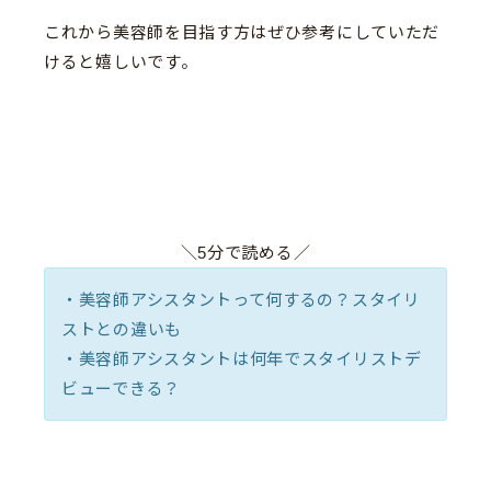
これから美容師を目指す方はぜひ参考にしていただ
けると嬉しいです。
＼5分で読める／
・美容師アシスタントって何するの？スタイリ
ストとの違いも
・美容師アシスタントは何年でスタイリストデ
ビューできる？