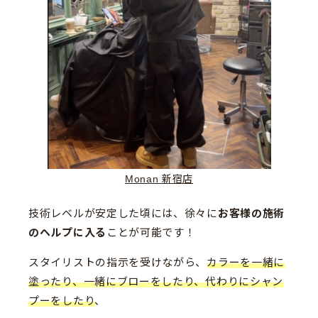
Monan 新宿店
技術レベルが安定した頃には、徐々に
お客様の施術
のヘルプに入る
ことが可能です！
スタイリストの指示を受けながら、
カラーを一緒に
塗ったり、一緒にブローをしたり、代わりにシャン
プーをしたり
、