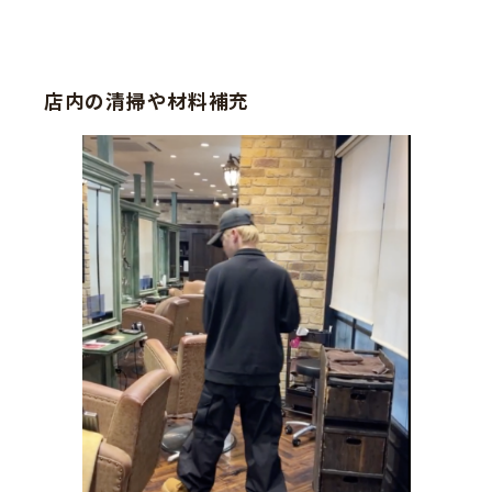
店内の清掃や材料補充