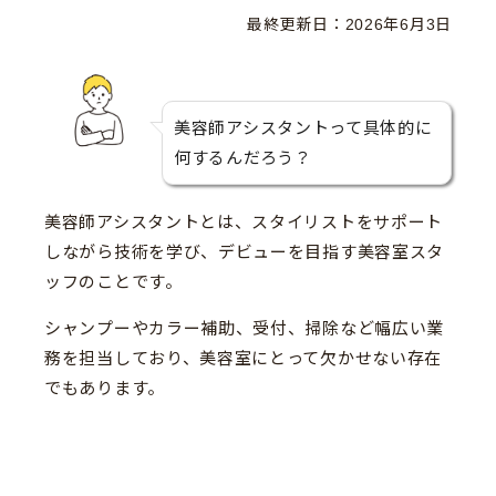
最終更新日：
2026年6月3日
美容師アシスタントって具体的に
何するんだろう？
美容師アシスタントとは、スタイリストをサポート
しながら技術を学び、デビューを目指す美容室スタ
ッフのことです。
シャンプーやカラー補助、受付、掃除など幅広い業
務を担当しており、美容室にとって欠かせない存在
でもあります。