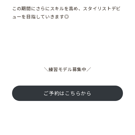
この期間にさらにスキルを高め、スタイリストデビ
ューを目指していきます◎
＼練習モデル募集中／
ご予約はこちらから