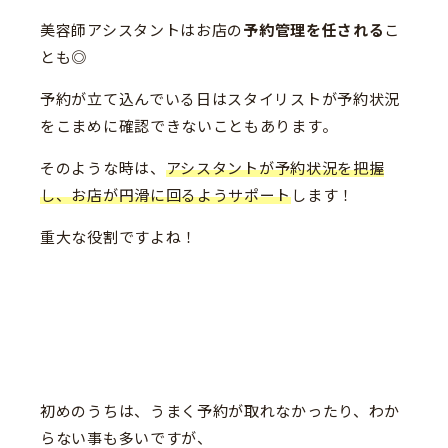
美容師アシスタントはお店の
予約管理を任される
こ
とも◎
予約が立て込んでいる日はスタイリストが予約状況
をこまめに確認できないこともあります。
そのような時は、
アシスタントが予約状況を把握
し、お店が円滑に回るようサポート
します！
重大な役割ですよね！
初めのうちは、うまく予約が取れなかったり、わか
らない事も多いですが、