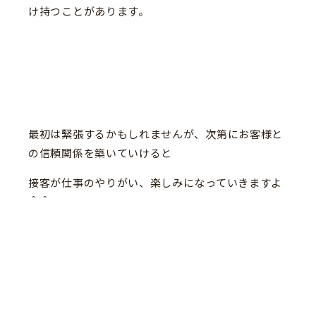
け持つことがあります。
最初は緊張するかもしれませんが、次第にお客様と
の信頼関係を築いていけると
接客が仕事のやりがい、楽しみになっていきますよ
＾＾