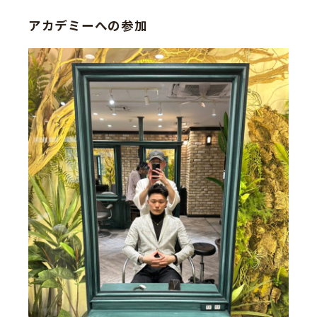
アカデミーへの参加