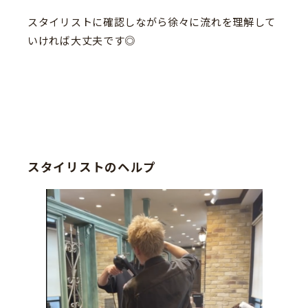
スタイリストに確認しながら徐々に流れを理解して
いければ大丈夫です◎
スタイリストのヘルプ