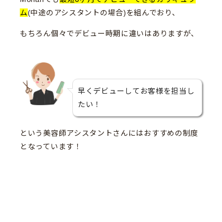
ム
(中途のアシスタントの場合)を組んでおり、
もちろん個々でデビュー時期に違いはありますが、
早くデビューしてお客様を担当し
たい！
という美容師アシスタントさんにはおすすめの制度
となっています！