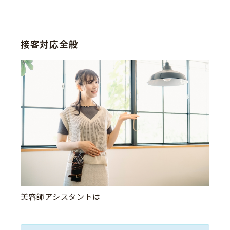
接客対応全般
美容師アシスタントは