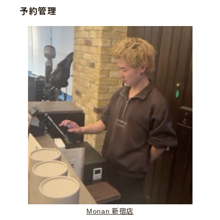
予約管理
Monan 新宿店