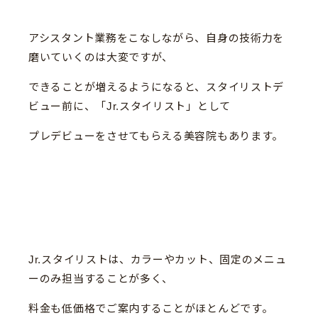
アシスタント業務をこなしながら、自身の技術力を
磨いていくのは大変ですが、
できることが増えるようになると、スタイリストデ
ビュー前に、「Jr.スタイリスト」として
プレデビューをさせてもらえる美容院もあります。
Jr.スタイリストは、カラーやカット、固定のメニュ
ーのみ担当することが多く、
料金も低価格でご案内することがほとんどです。