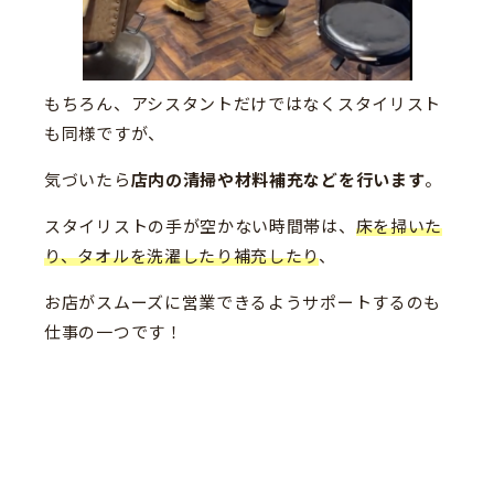
もちろん、アシスタントだけではなくスタイリスト
も同様ですが、
気づいたら
店内の清掃や材料補充などを行います
。
スタイリストの手が空かない時間帯は、
床を掃いた
り、タオルを洗濯したり補充したり
、
お店がスムーズに営業できるようサポートするのも
仕事の一つです！