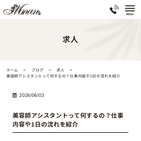
求人
ホーム
ブログ
求人
美容師アシスタントって何するの？仕事内容や1日の流れを紹介
2026/06/03
美容師アシスタントって何するの？仕事
内容や1日の流れを紹介