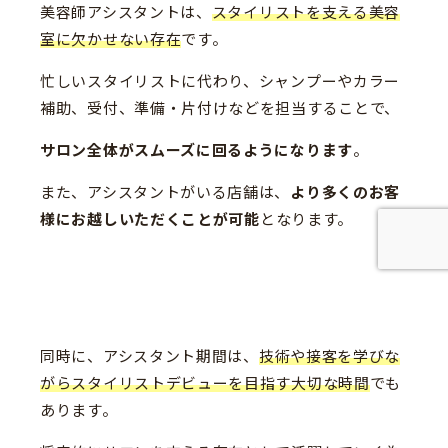
美容師アシスタントは、
スタイリストを支える美容
室に欠かせない存在
です。
忙しいスタイリストに代わり、シャンプーやカラー
補助、受付、準備・片付けなどを担当することで、
サロン全体がスムーズに回るようになります
。
また、アシスタントがいる店舗は、
より多くのお客
様にお越しいただくことが可能
となります。
同時に、アシスタント期間は、
技術や接客を学びな
がらスタイリストデビューを目指す大切な時間
でも
あります。