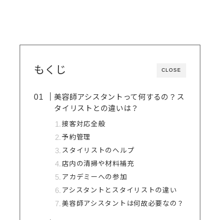
もくじ
CLOSE
美容師アシスタントって何するの？ス
タイリストとの違いは？
接客対応全般
予約管理
スタイリストのヘルプ
店内の清掃や材料補充
アカデミーへの参加
アシスタントとスタイリストの違い
美容師アシスタントは何故必要なの？