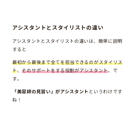
アシスタントとスタイリストの違い
アシスタントとスタイリストの違いは、簡単に説明
すると
最初から最後まで全てを担当できるのがスタイリス
ト
、
そのサポートをする役割がアシスタント
、で
す。
「美容師の見習い」がアシスタント
というわけです
ね！