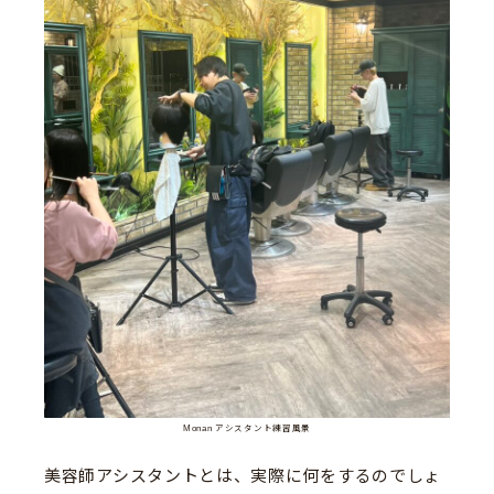
Monan アシスタント練習風景
美容師アシスタントとは、実際に何をするのでしょ