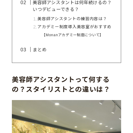
美容師アシスタントは何年続けるの？
いつデビューできる？
美容師アシスタントの練習内容は？
アカデミー制度導入美容室がおすすめ
【Monanアカデミー制度について】
まとめ
美容師アシスタントって何する
の？スタイリストとの違いは？