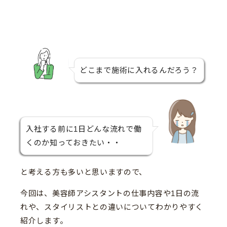
どこまで施術に入れるんだろう？
入社する前に1日どんな流れで働
くのか知っておきたい・・
と考える方も多いと思いますので、
今回は、美容師アシスタントの仕事内容や1日の流
れや、スタイリストとの違いについてわかりやすく
紹介します。