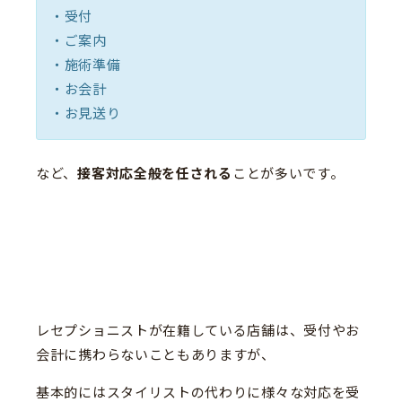
・受付
・ご案内
・施術準備
・お会計
・お見送り
など、
接客対応全般を任される
ことが多いです。
レセプショニストが在籍している店舗は、受付やお
会計に携わらないこともありますが、
基本的にはスタイリストの代わりに様々な対応を受