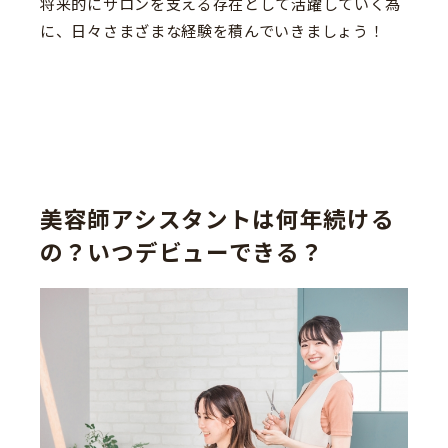
将来的にサロンを支える存在として活躍していく為
に、日々さまざまな経験を積んでいきましょう！
美容師アシスタントは何年続ける
の？いつデビューできる？