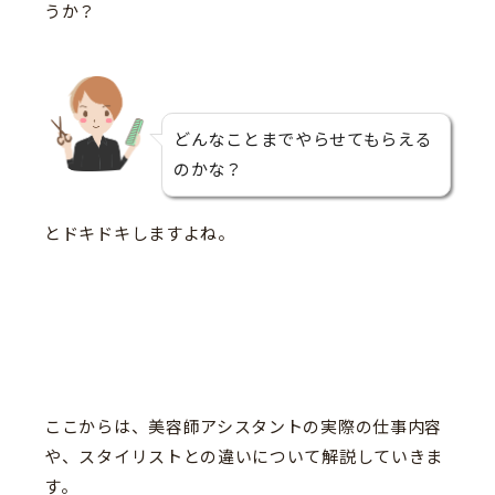
うか？
どんなことまでやらせてもらえる
のかな？
とドキドキしますよね。
ここからは、美容師アシスタントの実際の仕事内容
や、スタイリストとの違いについて解説していきま
す。