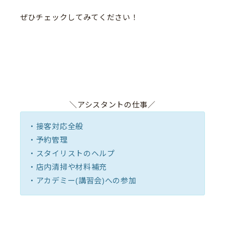
ぜひチェックしてみてください！
＼アシスタントの仕事／
・接客対応全般
・予約管理
・スタイリストのヘルプ
・店内清掃や材料補充
・アカデミー(講習会)への参加