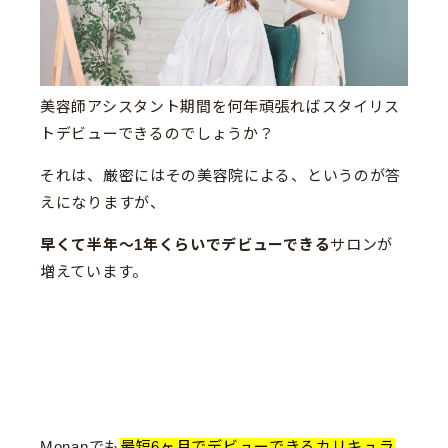
美容師アシスタント期間を何年頑張ればスタイリス
トデビューできるのでしょうか？
それは、厳密にはその美容院による、というのが答
えになりますが、
早くて半年〜1年くらいでデビューできる
サロンが
増えています。
Monanでも
最短6ヶ月でデビューできるカリキュラ