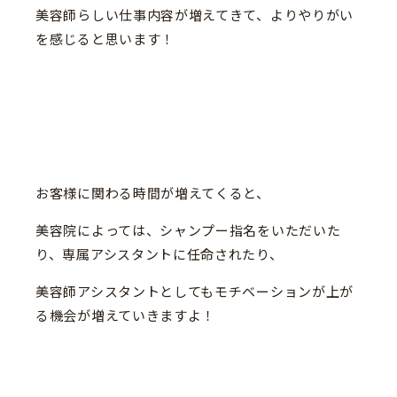
美容師らしい仕事内容が増えてきて、よりやりがい
を感じると思います！
お客様に関わる時間が増えてくると、
美容院によっては、シャンプー指名をいただいた
り、専属アシスタントに任命されたり、
美容師アシスタントとしてもモチベーションが上が
る機会が増えていきますよ！