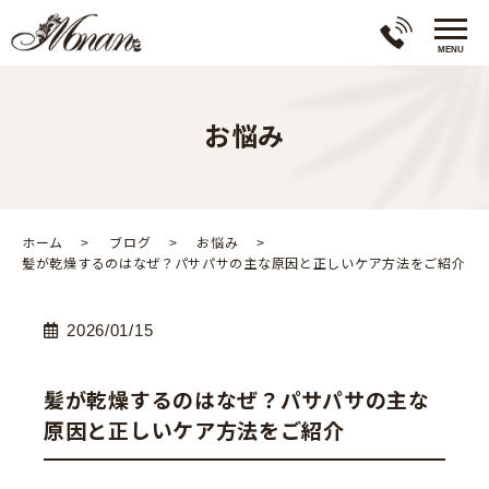
お悩み
ホーム
ブログ
お悩み
髪が乾燥するのはなぜ？パサパサの主な原因と正しいケア方法をご紹介
2026/01/15
髪が乾燥するのはなぜ？パサパサの主な
原因と正しいケア方法をご紹介