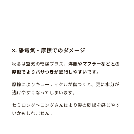
3. 静電気・摩擦でのダメージ
秋冬は空気の乾燥プラス、
洋服やマフラーなどとの
摩擦でよりパサつきが進行しやすい
です。
摩擦によりキューティクルが傷つくと、更に水分が
逃げやすくなってしまいます。
セミロング〜ロングさんはより髪の乾燥を感じやす
いかもしれません。