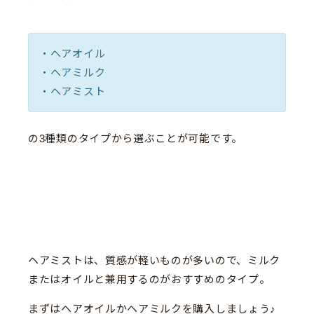
・ヘアオイル
・ヘアミルク
・ヘアミスト
の3種類のタイプから選ぶことが可能です。
ヘアミストは、質感が軽いものが多いので、ミルク
またはオイルと兼用するのがおすすめのタイプ。
まずはヘアオイルかヘアミルクを購入しましょう♪