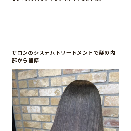
サロンのシステムトリートメントで髪の内
部から補修