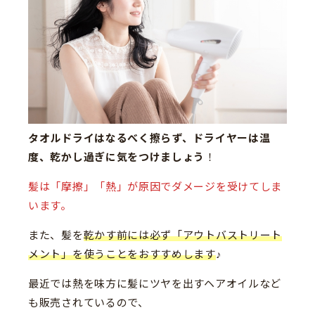
タオルドライはなるべく擦らず、ドライヤーは温
度、乾かし過ぎに気をつけましょう
！
髪は「摩擦」「熱」が原因でダメージを受けてしま
います。
また、髪を
乾かす前には必ず「アウトバストリート
メント」を使うことをおすすめします
♪
最近では熱を味方に髪にツヤを出すヘアオイルなど
も販売されているので、