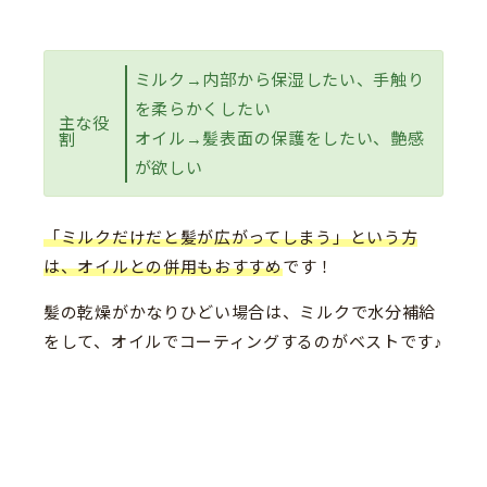
ミルク→内部から保湿したい、手触り
を柔らかくしたい
主な役
オイル→髪表面の保護をしたい、艶感
割
が欲しい
「ミルクだけだと髪が広がってしまう」という方
は、オイルとの併用もおすすめ
です！
髪の乾燥がかなりひどい場合は、ミルクで水分補給
をして、オイルでコーティングするのがベストです♪