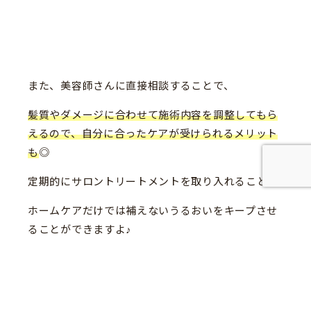
また、美容師さんに直接相談することで、
髪質やダメージに合わせて施術内容を調整してもら
えるので、自分に合ったケアが受けられるメリット
も
◎
定期的にサロントリートメントを取り入れることで
ホームケアだけでは補えないうるおいをキープさせ
ることができますよ♪