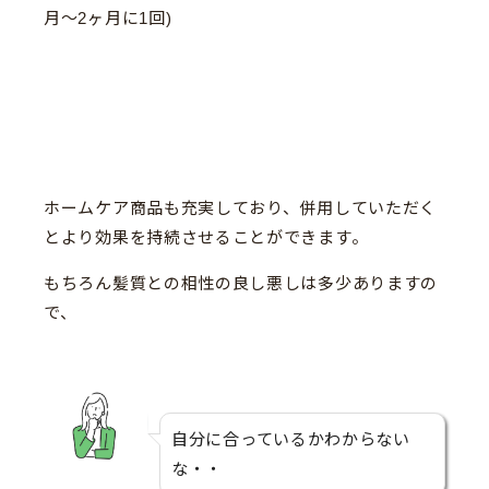
月〜2ヶ月に1回)
ホームケア商品も充実しており、併用していただく
とより効果を持続させることができます。
もちろん髪質との相性の良し悪しは多少ありますの
で、
自分に合っているかわからない
な・・