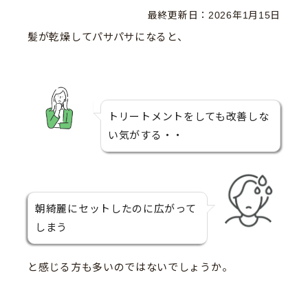
最終更新日：
2026年1月15日
髪が乾燥してパサパサになると、
トリートメントをしても改善しな
い気がする・・
朝綺麗にセットしたのに広がって
しまう
と感じる方も多いのではないでしょうか。