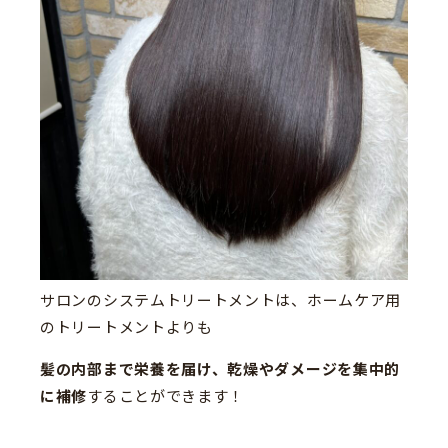
サロンのシステムトリートメントは、ホームケア用
のトリートメントよりも
髪の内部まで栄養を届け、乾燥やダメージを集中的
に補修
することができます！