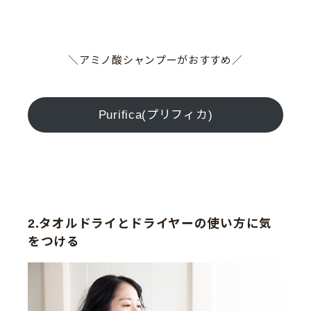
＼アミノ酸シャンプーがおすすめ／
Purifica(プリフィカ)
2.タオルドライとドライヤーの使い方に気
をつける