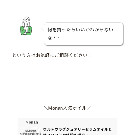
何を買ったらいいかわからない
な・・
という方はお気軽にご相談ください！
＼Monan人気オイル／
Monan
ウルトワラグジュアリーセラムオイルと