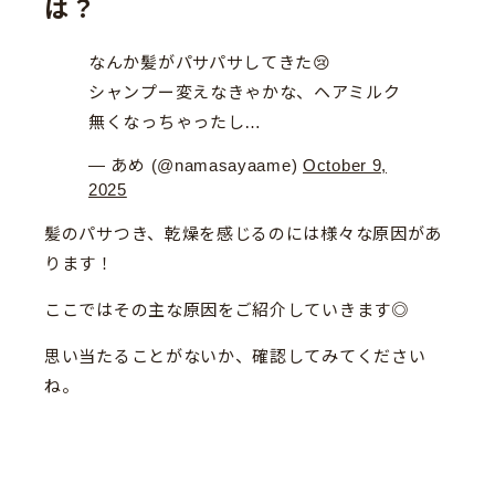
は？
なんか髪がパサパサしてきた😢
シャンプー変えなきゃかな、ヘアミルク
無くなっちゃったし…
— あめ (@namasayaame)
October 9,
2025
髪のパサつき、乾燥を感じるのには様々な原因があ
ります！
ここではその主な原因をご紹介していきます◎
思い当たることがないか、確認してみてください
ね。