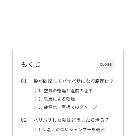
もくじ
CLOSE
髪が乾燥してパサパサになる原因は？
1. 空気の乾燥と湿度の低下
2. 暖房による乾燥
3. 静電気・摩擦でのダメージ
パサパサした髪はどうしたら治る？
1.保湿力の高いシャンプーを選ぶ