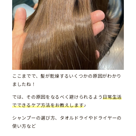
ここまでで、髪が乾燥するいくつかの原因がわかり
ましたね！
では、その原因をなるべく避けられるよう
日常生活
でできるケア方法をお教えします
♪
シャンプーの選び方、タオルドライやドライヤーの
使い方など