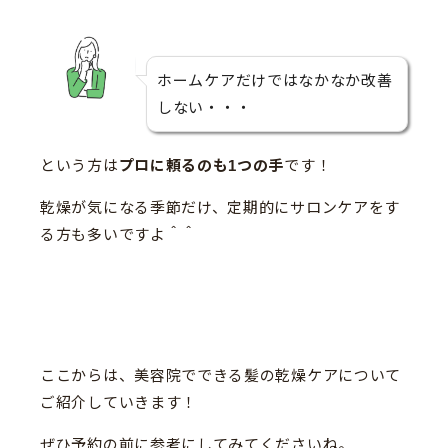
ホームケアだけではなかなか改善
しない・・・
という方は
プロに頼るのも1つの手
です！
乾燥が気になる季節だけ、定期的にサロンケアをす
る方も多いですよ＾＾
ここからは、美容院でできる髪の乾燥ケアについて
ご紹介していきます！
ぜひ予約の前に参考にしてみてくださいね。