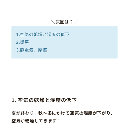
＼原因は？／
1.空気の乾燥と湿度の低下
2.暖房
3.静電気、摩擦
1. 空気の乾燥と湿度の低下
夏が終わり、
秋〜冬にかけて空気の湿度が下がり、
空気が乾燥
してきます！