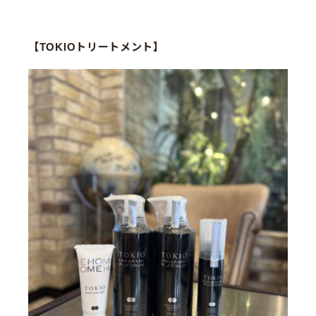
【TOKIOトリートメント】