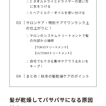
2.タオルドライとドライヤーの使い方
に気をつける
3.ヘアミルク・オイルを使い分ける
サロンケア・特別ケアでワンランク上
の仕上がりに！
サロンのシステムトリートメントで髪
の内部から補修
【TOKIOトリートメント】
【ULTOWAトリートメント】
自宅でもできる集中ケアでうるおいを
キープ！
まとめ｜秋冬の髪乾燥ケアのポイント
髪が乾燥してパサパサになる原因