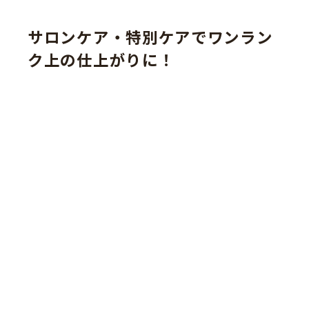
サロンケア・特別ケアでワンラン
ク上の仕上がりに！