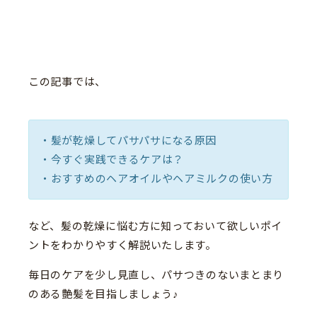
この記事では、
・髪が乾燥してパサパサになる原因
・今すぐ実践できるケアは？
・おすすめのヘアオイルやヘアミルクの使い方
など、髪の乾燥に悩む方に知っておいて欲しいポイ
ントをわかりやすく解説いたします。
毎日のケアを少し見直し、パサつきのないまとまり
のある艶髪を目指しましょう♪