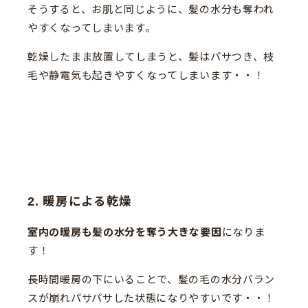
そうすると、お肌と同じように、髪の水分も奪われ
やすくなってしまいます。
乾燥したまま放置してしまうと、髪はパサつき、枝
毛や静電気も起きやすくなってしまいます・・！
2. 暖房による乾燥
室内の暖房も髪の水分を奪う大きな要因
になりま
す！
長時間暖房の下にいることで、髪の毛の水分バラン
スが崩れパサパサした状態になりやすいです・・！