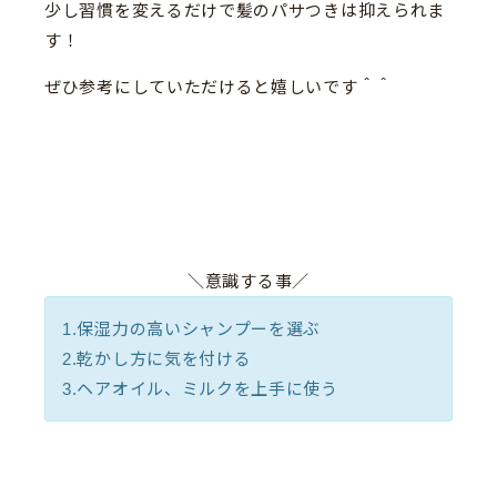
少し習慣を変えるだけで髪のパサつきは抑えられま
す！
ぜひ参考にしていただけると嬉しいです＾＾
＼意識する事／
1.保湿力の高いシャンプーを選ぶ
2.乾かし方に気を付ける
3.ヘアオイル、ミルクを上手に使う