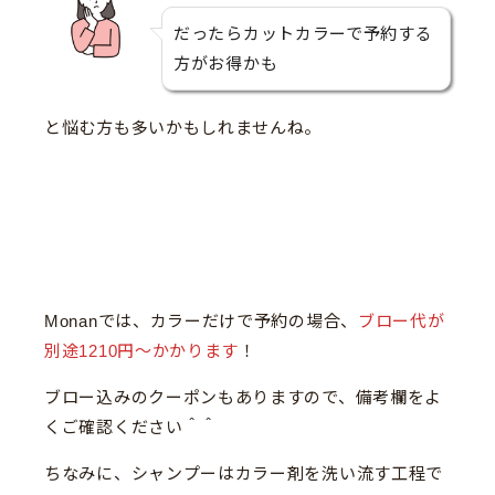
だったらカットカラーで予約する
方がお得かも
と悩む方も多いかもしれませんね。
Monanでは、カラーだけで予約の場合、
ブロー代が
別途1210円〜かかります
！
ブロー込みのクーポンもありますので、備考欄をよ
くご確認ください＾＾
ちなみに、シャンプーはカラー剤を洗い流す工程で