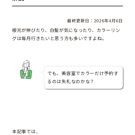
最終更新日：
2026年4月6日
根元が伸びたり、白髪が気になったり、カラーリン
グは毎月行きたいと思う方も多いですよね。
でも、美容室でカラーだけ予約す
るのは失礼なのかな？
本記事では、