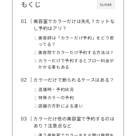
もくじ
CLOSE
美容室でカラーだけは失礼？カットな
し予約はアリ？
美容師は「カラーだけ予約」をどう思
ってる？
美容院でカラーだけ予約する方法は？
カラーだけで予約するとブロー料金が
かかる事もある
カラーだけで断られるケースはある？
混雑時・予約状況
特殊カラーの予約
店舗の方針による違い
カラーだけ他の美容室で予約するのは
あり？注意点など
違う美容室でカラーをする際は履歴を