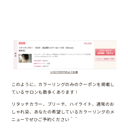
※HOTPEPPERより引用
このように、カラーリングのみのクーポンを掲載し
ているサロンも数多くあります！
リタッチカラー、ブリーチ、ハイライト、通常のお
しゃれ染、あなたの希望しているカラーリングのメ
ニューでぜひご予約ください＾＾