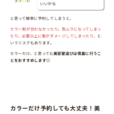
いいかな
と思って簡単に予約してしまうと、
カラー剤が合わなかったり
、
色ムラになってしまっ
たり
、
必要以上に髪がダメージしてしまったり
、と
いうリスクもあります。
カラーだけ、と思っても
美容室選びは慎重に行うこ
とをおすすめします
◎
カラーだけ予約しても大丈夫！美