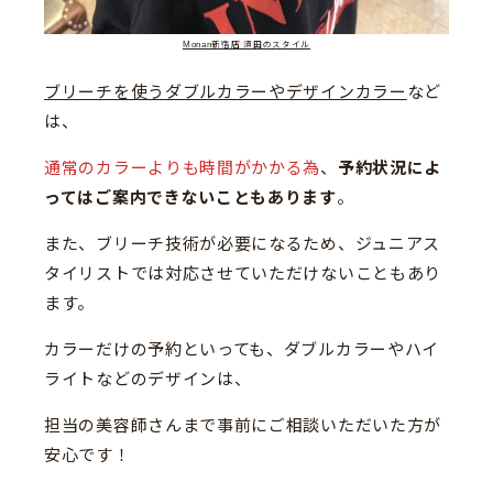
Monan新宿店 須田のスタイル
ブリーチを使うダブルカラーやデザインカラー
など
は、
通常のカラーよりも時間がかかる為
、
予約状況によ
ってはご案内できないこともあります
。
また、ブリーチ技術が必要になるため、ジュニアス
タイリストでは対応させていただけないこともあり
ます。
カラーだけの予約といっても、ダブルカラーやハイ
ライトなどのデザインは、
担当の美容師さんまで事前にご相談いただいた方が
安心です！