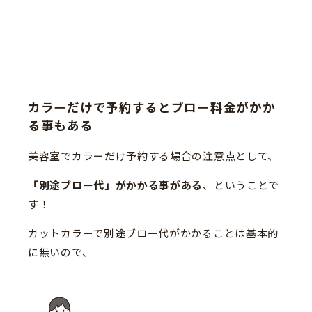
カラーだけで予約するとブロー料金がかか
る事もある
美容室でカラーだけ予約する場合の注意点として、
「別途ブロー代」がかかる事がある
、ということで
す！
カットカラーで別途ブロー代がかかることは基本的
に無いので、