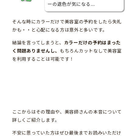
ーの退色が気になる…
そんな時にカラーだけで美容室の予約をしたら失礼
かも・・と心配になる方は意外と多いです。
結論を言ってしまうと、
カラーだけの予約はまった
く問題ありませんし、
もちろんカットなしで美容室
を利用することは可能です！
ここからはその理由や、美容師さんの本音について
詳しくご紹介します。
不安に思っていた方はぜひ最後までお読みいただけ