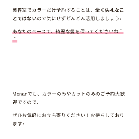
美容室でカラーだけ予約することは、
全く失礼なこ
とではない
ので気にせずどんどん活用しましょう♪
あなたのペースで、綺麗な髪を保ってくださいね＾
＾
Monanでも、カラーのみやカットのみのご予約大歓
迎ですので、
ぜひお気軽にお立ち寄りください！お待ちしており
ます♪