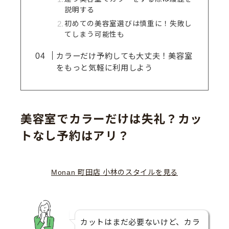
説明する
初めての美容室選びは慎重に！失敗し
てしまう可能性も
カラーだけ予約しても大丈夫！美容室
をもっと気軽に利用しよう
美容室でカラーだけは失礼？カッ
トなし予約はアリ？
Monan 町田店 小林のスタイルを見る
カットはまだ必要ないけど、カラ