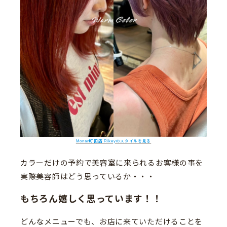
Monan町田店 Rikeyのスタイルを見る
カラーだけの予約で美容室に来られるお客様の事を
実際美容師はどう思っているか・・・
もちろん嬉しく思っています！！
どんなメニューでも、お店に来ていただけることを