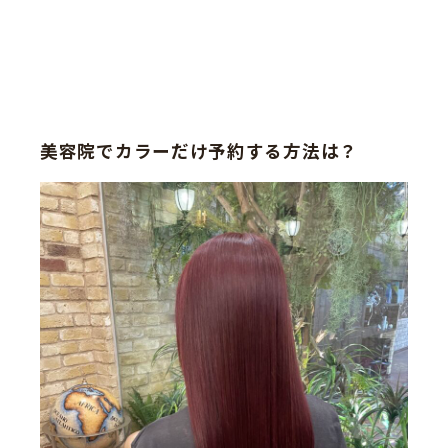
美容院でカラーだけ予約する方法は？