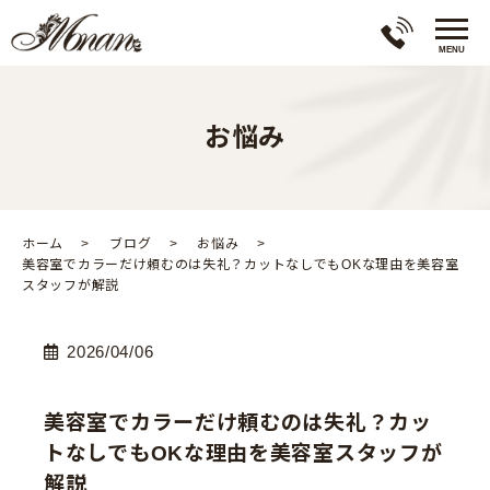
お悩み
ホーム
ブログ
お悩み
美容室でカラーだけ頼むのは失礼？カットなしでもOKな理由を美容室
スタッフが解説
2026/04/06
美容室でカラーだけ頼むのは失礼？カッ
トなしでもOKな理由を美容室スタッフが
解説