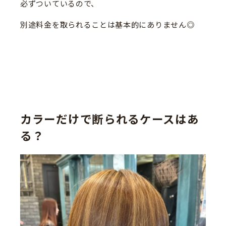
必ずついているので、
別途料金を取られることは基本的にありません◎
カラーだけで断られるケースはあ
る？