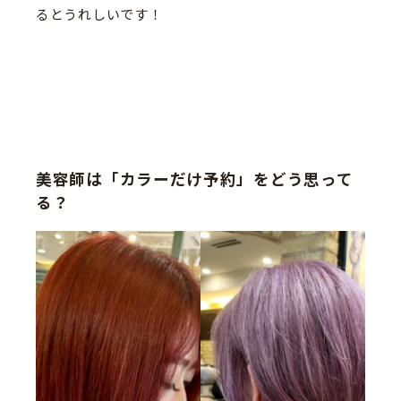
るとうれしいです！
美容師は「カラーだけ予約」をどう思って
る？