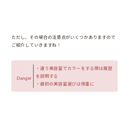
ただし、その場合の注意点がいくつかありますので
ご紹介していきますね！
・違う美容室でカラーをする際は履歴
を説明する
Danger
・最初の美容室選びは慎重に