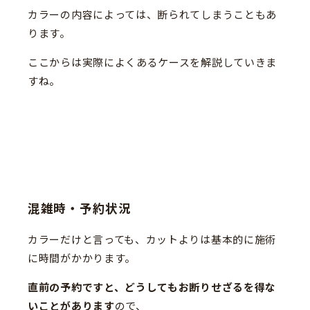
カラーの内容によっては、断られてしまうこともあ
ります。
ここからは実際によくあるケースを解説していきま
すね。
混雑時・予約状況
カラーだけと言っても、カットよりは基本的に施術
に時間がかかります。
直前の予約ですと、どうしてもお断りせざるを得な
いことがあります
ので、