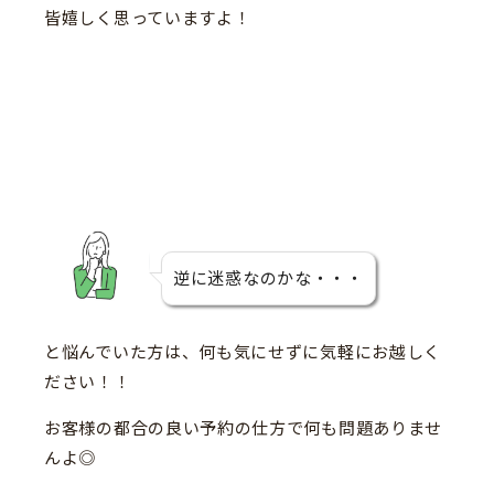
皆嬉しく思っていますよ！
逆に迷惑なのかな・・・
と悩んでいた方は、何も気にせずに気軽にお越しく
ださい！！
お客様の都合の良い予約の仕方で何も問題ありませ
んよ◎