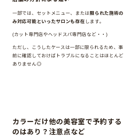
一部では、セットメニュー、または
限られた施術の
み対応可能といったサロンも存在
します。
(カット専門店やヘッドスパ専門店など・・)
ただし、こうしたケースは一部に限られるため、事
前に確認しておけばトラブルになることはほとんど
ありません◎
カラーだけ他の美容室で予約する
のはあり？注意点など