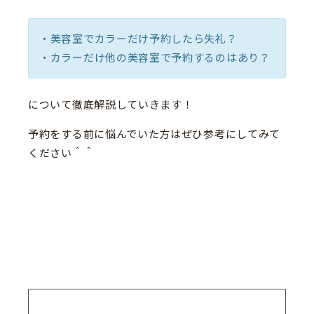
・美容室でカラーだけ予約したら失礼？
・カラーだけ他の美容室で予約するのはあり？
について徹底解説していきます！
予約をする前に悩んでいた方はぜひ参考にしてみて
ください＾＾