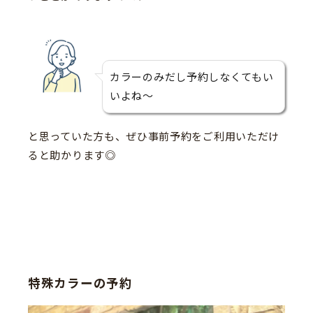
カラーのみだし予約しなくてもい
いよね〜
と思っていた方も、ぜひ事前予約をご利用いただけ
ると助かります◎
特殊カラーの予約