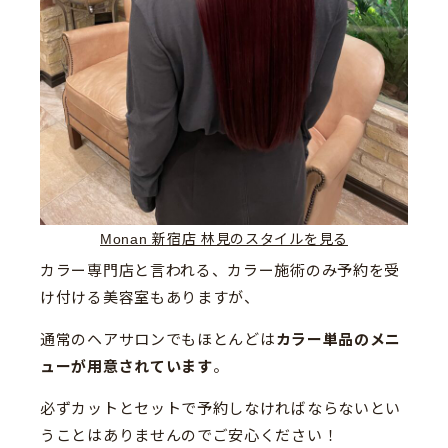
Monan 新宿店 林見のスタイルを見る
カラー専門店と言われる、カラー施術のみ予約を受
け付ける美容室もありますが、
通常のヘアサロンでもほとんどは
カラー単品のメニ
ューが用意されています
。
必ずカットとセットで予約しなければならないとい
うことはありませんのでご安心ください！