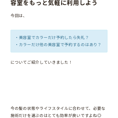
容室をもっと気軽に利用しよう
今回は、
・美容室でカラーだけ予約したら失礼？
・カラーだけ他の美容室で予約するのはあり？
についてご紹介していきました！
今の髪の状態やライフスタイルに合わせて、必要な
施術だけを選ぶのはとても効率が良いですよね◎