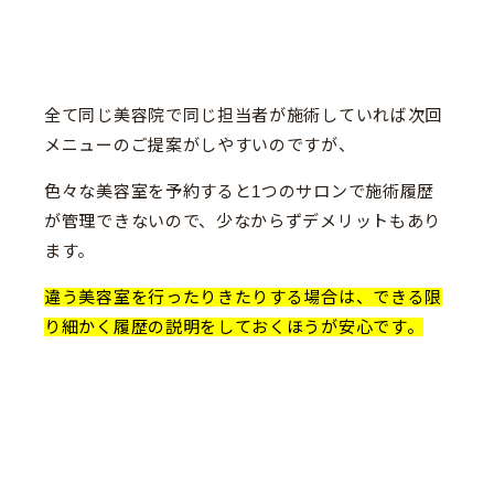
全て同じ美容院で同じ担当者が施術していれば次回
メニューのご提案がしやすいのですが、
色々な美容室を予約すると1つのサロンで施術履歴
が管理できないので、少なからずデメリットもあり
ます。
違う美容室を行ったりきたりする場合は、できる限
り細かく履歴の説明をしておくほうが安心です。