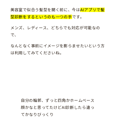
美容室で似合う髪型を聞く前に、今は
AIアプリで髪
型診断をするというのも一つの手
です。
メンズ、レディース、どちらでも対応が可能なの
で、
なんとなく事前にイメージを膨らませたいという方
は利用してみてくださいね。
自分の輪郭、ずっと四角かホームベース
顔かなと思ってたけどAI診断したら違っ
てかなりびっくり