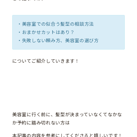
・美容室での似合う髪型の相談方法
・おまかせカットはあり？
・失敗しない頼み方、美容室の選び方
についてご紹介していきます！
美容室に行く前に、髪型が決まっていなくてなかな
か予約に踏み切れない方は
本記事の内容を参考にしてくださると嬉しいです！