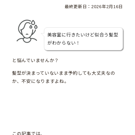
最終更新日：
2026年2月16日
美容室に行きたいけど似合う髪型
がわからない！
と悩んでいませんか？
髪型が決まっていないまま予約しても大丈夫なの
か、不安になりますよね。
この記事では、