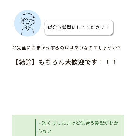
似合う髪型にしてください！
と完全におまかせするのははありなのでしょうか？
【結論】もちろん
大歓迎です
！！！
・短くはしたいけど似合う髪型がわか
らない