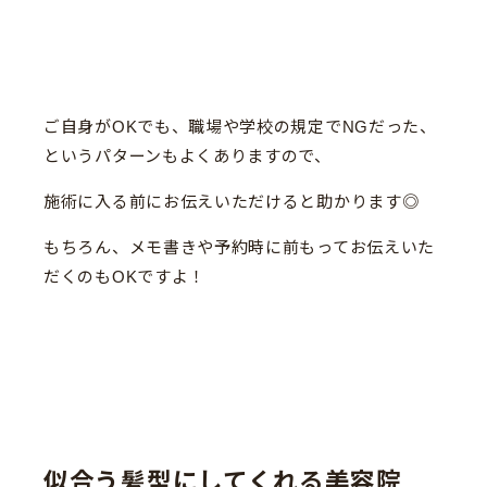
ご自身がOKでも、職場や学校の規定でNGだった、
というパターンもよくありますので、
施術に入る前にお伝えいただけると助かります◎
もちろん、メモ書きや予約時に前もってお伝えいた
だくのもOKですよ！
似合う髪型にしてくれる美容院