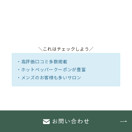
＼これはチェックしよう／
・高評価口コミ多数掲載
・ホットペッパークーポンが豊富
・メンズのお客様も多いサロン
口コミを参考にする