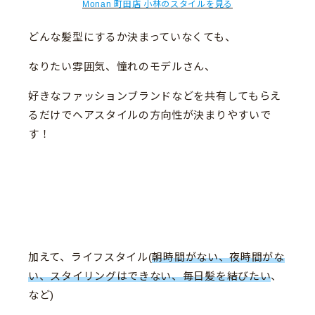
Monan 町田店 小林のスタイルを見る
どんな髪型にするか決まっていなくても、
なりたい雰囲気、憧れのモデルさん、
好きなファッションブランドなどを共有してもらえ
るだけでヘアスタイルの方向性が決まりやすいで
す！
加えて、ライフスタイル(
朝時間がない、夜時間がな
い、スタイリングはできない、毎日髪を結びたい
、
など)