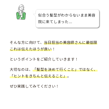
似合う髪型がわからないまま美容
院に来てしまった…
そんな方に向けて、
当日担当の美容師さんに最低限
これは伝えたほうが良い
！
というポイントをご紹介していきます！
大切なのは、
「髪型を決めて行くこと」ではなく、
「ヒントをきちんと伝えること」
。
ぜひ実践してみてください！