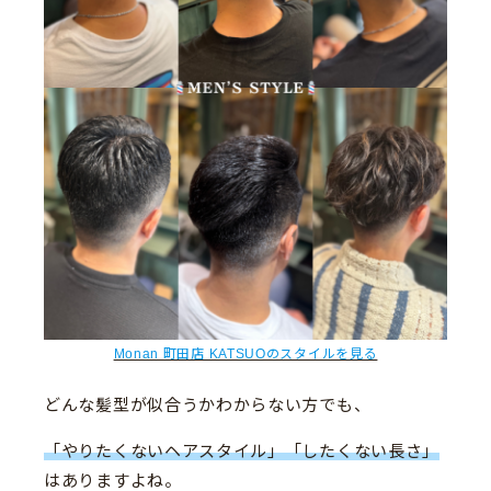
Monan 町田店 KATSUOのスタイルを見る
どんな髪型が似合うかわからない方でも、
「やりたくないヘアスタイル」「したくない長さ」
はありますよね。