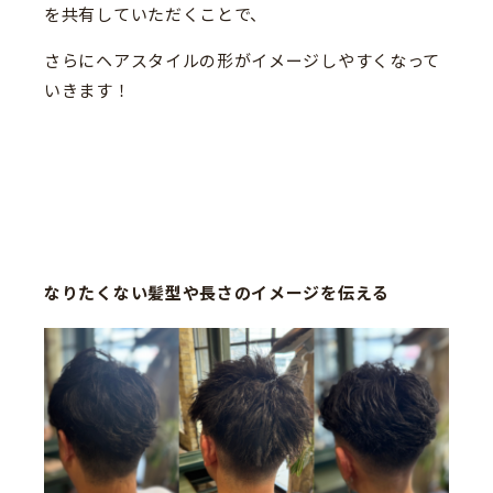
を共有していただくことで、
さらにヘアスタイルの形がイメージしやすくなって
いきます！
なりたくない髪型や長さのイメージを伝える