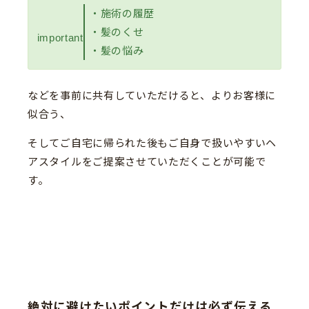
・施術の履歴
・髪のくせ
important
・髪の悩み
などを事前に共有していただけると、よりお客様に
似合う、
そしてご自宅に帰られた後もご自身で扱いやすいヘ
アスタイルをご提案させていただくことが可能で
す。
絶対に避けたいポイントだけは必ず伝える