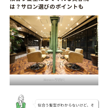
は？サロン選びのポイントも
Monan 新宿店
似合う髪型がわからないけど、そ