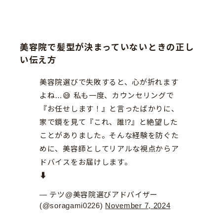
美容院で髪型が決まっていないときの正し
い伝え方
美容院選びで失敗すると、心が折れます
よね…😅 私も一度、カウンセリングで
『お任せします！』と言ったばかりに、
家で鏡を見て『これ、誰!?』と絶望した
ことがありました。そんな経験を防ぐた
めに、美容師としてリアルな視点からア
ドバイスをお届けします。
⬇
— テツ@美容院選びアドバイザー
(@soragami0226)
November 7, 2024