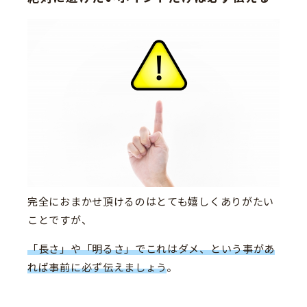
完全におまかせ頂けるのはとても嬉しくありがたい
ことですが、
「長さ」や「明るさ」でこれはダメ、という事があ
れば事前に必ず伝えましょう
。