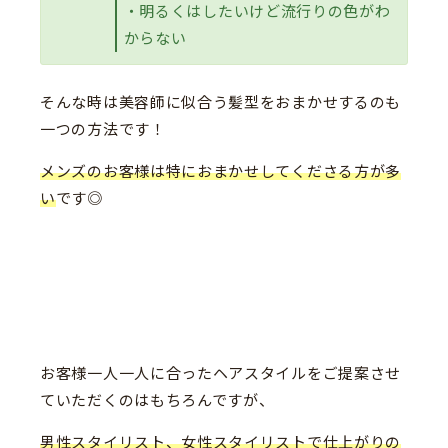
・明るくはしたいけど流行りの色がわ
からない
そんな時は美容師に似合う髪型をおまかせするのも
一つの方法です！
メンズのお客様は特におまかせしてくださる方が多
い
です◎
お客様一人一人に合ったヘアスタイルをご提案させ
ていただくのはもちろんですが、
男性スタイリスト、女性スタイリストで仕上がりの