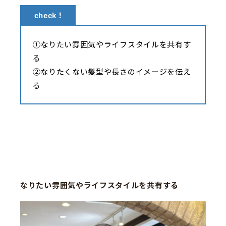
check！
①なりたい雰囲気やライフスタイルを共有す
る
②なりたくない髪型や長さのイメージを伝え
る
なりたい雰囲気やライフスタイルを共有する