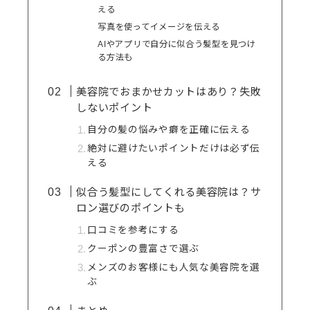
える
写真を使ってイメージを伝える
AIやアプリで自分に似合う髪型を見つけ
る方法も
美容院でおまかせカットはあり？失敗
しないポイント
自分の髪の悩みや癖を正確に伝える
絶対に避けたいポイントだけは必ず伝
える
似合う髪型にしてくれる美容院は？サ
ロン選びのポイントも
口コミを参考にする
クーポンの豊富さで選ぶ
メンズのお客様にも人気な美容院を選
ぶ