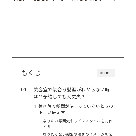
もくじ
CLOSE
美容室で似合う髪型がわからない時
は？予約しても大丈夫？
美容院で髪型が決まっていないときの
正しい伝え方
なりたい雰囲気やライフスタイルを共有
する
なりたくない髪型や長さのイメージを伝