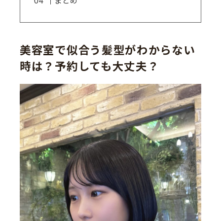
まとめ
美容室で似合う髪型がわからない
時は？予約しても大丈夫？