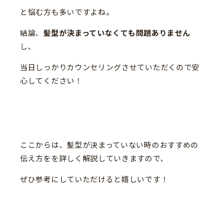
と悩む方も多いですよね。
結論、
髪型が決まっていなくても問題ありません
し、
当日しっかりカウンセリングさせていただくので安
心してください！
ここからは、髪型が決まっていない時のおすすめの
伝え方をを詳しく解説していきますので、
ぜひ参考にしていただけると嬉しいです！