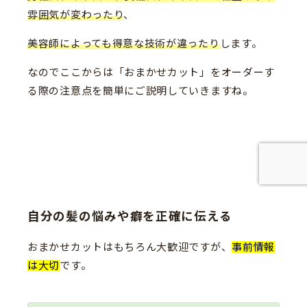
雰囲気が変わったり
、
美容師によっても得意な技術が違ったり
します。
なのでここからは「おまかせカット」をオーダーす
る際の注意点を簡単にご説明していきますね。
自分の髪の悩みや癖を正確に伝える
おまかせカットはもちろん大歓迎ですが、
事前情報
は大切
です。