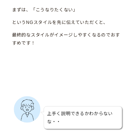
まずは、「こうなりたくない」
というNGスタイルを先に伝えていただくと、
最終的なスタイルがイメージしやすくなるのでおす
すめです！
上手く説明できるかわからない
な・・