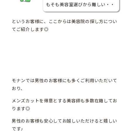
もそも美容室選びから難しい・・
というお客様に、ここからは美容院の探し方につい
てご紹介します◎
モナンでは男性のお客様にも多くご利用いただいて
おり、
メンズカットを得意とする美容師も多数在籍してお
ります◎
男性のお客様も安心してお越しいただけると嬉しい
です♪