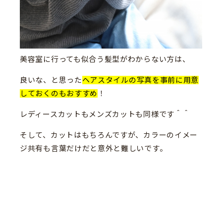
美容室に行っても似合う髪型がわからない方は、
良いな、と思った
ヘアスタイルの写真を事前に用意
しておくのもおすすめ
！
レディースカットもメンズカットも同様です＾＾
そして、カットはもちろんですが、カラーのイメー
ジ共有も言葉だけだと意外と難しいです。