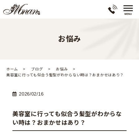
お悩み
ホーム
ブログ
お悩み
美容室に行っても似合う髪型がわからない時は？おまかせはあり？
2026/02/16
美容室に行っても似合う髪型がわからな
い時は？おまかせはあり？