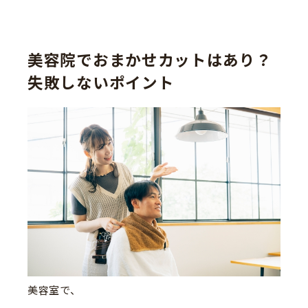
美容院でおまかせカットはあり？
失敗しないポイント
美容室で、