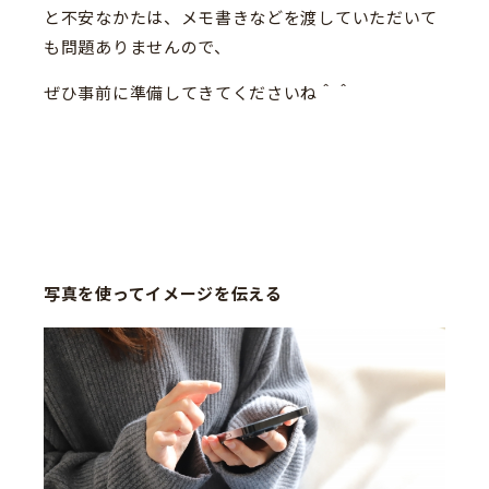
と不安なかたは、メモ書きなどを渡していただいて
も問題ありませんので、
ぜひ事前に準備してきてくださいね＾＾
写真を使ってイメージを伝える