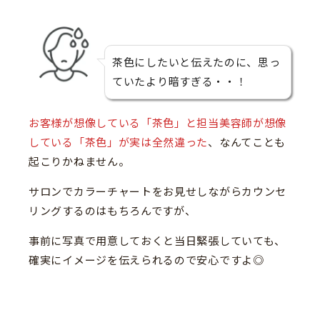
茶色にしたいと伝えたのに、思っ
ていたより暗すぎる・・！
お客様が想像している「茶色」と担当美容師が想像
している「茶色」が実は全然違った
、なんてことも
起こりかねません。
サロンでカラーチャートをお見せしながらカウンセ
リングするのはもちろんですが、
事前に写真で用意しておくと当日緊張していても、
確実にイメージを伝えられるので安心ですよ◎