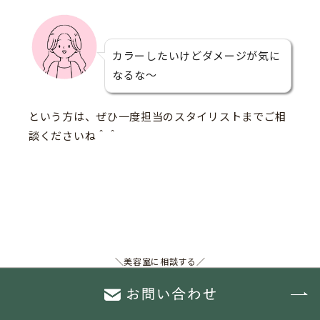
カラーしたいけどダメージが気に
なるな〜
という方は、ぜひ一度担当のスタイリストまでご相
談くださいね＾＾
＼美容室に相談する／
hairsalon Monan