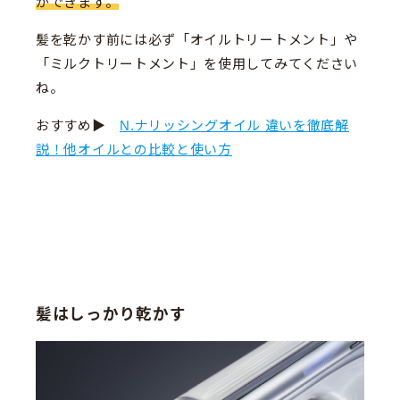
ができます。
髪を乾かす前には必ず「オイルトリートメント」や
「ミルクトリートメント」を使用してみてください
ね。
おすすめ▶︎
N.ナリッシングオイル 違いを徹底解
説！他オイルとの比較と使い方
髪はしっかり乾かす