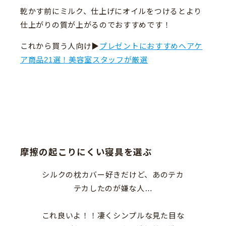
乾かす前にミルク、仕上げにオイルをつけるとより
仕上がりの質が上がるのでおすすめです！
これから買う人向け▶︎
プレゼントにおすすめヘアケ
ア商品21選！美容室スタッフが厳選
摩擦の起こりにくい寝具を選ぶ
シルクの枕カバー好きだけど、あのテカ
テカしたのが嫌な人…
これ良いよ！！凄くシンプルな見た目な