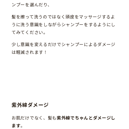
ンプーを選んだり、
髪を擦って洗うのではなく頭皮をマッサージするよ
うに洗う意識をしながらシャンプーをするようにし
てみてください。
少し意識を変えるだけでシャンプーによるダメージ
は軽減されます！
紫外線ダメージ
お肌だけでなく、髪も
紫外線でちゃんとダメージし
ます
。