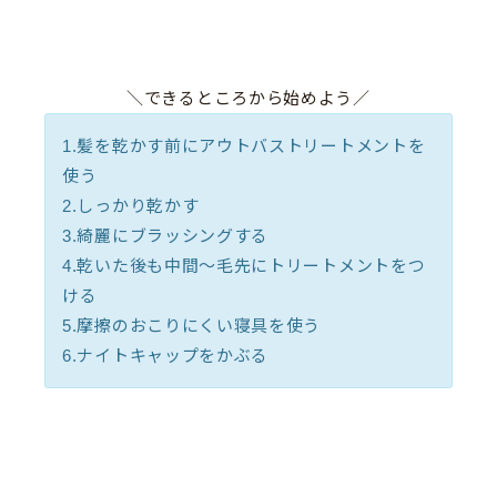
＼できるところから始めよう／
1.髪を乾かす前にアウトバストリートメントを
使う
2.しっかり乾かす
3.綺麗にブラッシングする
4.乾いた後も中間〜毛先にトリートメントをつ
ける
5.摩擦のおこりにくい寝具を使う
6.ナイトキャップをかぶる