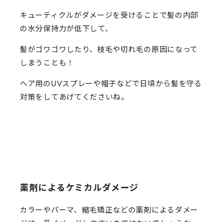
キューティクルがダメージを受けることで髪の内部
の水分保持力が低下して、
髪がゴワゴワしたり、枝毛や切れ毛の原因になって
しまうことも！
ヘア用のUVスプレーや帽子などで日頃から髪を守る
対策をしてあげてくださいね。
薬剤によるケミカルダメージ
カラーやパーマ、縮毛矯正などの薬剤によるダメー