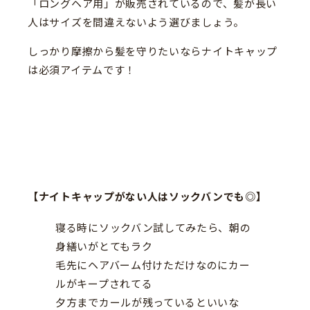
「ロングヘア用」が販売されているので、髪が長い
人はサイズを間違えないよう選びましょう。
しっかり摩擦から髪を守りたいならナイトキャップ
は必須アイテムです！
【ナイトキャップがない人はソックバンでも◎】
寝る時にソックバン試してみたら、朝の
身繕いがとてもラク
毛先にヘアバーム付けただけなのにカー
ルがキープされてる
夕方までカールが残っているといいな