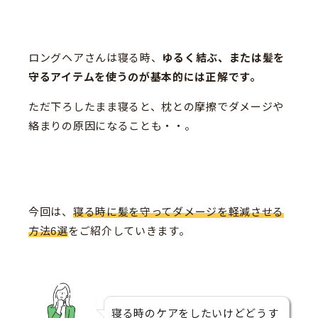
ロングヘアさんは寝る時、
ゆるく結ぶ、または髪を
守るアイテムを使うのが基本的には正解です。
ただ下ろしたまま寝ると、枕との摩擦でダメージや
絡まりの原因になることも・・。
今回は、
寝る時に髪を守ってダメージを軽減させる
方法6選
をご紹介していきます。
寝る時のケアをしたいけどどうす