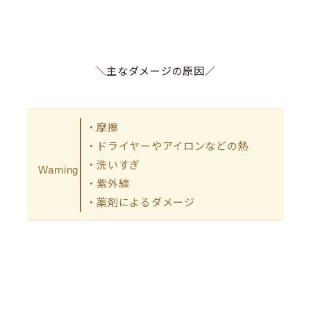
＼主なダメージの原因／
・摩擦
・ドライヤーやアイロンなどの熱
・洗いすぎ
Warning
・紫外線
・薬剤によるダメージ