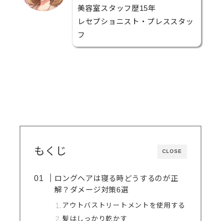
美容室スタッフ歴15年
レセプショニスト・プレススタッ
フ
もくじ
CLOSE
ロングヘアは寝る時どうするのが正
解？ダメージ対策6選
アウトバストリートメントを使用する
髪はしっかり乾かす