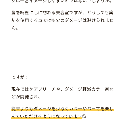
ジは一番イメージしやすいのではないでしょうか。
髪を綺麗にしに訪れる美容室ですが、どうしても薬
剤を使用する点では多少のダメージは避けられませ
ん。
ですが！
現在ではケアブリーチや、ダメージ軽減カラー剤な
どが開発され、
従来よりもダメージを少なくカラーやパーマを楽し
んでいただけるようになっています
◎