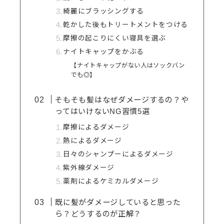
綺麗にブラッシングする
乾かした後もトリートメントをつける
摩擦の起こりにくい寝具を選ぶ
ナイトキャップをかぶる
【ナイトキャップがない人はソックバン
でも◎】
そもそも髪はなぜダメージするの？や
ってはいけないNG習慣5選
摩擦によるダメージ
熱によるダメージ
日々のシャンプーによるダメージ
紫外線ダメージ
薬剤によるケミカルダメージ
既に髪がダメージしていると思った
ら？どうするのが正解？