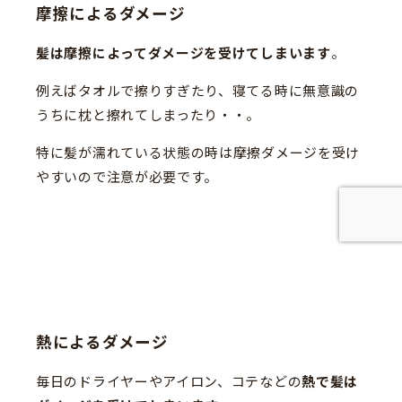
摩擦によるダメージ
髪は摩擦によってダメージを受けてしまいます
。
例えばタオルで擦りすぎたり、寝てる時に無意識の
うちに枕と擦れてしまったり・・。
特に髪が濡れている状態の時は摩擦ダメージを受け
やすいので注意が必要です。
熱によるダメージ
毎日のドライヤーやアイロン、コテなどの
熱で髪は