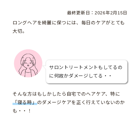
最終更新日：
2026年2月15日
ロングヘアを綺麗に保つには、毎日のケアがとても
大切。
サロントリートメントもしてるの
に何故かダメージしてる・・
そんな方はもしかしたら自宅でのヘアケア、特に
「寝る時」
のダメージケアを正く行えていないのか
も・・！