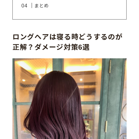
まとめ
ロングヘアは寝る時どうするのが
正解？ダメージ対策6選