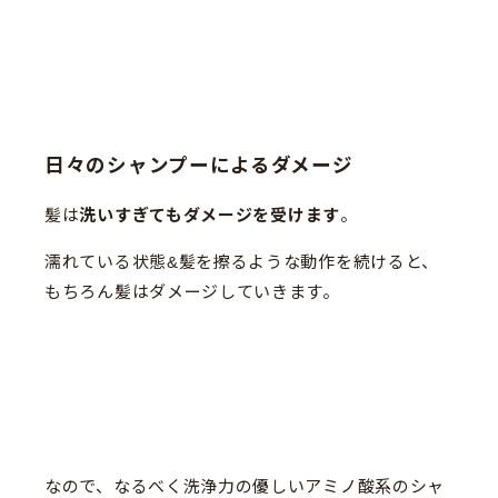
日々のシャンプーによるダメージ
髪は
洗いすぎてもダメージを受けます
。
濡れている状態&髪を擦るような動作を続けると、
もちろん髪はダメージしていきます。
なので、なるべく洗浄力の優しいアミノ酸系のシャ