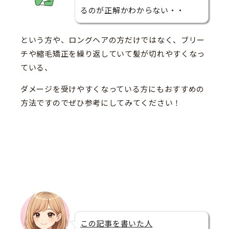
るのが正解かわからない・・
という方や、ロングヘアの方だけではなく、ブリー
チや縮毛矯正を繰り返していて髪が切れやすくなっ
ている、
ダメージを受けやすくなっている方にもおすすめの
方法ですのでぜひ参考にしてみてください！
この記事を書いた人