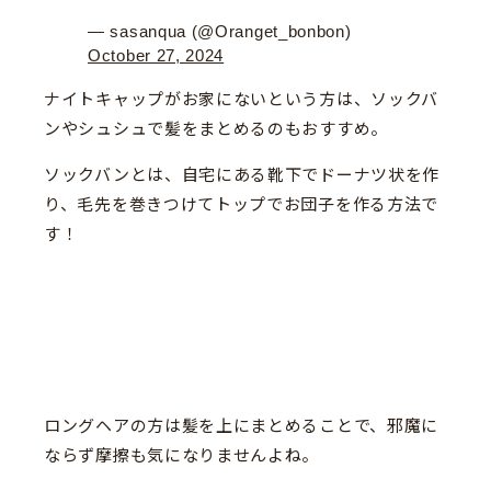
— sasanqua (@Oranget_bonbon)
October 27, 2024
ナイトキャップがお家にないという方は、ソックバ
ンやシュシュで髪をまとめるのもおすすめ。
ソックバンとは、自宅にある靴下でドーナツ状を作
り、毛先を巻きつけてトップでお団子を作る方法で
す！
ロングヘアの方は髪を上にまとめることで、邪魔に
ならず摩擦も気になりませんよね。