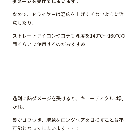
ダメージを受けてしまいます
。
なので、ドライヤーは温度を上げすぎないように注
意したり、
ストレートアイロンやコテも温度を140℃〜160℃の
間くらいで使用するのがおすすめ。
過剰に熱ダメージを受けると、キューティクルは剥
がれ、
髪がゴワつき、綺麗なロングヘアを目指すことは不
可能となってしまいます・・！