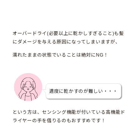
オーバードライ(必要以上に乾かしすぎること)も髪
にダメージを与える原因になってしまいますが、
濡れたままの状態でいることは絶対にNG！
適度に乾かすのが難しい・・・
という方は、センシング機能が付いている高機能ド
ライヤーの手を借りるのもおすすめです！