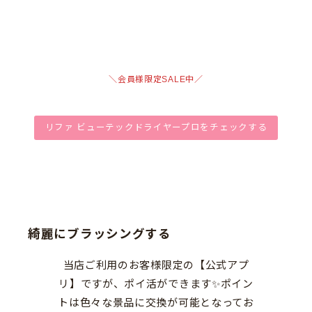
＼会員様限定SALE中／
リファ ビューテックドライヤープロをチェックする
綺麗にブラッシングする
当店ご利用のお客様限定の【公式アプ
リ】ですが、ポイ活ができます✨ポイン
トは色々な景品に交換が可能となってお