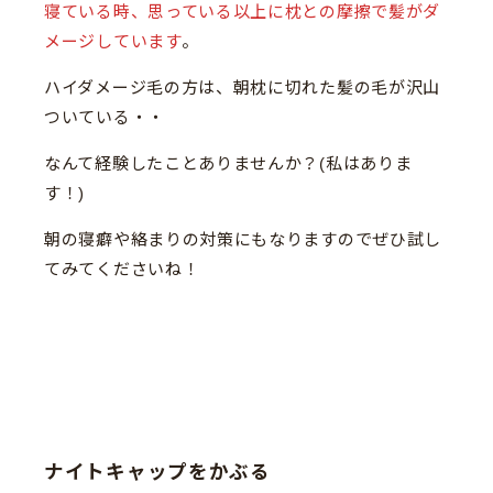
寝ている時、思っている以上に枕との摩擦で髪がダ
メージしています
。
ハイダメージ毛の方は、朝枕に切れた髪の毛が沢山
ついている・・
なんて経験したことありませんか？(私はありま
す！)
朝の寝癖や絡まりの対策にもなりますのでぜひ試し
てみてくださいね！
ナイトキャップをかぶる