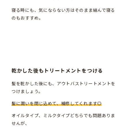
寝る時にも、気にならない方はそのまま結んで寝る
のもおすすめ。
乾かした後もトリートメントをつける
髪を乾かした後にも、アウトバストリートメントを
つけましょう。
髪に潤いを閉じ込めて、補修してくれます◎
オイルタイプ、ミルクタイプどちらでも問題ありま
せんが、