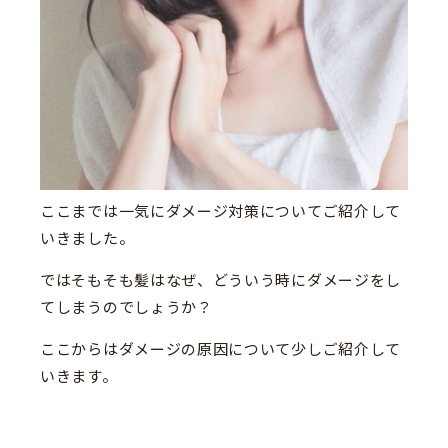
ここまでは一気にダメージ対策についてご紹介して
いきました。
ではそもそも髪はなぜ、どういう時にダメージをし
てしまうのでしょうか？
ここからはダメージの原因について少しご紹介して
いきます。