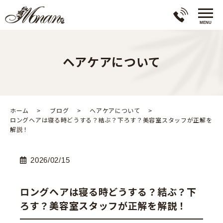
ヘアケアについて
ホーム
ブログ
ヘアケアについて
ロングヘアは寝る時どうする？結ぶ？下ろす？美容室スタッフが正解を
解説！
2026/02/15
ロングヘアは寝る時どうする？結ぶ？下
ろす？美容室スタッフが正解を解説！