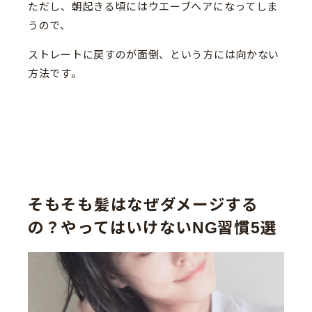
ただし、朝起きる頃にはウエーブヘアになってしま
うので、
ストレートに戻すのが面倒、という方には向かない
方法です。
そもそも髪はなぜダメージする
の？やってはいけないNG習慣5選