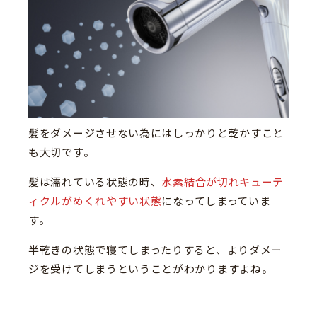
髪をダメージさせない為にはしっかりと乾かすこと
も大切です。
髪は濡れている状態の時、
水素結合が切れキューテ
ィクルがめくれやすい状態
になってしまっていま
す。
半乾きの状態で寝てしまったりすると、よりダメー
ジを受けてしまうということがわかりますよね。