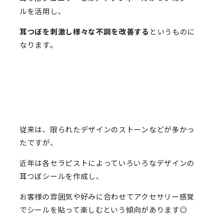
ルを活用し、
耳つぼを刺激し様々な不調を改善する
というものに
なります。
従来は、限られたデザインのストーンなどが多かっ
たですが、
近年は各セラピストによっていろいろなデザインの
耳つぼシールを作成し、
お客様の雰囲気や好みに合わせてアクセサリー感覚
でシールを貼って楽しむという傾向があります◎