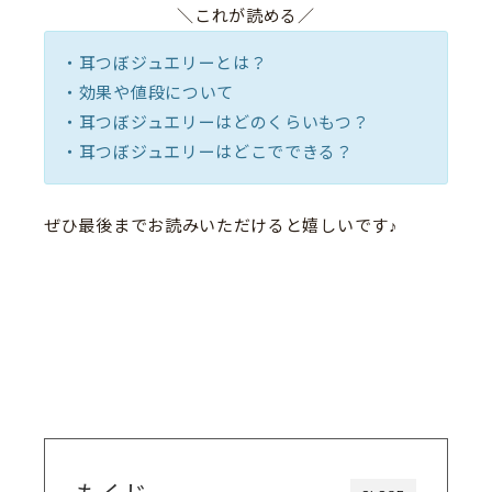
＼これが読める／
・耳つぼジュエリーとは？
・効果や値段について
・耳つぼジュエリーはどのくらいもつ？
・耳つぼジュエリーはどこでできる？
ぜひ最後までお読みいただけると嬉しいです♪