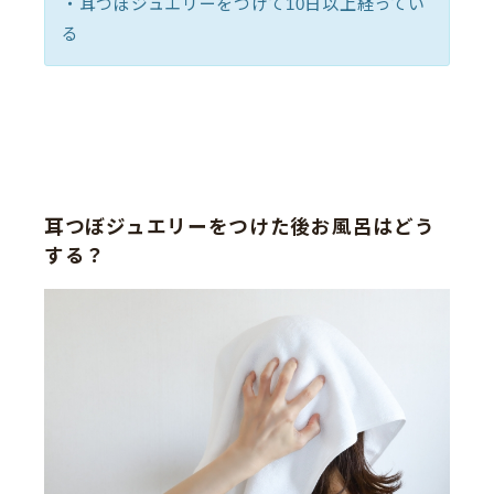
・耳つぼジュエリーをつけて10日以上経ってい
る
耳つぼジュエリーをつけた後お風呂はどう
する？