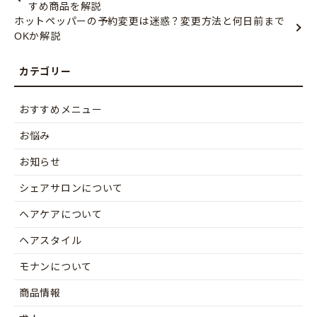
すめ商品を解説
ホットペッパーの予約変更は迷惑？変更方法と何日前まで
OKか解説
おすすめメニュー
お悩み
お知らせ
シェアサロンについて
ヘアケアについて
ヘアスタイル
モナンについて
商品情報