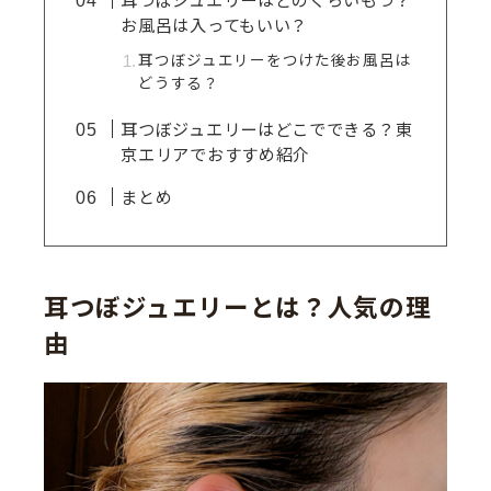
耳つぼジュエリーはどのくらいもつ？
お風呂は入ってもいい？
耳つぼジュエリーをつけた後お風呂は
どうする？
耳つぼジュエリーはどこでできる？東
京エリアでおすすめ紹介
まとめ
耳つぼジュエリーとは？人気の理
由