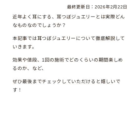
最終更新日：
2026年2月22日
近年よく耳にする、耳つぼジュエリーとは実際どん
なものなのでしょうか？
本記事では耳つぼジュエリーについて徹底解説して
いきます。
効果や値段、1回の施術でどのくらいの期間楽しめ
るのか、など、
ぜひ最後までチェックしていただけると嬉しいで
す！