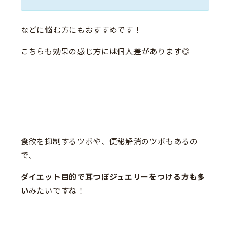
などに悩む方にもおすすめです！
こちらも
効果の感じ方には個人差があります
◎
食欲を抑制するツボや、便秘解消のツボもあるの
で、
ダイエット目的で耳つぼジュエリーをつける方も多
い
みたいですね！