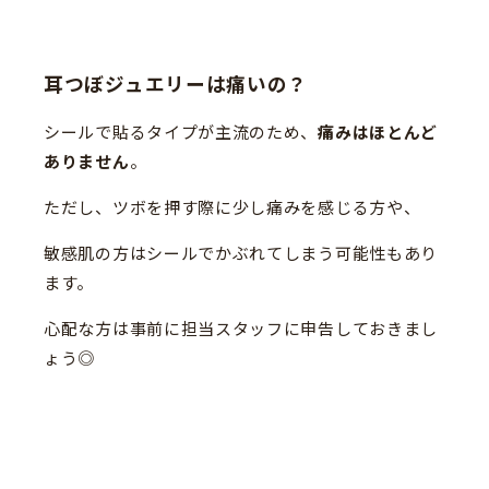
耳つぼジュエリーは痛いの？
シールで貼るタイプが主流のため、
痛みはほとんど
ありません
。
ただし、ツボを押す際に少し痛みを感じる方や、
敏感肌の方はシールでかぶれてしまう可能性もあり
ます。
心配な方は事前に担当スタッフに申告しておきまし
ょう◎