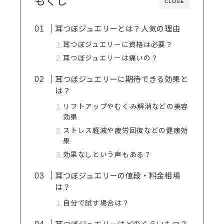
もくじ
CLOSE
耳つぼジュエリーとは？人気の理由
耳つぼジュエリーに資格は必要？
耳つぼジュエリーは痛いの？
耳つぼジュエリーに期待できる効果と
は？
リフトアップやむくみ解消などの美容
効果
ストレス軽減や疲労回復などの健康効
果
効果なしという声もある？
耳つぼジュエリーの値段・料金相場
は？
自分で試す場合は？