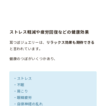
ストレス軽減や疲労回復などの健康効果
耳つぼジュエリーは、
リラックス効果も期待できる
と言われています。
健康のつぼがいくつかあり、
・ストレス
・不眠
・肩こり
・眼精疲労
・自律神経の乱れ