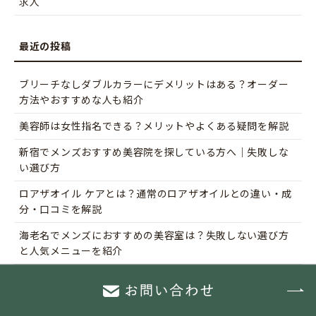
求人
ブリーチなしダブルカラーにデメリットはある？オーダー
方法やおすすめな人も紹介
美容師は女性指名できる？メリットやよくある疑問を解説
新宿でメンズおすすめ美容院を探している方へ｜失敗しな
い選び方
ロアザオイル ケアとは？通常のロアザオイルとの違い・成
分・口コミを解説
海老名でメンズにおすすめの美容室は？失敗しない選び方
と人気メニューを紹介