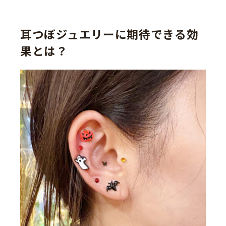
耳つぼジュエリーに期待できる効
果とは？