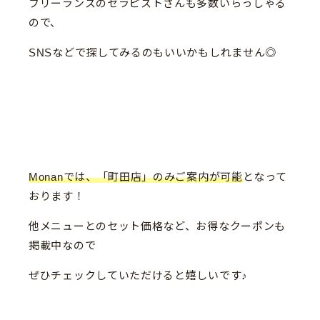
フリーランスのセラピストさんも多数いらっしゃる
ので、
SNSなどで探してみるのもいいかもしれません◎
Monanでは、「町田店」のみご案内が可能
となって
おります！
他メニューとのセット価格など、お得なクーポンも
掲載中なので
ぜひチェックしていただけると嬉しいです♪