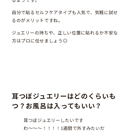
るようです。
自分で貼るセルフケアタイプも人気で、気軽に試せ
るのがメリットですね。
ジュエリーの持ちや、正しい位置に貼れるか不安な
方はプロに任せましょう◎
耳つぼジュエリーはどのくらいも
つ？お風呂は入ってもいい？
耳つぼジュエリーしたいです
わ〜〜〜！！！！1週間で外すみたいだ