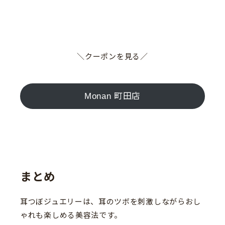
＼クーポンを見る／
Monan 町田店
まとめ
耳つぼジュエリーは、耳のツボを刺激しながらおし
ゃれも楽しめる美容法です。