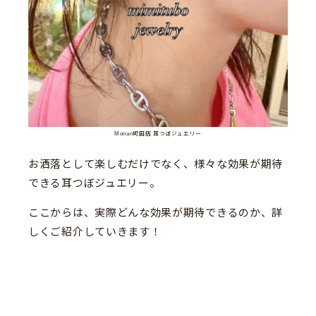
Monan町田店 耳つぼジュエリー
お洒落として楽しむだけでなく、様々な効果が期待
できる耳つぼジュエリー。
ここからは、実際どんな効果が期待できるのか、詳
しくご紹介していきます！