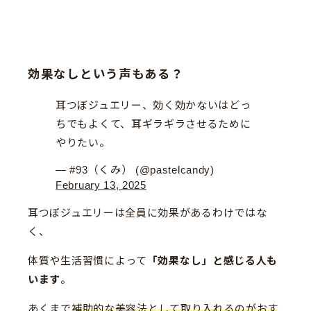
効果なしという声もある？
耳つぼジュエリー、効く効かないはどっ
ちでもよくて、耳ギラギラさせるために
やりたい。
— #93（くみ） (@pastelcandy)
February 13, 2025
耳つぼジュエリーは全員に効果があるわけではな
く、
体質や生活習慣によって
「効果なし」と感じる人も
います
。
あくまで
補助的な美容法として取り入れるのがおす