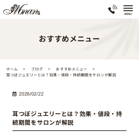
おすすめメニュー
ホーム
ブログ
おすすめメニュー
耳つぼジュエリーとは？効果・値段・持続期間をサロンが解説
2026/02/22
耳つぼジュエリーとは？効果・値段・持
続期間をサロンが解説