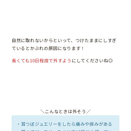
自然に取れないからといって、つけたままにしすぎ
ているとかぶれの原因になります！
長くても10日程度で外すよう
にしてくださいね◎
＼こんなときは外そう／
・耳つぼジュエリーをしたら痛みや痒みがある