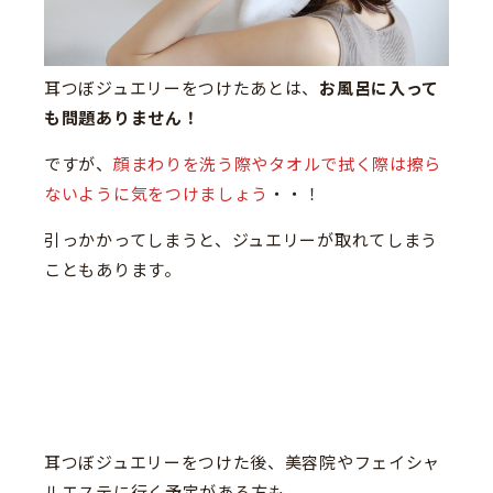
耳つぼジュエリーをつけたあとは、
お風呂に入って
も問題ありません！
ですが、
顔まわりを洗う際やタオルで拭く際は擦ら
ないように気をつけましょう
・・！
引っかかってしまうと、ジュエリーが取れてしまう
こともあります。
耳つぼジュエリーをつけた後、美容院やフェイシャ
ルエステに行く予定がある方も、