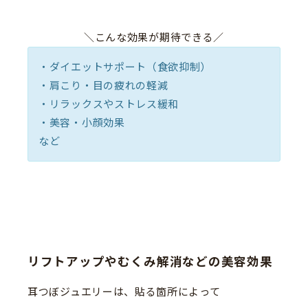
＼こんな効果が期待できる／
・ダイエットサポート（食欲抑制）
・肩こり・目の疲れの軽減
・リラックスやストレス緩和
・美容・小顔効果
など
リフトアップやむくみ解消などの美容効果
耳つぼジュエリーは、貼る箇所によって