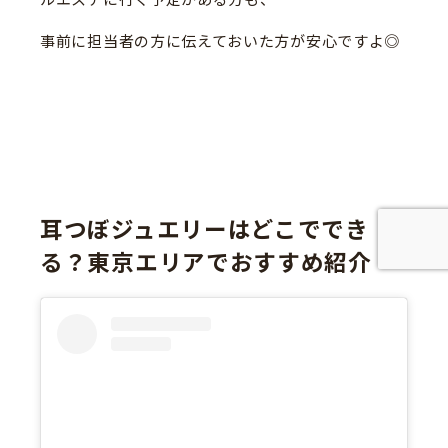
事前に担当者の方に伝えておいた方が安心ですよ◎
耳つぼジュエリーはどこででき
る？東京エリアでおすすめ紹介