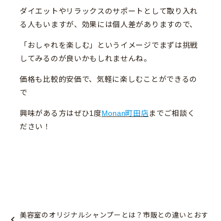
ダイエットやリラックスのサポートとして取り入れ
る人もいますが、効果には個人差がありますので、
「おしゃれを楽しむ」というイメージでまずは挑戦
してみるのが良いかもしれませんね。
価格も比較的安価で、気軽に楽しむことができるの
で
興味がある方はぜひ1度
Monan町田店
までご相談く
ださい！
美容室のオリジナルシャンプーとは？市販との違いとおす