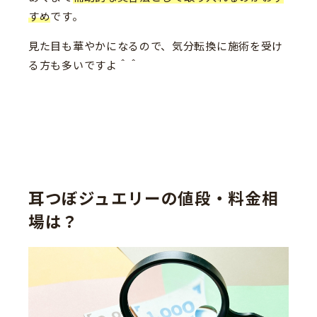
すめ
です。
見た目も華やかになるので、気分転換に施術を受け
る方も多いですよ＾＾
耳つぼジュエリーの値段・料金相
場は？