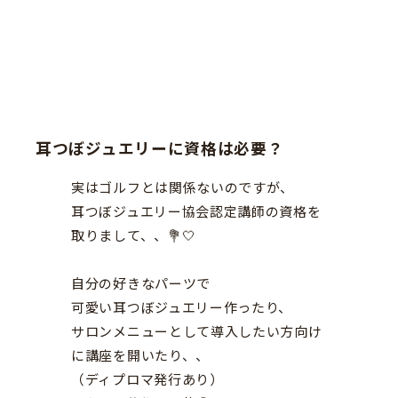
耳つぼジュエリーに資格は必要？
実はゴルフとは関係ないのですが、
耳つぼジュエリー協会認定講師の資格を
取りまして、、💐🤍
自分の好きなパーツで
可愛い耳つぼジュエリー作ったり、
サロンメニューとして導入したい方向け
に講座を開いたり、、
（ディプロマ発行あり）