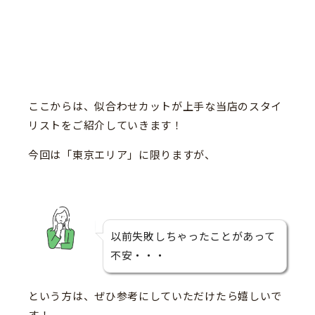
ここからは、似合わせカットが上手な当店のスタイ
リストをご紹介していきます！
今回は「東京エリア」に限りますが、
以前失敗しちゃったことがあって
不安・・・
という方は、ぜひ参考にしていただけたら嬉しいで