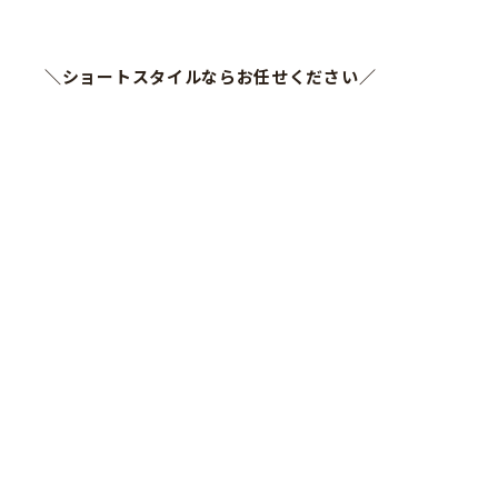
＼ショートスタイルならお任せください／