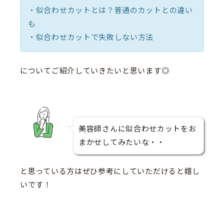
・似合わせカットとは？普通のカットとの違い
も
・似合わせカットで失敗しない方法
についてご紹介していきたいと思います◎
美容師さんに似合わせカットをお
まかせしてみたいな・・
と思っている方はぜひ参考にしていただけると嬉し
いです！