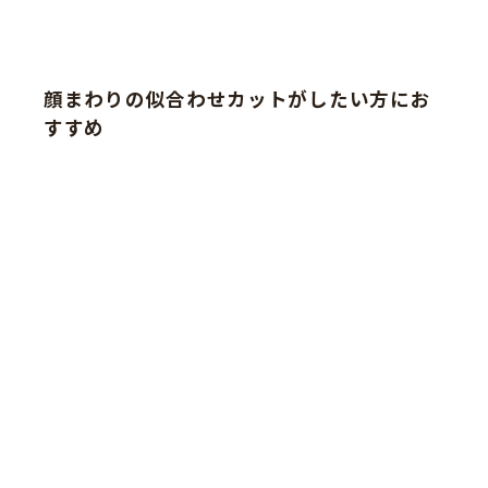
顔まわりの似合わせカットがしたい方にお
すすめ