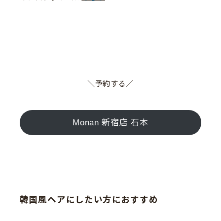
＼予約する／
Monan 新宿店 石本
韓国風ヘアにしたい方におすすめ