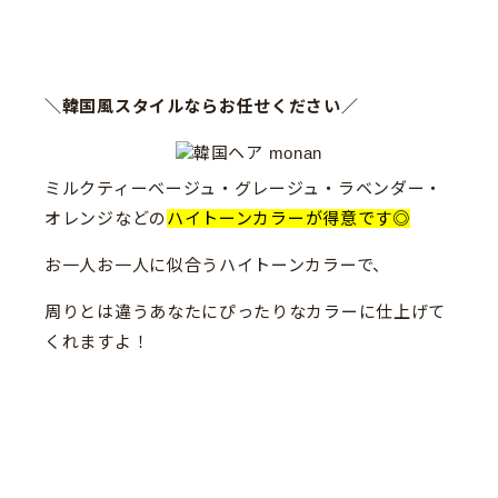
＼韓国風スタイルならお任せください／
ミルクティーベージュ・グレージュ・ラベンダー・
オレンジなどの
ハイトーンカラーが得意です◎
お一人お一人に似合うハイトーンカラーで、
周りとは違うあなたにぴったりなカラーに仕上げて
くれますよ！