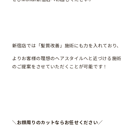
新宿店では「髪質改善」施術にも力を入れており、
よりお客様の理想のヘアスタイルへと近づける施術
のご提案をさせていただくことが可能です！
＼お顔周りのカットならお任せください／