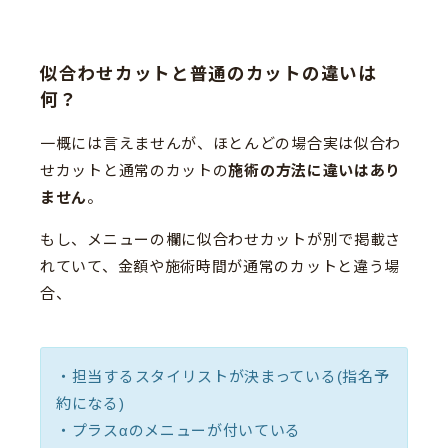
似合わせカットと普通のカットの違いは
何？
一概には言えませんが、ほとんどの場合実は似合わ
せカットと通常のカットの
施術の方法に違いはあり
ません
。
もし、メニューの欄に似合わせカットが別で掲載さ
れていて、金額や施術時間が通常のカットと違う場
合、
・担当するスタイリストが決まっている(指名予
約になる)
・プラスαのメニューが付いている