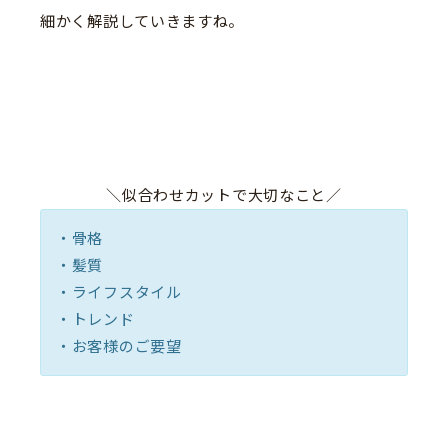
細かく解説していきますね。
＼似合わせカットで大切なこと／
・骨格
・髪質
・ライフスタイル
・トレンド
・お客様のご要望