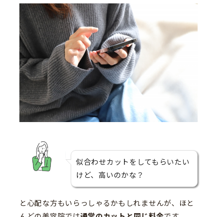
似合わせカットをしてもらいたい
けど、高いのかな？
と心配な方もいらっしゃるかもしれませんが、ほと
んどの美容院では
通常のカットと同じ料金
です。