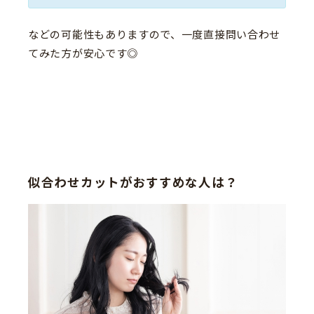
などの可能性もありますので、一度直接問い合わせ
てみた方が安心です◎
似合わせカットがおすすめな人は？