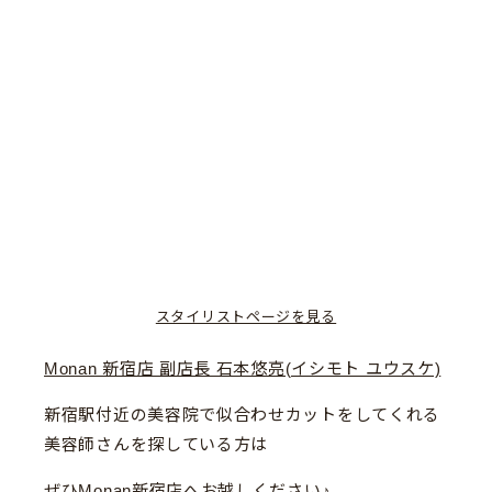
スタイリストページを見る
Monan 新宿店 副店長 石本悠亮(イシモト ユウスケ)
新宿駅付近の美容院で似合わせカットをしてくれる
美容師さんを探している方は
ぜひMonan新宿店へお越しください♪