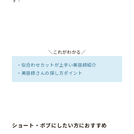
す！
＼これがわかる／
・似合わせカットが上手い美容師紹介
・美容師さんの探し方ポイント
ショート・ボブにしたい方におすすめ