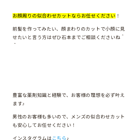
お顔周りの似合わせカットならお任せください
！
前髪を作ってみたい、顔まわりのカットで小顔に見
せたいと言う方はぜひ石本までご相談くださいね＾
＾
豊富な薬剤知識と経験で、お客様の理想を必ず叶え
ます♪
男性のお客様も多いので、メンズの似合わせカット
も安心してお任せください！
インスタグラムは
こちら
♪