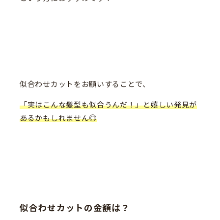
似合わせカットをお願いすることで、
「実はこんな髪型も似合うんだ！」と嬉しい発見が
あるかもしれません◎
似合わせカットの金額は？