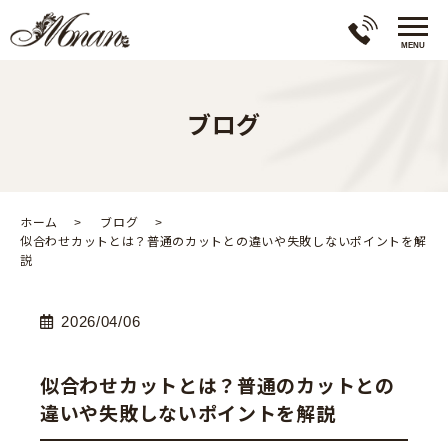
ブログ
ホーム
ブログ
似合わせカットとは？普通のカットとの違いや失敗しないポイントを解
説
2026/04/06
似合わせカットとは？普通のカットとの
違いや失敗しないポイントを解説