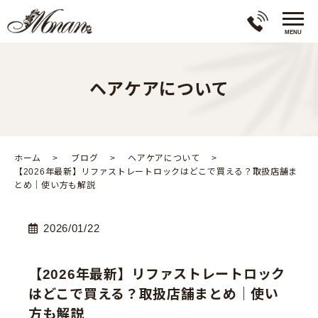
ヘアケアについて
ホーム
ブログ
ヘアケアについて
【2026年最新】リファストレートロックはどこで買える？取扱店舗ま
とめ｜使い方も解説
2026/01/22
【2026年最新】リファストレートロック
はどこで買える？取扱店舗まとめ｜使い
方も解説