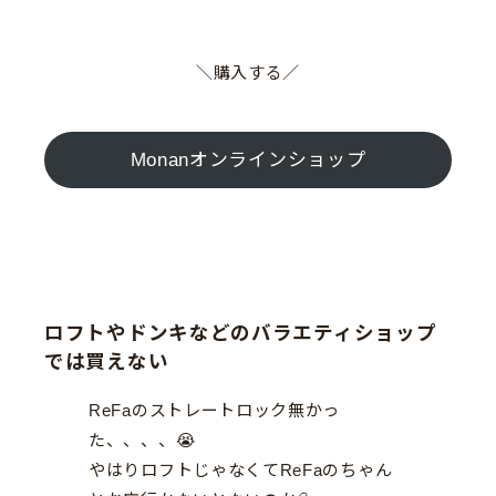
＼購入する／
Monanオンラインショップ
ロフトやドンキなどのバラエティショップ
では買えない
ReFaのストレートロック無かっ
た、、、、😭
やはりロフトじゃなくてReFaのちゃん