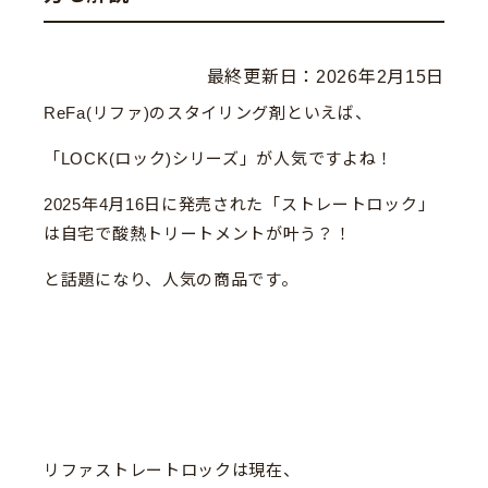
最終更新日：
2026年2月15日
ReFa(リファ)のスタイリング剤といえば、
「LOCK(ロック)シリーズ」が人気ですよね！
2025年4月16日に発売された「ストレートロック」
は自宅で酸熱トリートメントが叶う？！
と話題になり、人気の商品です。
リファストレートロックは現在、