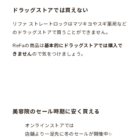
ドラッグストアでは買えない
リファ ストレートロックはマツキヨやスギ薬局など
のドラッグストアで買うことができません。
ReFaの商品は
基本的にドラッグストアでは購入で
きません
ので気をつけましょう。
美容院のセール時期に安く買える
オンラインストアでは
店舗より一足先に冬のセールが開催中✨