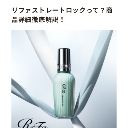
リファストレートロックって？商
品詳細徹底解説！