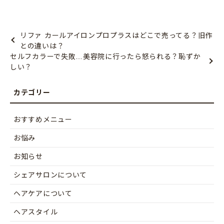
リファ カールアイロンプロプラスはどこで売ってる？旧作
との違いは？
セルフカラーで失敗…美容院に行ったら怒られる？恥ずか
しい？
おすすめメニュー
お悩み
お知らせ
シェアサロンについて
ヘアケアについて
ヘアスタイル