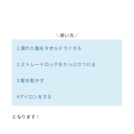
＼使い方／
1.濡れた髪をタオルドライする
2.ストレートロックをたっぷりつける
3.髪を乾かす
4アイロンをする
となります！