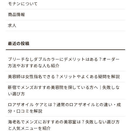
モナンについて
商品情報
求人
ブリーチなしダブルカラーにデメリットはある？オーダー
方法やおすすめな人も紹介
美容師は女性指名できる？メリットやよくある疑問を解説
新宿でメンズおすすめ美容院を探している方へ｜失敗しな
い選び方
ロアザオイル ケアとは？通常のロアザオイルとの違い・成
分・口コミを解説
海老名でメンズにおすすめの美容室は？失敗しない選び方
と人気メニューを紹介