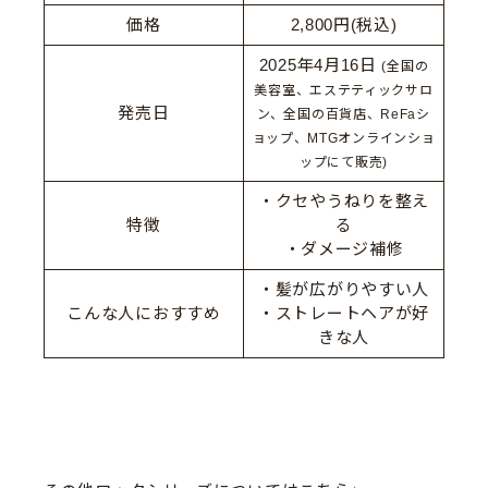
価格
2,800円(税込)
2025年4月16日
(全国の
美容室、エステティックサロ
発売日
ン、全国の百貨店、ReFaシ
ョップ、MTGオンラインショ
ップにて販売)
・クセやうねりを整え
特徴
る
・ダメージ補修
・髪が広がりやすい人
こんな人におすすめ
・ストレートヘアが好
きな人