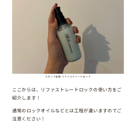
スタッフ私物 リファストレートロック
ここからは、リファストレートロックの使い方をご
紹介します！
通常のロックオイルなどとは工程が違いますのでご
注意ください！