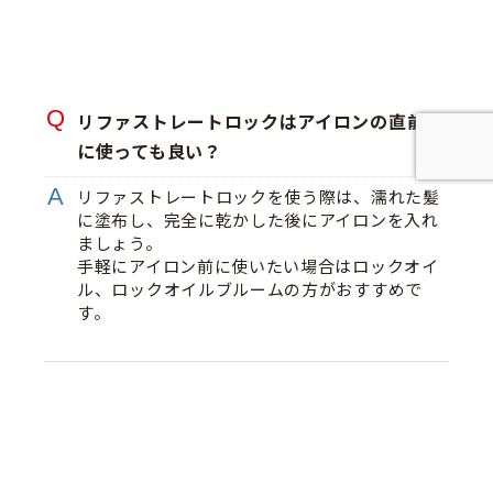
リファストレートロックはアイロンの直前
に使っても良い？
リファストレートロックを使う際は、濡れた髪
に塗布し、完全に乾かした後にアイロンを入れ
ましょう。
手軽にアイロン前に使いたい場合はロックオイ
ル、ロックオイルブルームの方がおすすめで
す。