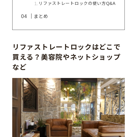
リファストレートロックの使い方Q&A
まとめ
リファストレートロックはどこで
買える？美容院やネットショップ
など