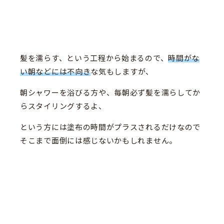
髪を濡らす、という工程から始まるので、
時間がな
い朝などには不向き
な気もしますが、
朝シャワーを浴びる方や、毎朝必ず髪を濡らしてか
らスタイリングするよ、
という方には塗布の時間がプラスされるだけなので
そこまで面倒には感じないかもしれません。