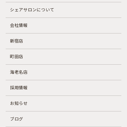
シェアサロンについて
会社情報
新宿店
町田店
海老名店
採用情報
お知らせ
ブログ