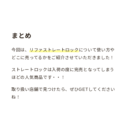
まとめ
今回は、
リファストレートロック
について使い方や
どこに売ってるかをご紹介させていただきました！
ストレートロックは入荷の度に完売となってしまう
ほどの人気商品です・・！
取り扱い店舗で見つけたら、ぜひGETしてください
ね！