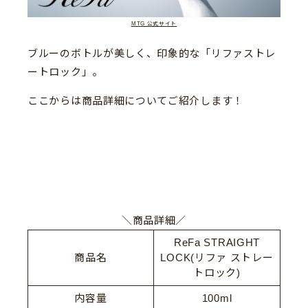
MTG 公式サイト
ブルーのボトルが美しく、印象的な「リファストレ
ートロック」。
ここからは商品詳細についてご紹介します！
＼商品詳細／
ReFa STRAIGHT
商品名
LOCK(リファ ストレー
トロック)
内容量
100ml