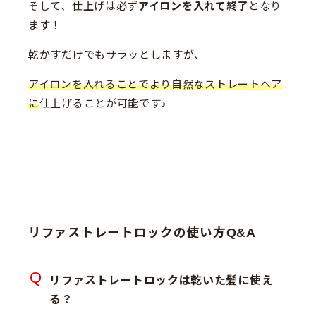
そして、仕上げは必ず
アイロンを入れて終了
となり
ます！
乾かすだけでもサラッとしますが、
アイロンを入れることでより自然なストレートヘア
に
仕上げることが可能です♪
リファストレートロックの使い方Q&A
リファストレートロックは乾いた髪に使え
る？