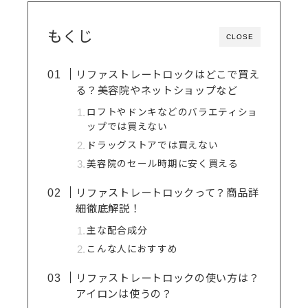
もくじ
CLOSE
リファストレートロックはどこで買え
る？美容院やネットショップなど
ロフトやドンキなどのバラエティショ
ップでは買えない
ドラッグストアでは買えない
美容院のセール時期に安く買える
リファストレートロックって？商品詳
細徹底解説！
主な配合成分
こんな人におすすめ
リファストレートロックの使い方は？
アイロンは使うの？