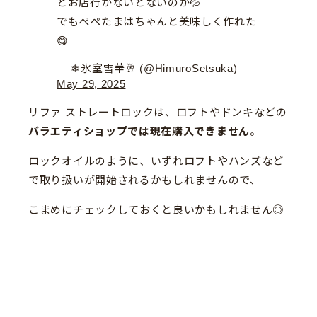
とお店行かないとないのか💦
でもぺぺたまはちゃんと美味しく作れた
😋
— ❄氷室雪華🥂 (@HimuroSetsuka)
May 29, 2025
リファ ストレートロックは、ロフトやドンキなどの
バラエティショップでは現在購入できません
。
ロックオイルのように、いずれロフトやハンズなど
で取り扱いが開始されるかもしれませんので、
こまめにチェックしておくと良いかもしれません◎