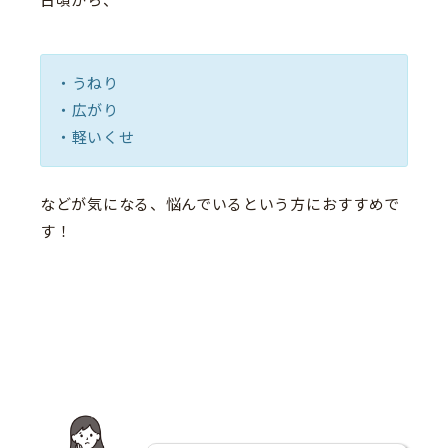
日頃から、
・うねり
・広がり
・軽いくせ
などが気になる、悩んでいるという方におすすめで
す！