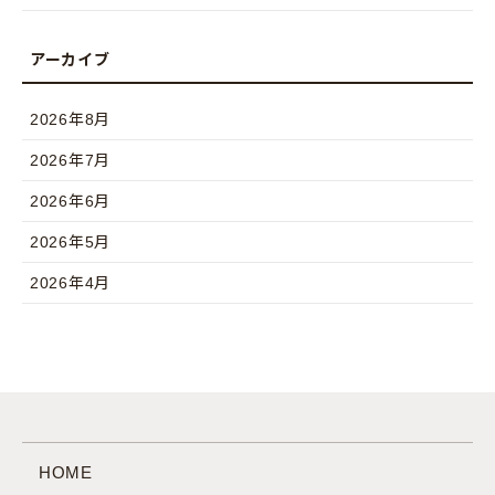
2026年8月
2026年7月
2026年6月
2026年5月
2026年4月
HOME