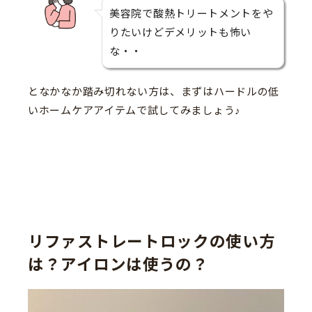
美容院で酸熱トリートメントをや
りたいけどデメリットも怖い
な・・
となかなか踏み切れない方は、まずはハードルの低
いホームケアアイテムで試してみましょう♪
リファストレートロックの使い方
は？アイロンは使うの？