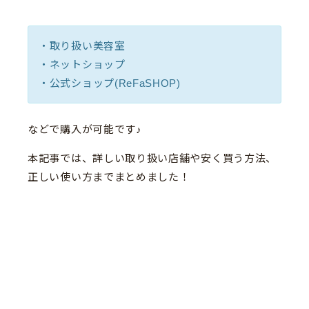
・取り扱い美容室
・ネットショップ
・公式ショップ(ReFaSHOP)
などで購入が可能です♪
本記事では、詳しい取り扱い店舗や安く買う方法、
正しい使い方までまとめました！