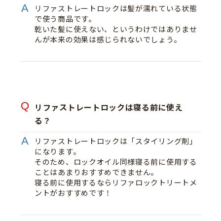
リファストレートロックは髪が濡れている状態
で使う商品です。
乾いた髪に使えない、というわけではありませ
んが本来の効果は感じられないでしょう。
リファストレートロックは寝る前に使え
る？
リファストレートロックは「スタイリング剤」
になります。
そのため、ロックオイル同様寝る前に使用する
ことはあまりおすすめできません。
寝る前に使用するならリファロックトリートメ
ントがおすすめです！