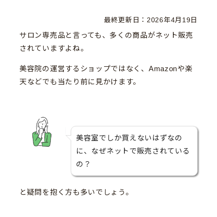
最終更新日：
2026年4月19日
サロン専売品と言っても、多くの商品がネット販売
されていますよね。
美容院の運営するショップではなく、Amazonや楽
天などでも当たり前に見かけます。
美容室でしか買えないはずなの
に、なぜネットで販売されている
の？
と疑問を抱く方も多いでしょう。