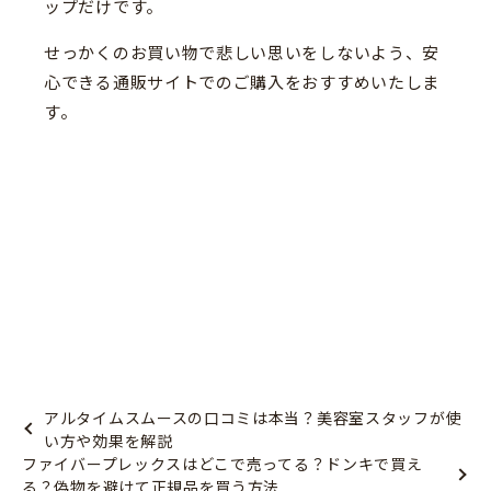
ップだけです。
せっかくのお買い物で悲しい思いをしないよう、安
心できる通販サイトでのご購入をおすすめいたしま
す。
アルタイムスムースの口コミは本当？美容室スタッフが使
い方や効果を解説
ファイバープレックスはどこで売ってる？ドンキで買え
る？偽物を避けて正規品を買う方法