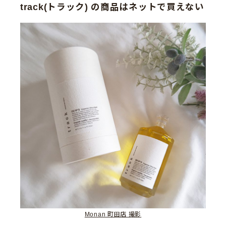
track(トラック) の商品はネットで買えない
Monan 町田店 撮影