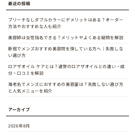
ブリーチなしダブルカラーにデメリットはある？オーダー
方法やおすすめな人も紹介
美容師は女性指名できる？メリットやよくある疑問を解説
新宿でメンズおすすめ美容院を探している方へ｜失敗しな
い選び方
ロアザオイル ケアとは？通常のロアザオイルとの違い・成
分・口コミを解説
海老名でメンズにおすすめの美容室は？失敗しない選び方
と人気メニューを紹介
2026年8月