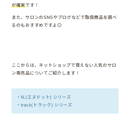
が確実
です！
また、サロンのSNSやブログなどで取扱商品を調べ
るのもおすすめですよ◎
ここからは、ネットショップで買えない人気のサロ
ン専売品についてご紹介します！
・N.(エヌドット) シリーズ
・track(トラック) シリーズ