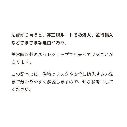
結論から言うと、
非正規ルートでの流入、並行輸入
などさまざまな理由
があり、
美容院以外のネットショップでも売っていることが
あります。
この記事では、偽物のリスクや安全に購入する方法
まで分かりやすく解説しますので、ぜひ参考にして
ください。