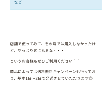
など
店舗で使ってみて、その場では購入しなかったけ
ど、やっぱり気になるな・・・
というお客様もぜひご利用ください＾＾
商品によっては送料無料キャンペーンも行ってお
り、基本1日〜2日で発送させていただきます◎