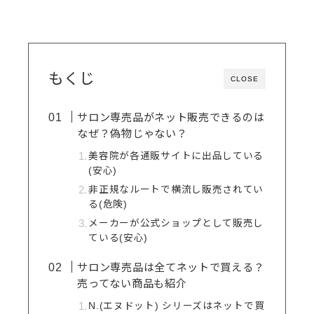
もくじ
CLOSE
サロン専売品がネット販売できるのは
なぜ？偽物じゃない？
美容院が各通販サイトに出品している
(安心)
非正規なルートで横流し販売されてい
る(危険)
メーカーが公式ショップとして販売し
ている(安心)
サロン専売品は全てネットで買える？
売ってない商品も紹介
N.(エヌドット) シリーズはネットで買