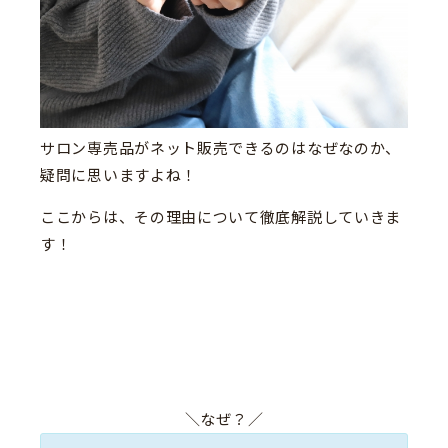
サロン専売品がネット販売できるのはなぜなのか、
疑問に思いますよね！
ここからは、その理由について徹底解説していきま
す！
＼なぜ？／