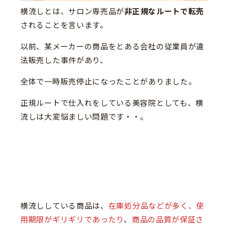
横流しとは、サロン専売品が
非正規なルートで転売
されることを言います。
以前、某メーカーの商品をとある会社の従業員が違
法販売した事件があり、
全体で一時販売停止になったことがありました。
正規ルートで仕入れをしている美容院としても、横
流しは大変悩ましい問題です・・。
横流ししている商品は、
在庫処分品などが多く、使
用期限がギリギリであったり
、
商品の品質が保証さ