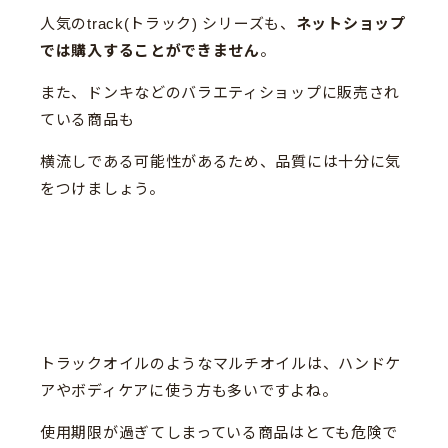
人気のtrack(トラック) シリーズも、
ネットショップ
では購入することができません
。
また、ドンキなどのバラエティショップに販売され
ている商品も
横流しである可能性があるため、品質には十分に気
をつけましょう。
トラックオイルのようなマルチオイルは、ハンドケ
アやボディケアに使う方も多いですよね。
使用期限が過ぎてしまっている商品はとても危険で