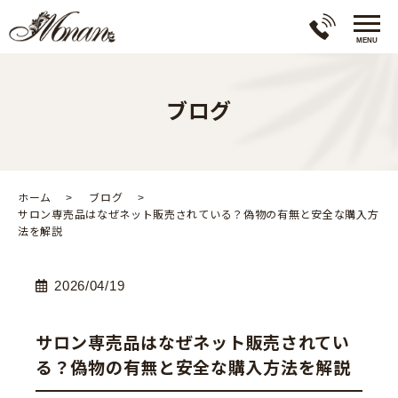
ブログ
ホーム
ブログ
サロン専売品はなぜネット販売されている？偽物の有無と安全な購入方
法を解説
2026/04/19
サロン専売品はなぜネット販売されてい
る？偽物の有無と安全な購入方法を解説