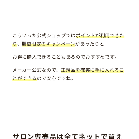
こういった公式ショップでは
ポイントが利用できた
り
、
期間限定のキャンペーン
があったりと
お得に購入できることもあるのでおすすめです。
メーカー公式なので、
正規品を確実に手に入れるこ
とができる
ので安心ですね。
サロン専売品は全てネットで買え