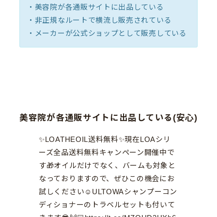
・美容院が各通販サイトに出品している
・非正規なルートで横流し販売されている
・メーカーが公式ショップとして販売している
美容院が各通販サイトに出品している(安心)
✨LOATHEOIL送料無料✨現在LOAシリ
ーズ全品送料無料キャンペーン開催中で
す🎁オイルだけでなく、バームも対象と
なっておりますので、ぜひこの機会にお
試しください☺︎ULTOWAシャンプーコン
ディショナーのトラベルセットも付いて