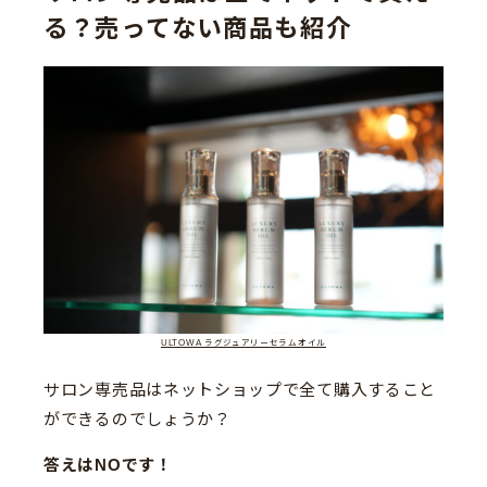
る？売ってない商品も紹介
ULTOWA ラグジュアリーセラムオイル
サロン専売品はネットショップで全て購入すること
ができるのでしょうか？
答えはNOです！