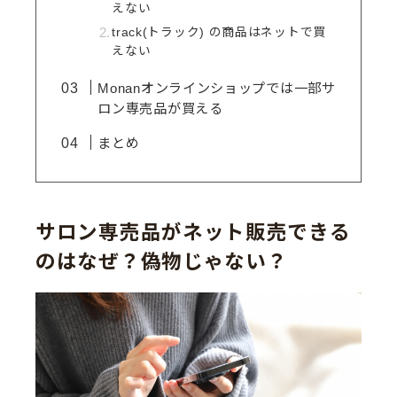
えない
track(トラック) の商品はネットで買
えない
Monanオンラインショップでは一部サ
ロン専売品が買える
まとめ
サロン専売品がネット販売できる
のはなぜ？偽物じゃない？