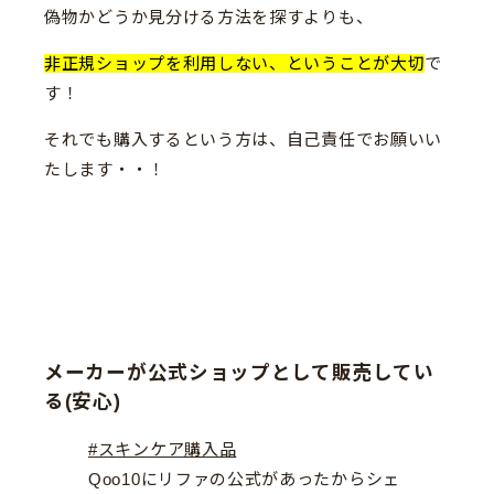
偽物かどうか見分ける方法を探すよりも、
非正規ショップを利用しない、ということが大切
で
す！
それでも購入するという方は、自己責任でお願いい
たします・・！
メーカーが公式ショップとして販売してい
る(安心)
#スキンケア購入品
Qoo10にリファの公式があったからシェ