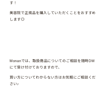
す！
美容院で正規品を購入していただくことをおすすめ
します◎
Monanでは、取扱商品についてのご相談を随時DM
にて受け付けておりますので、
買い方についてわからない方はお気軽にご相談くだ
さい♪