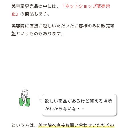
美容室専売品の中には、
「ネットショップ販売禁
止」
の商品もあり、
美容院に直接お越しいただいたお客様のみに販売可
能
というものもあります。
欲しい商品があるけど買える場所
がわからないな・・
という方は、
美容院へ直接お問い合わせいただくの