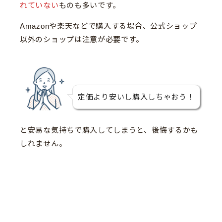
れていない
ものも多いです。
Amazonや楽天などで購入する場合、公式ショップ
以外のショップは注意が必要です。
定価より安いし購入しちゃおう！
と安易な気持ちで購入してしまうと、後悔するかも
しれません。