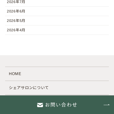
2026年7月
2026年6月
2026年5月
2026年4月
HOME
シェアサロンについて
会社情報