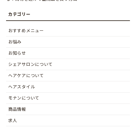
おすすめメニュー
お悩み
お知らせ
シェアサロンについて
ヘアケアについて
ヘアスタイル
モナンについて
商品情報
求人