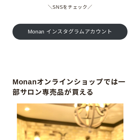
＼SNSをチェック／
Monan インスタグラムアカウント
Monanオンラインショップでは一
部サロン専売品が買える