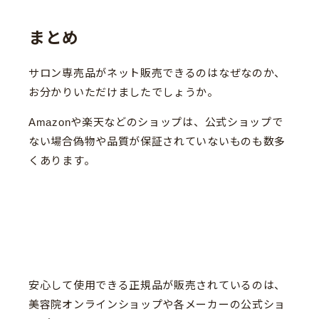
まとめ
サロン専売品がネット販売できるのはなぜなのか、
お分かりいただけましたでしょうか。
Amazonや楽天などのショップは、公式ショップで
ない場合偽物や品質が保証されていないものも数多
くあります。
安心して使用できる正規品が販売されているのは、
美容院オンラインショップや各メーカーの公式ショ