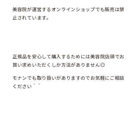
美容院が運営するオンラインショップでも販売は禁
止されています。
正規品を安心して購入するためには美容院店頭でお
買い求めいただくしか方法がありません◎
モナンでも取り扱いがありますのでお気軽にご相談
ください＾＾