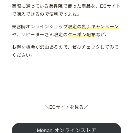
実際に通っている美容院で使った商品を、ECサイト
で購入できるので便利ですよね。
美容院オンラインショップ
限定の割引キャンペーン
や、リピーターさん限定の
クーポン配布
など、
お得な機会が沢山あるので、ぜひチェックしてみて
ください。
＼ECサイトを見る／
Monan オンラインストア