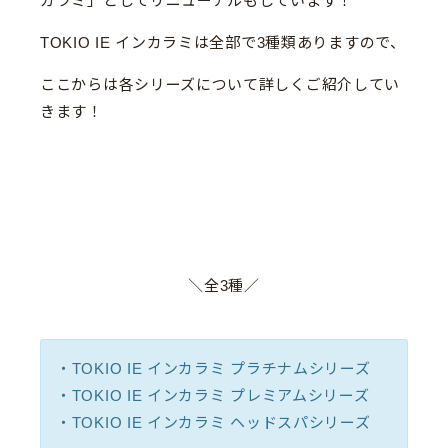
カラミ」としてリニューアルもしています！
TOKIO IE インカラミは全部で3種類ありますので、
ここからは各シリーズについて詳しくご紹介してい
きます！
＼全3種／
・TOKIO IE インカラミ プラチナムシリーズ
・TOKIO IE インカラミ プレミアムシリーズ
・TOKIO IE インカラミ ヘッドスパシリーズ