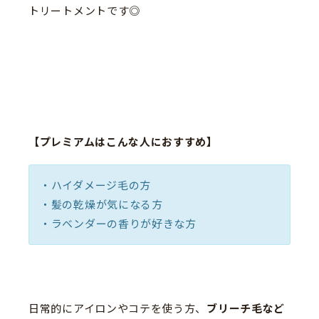
トリートメントです◎
【プレミアムはこんな人におすすめ】
・ハイダメージ毛の方
・髪の乾燥が気になる方
・ラベンダーの香りが好きな方
日常的にアイロンやコテを使う方、
ブリーチ毛など