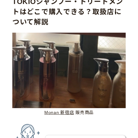
TOKIOシャンプー・トリートメン
トはどこで購入できる？取扱店に
ついて解説
Monan 新宿店
販売商品