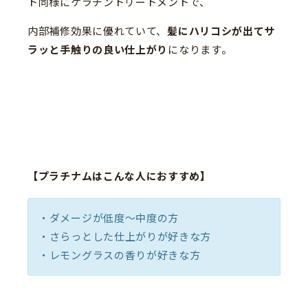
ト同様にケラチントリートメントで、
内部補修効果に優れていて、
髪にハリコシが出てサ
ラッと手触りの良い仕上がり
になります。
【プラチナムはこんな人におすすめ】
・ダメージが低度〜中度の方
・さらっとした仕上がりが好きな方
・レモングラスの香りが好きな方