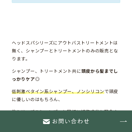
ヘッドスパシリーズにアウトバストリートメントは
無く、シャンプーとトリートメントのみの販売とな
ります。
シャンプー、トリートメント共に
頭皮から髪までし
っかりケア
◎
低刺激ベタイン系シャンプー、ノンシリコン
で頭皮
に優しいのはもちろん、
他シリーズのシャンプーと同様に補修成分も配合さ
れているので