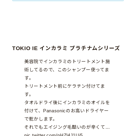
TOKIO IE インカラミ プラチナムシリーズ
美容院でインカラミのトリートメント施
術してるので、このシャンプー使ってま
す。
トリートメント前にケラチン付けてま
す。
タオルドライ後にインカラミのオイルを
付けて、Panasonicのお高いドライヤー
で乾かします。
それでもエイジング毛酷いのが辛くて…
pic.twitter.com/pHZl4J1Uj5