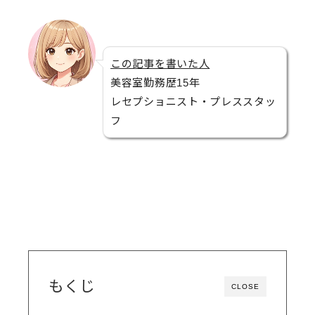
この記事を書いた人
美容室勤務歴15年
レセプショニスト・プレススタッ
フ
もくじ
CLOSE