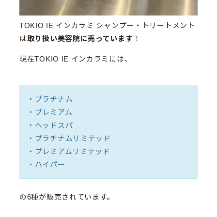
TOKIO IE インカラミ シャンプー・トリートメント
は
取り扱い美容院に売っています
！
現在TOKIO IE インカラミには、
・プラチナム
・プレミアム
・ヘッドスパ
・プラチナムリミテッド
・プレミアムリミテッド
・ハイパー
の6種が販売されています。