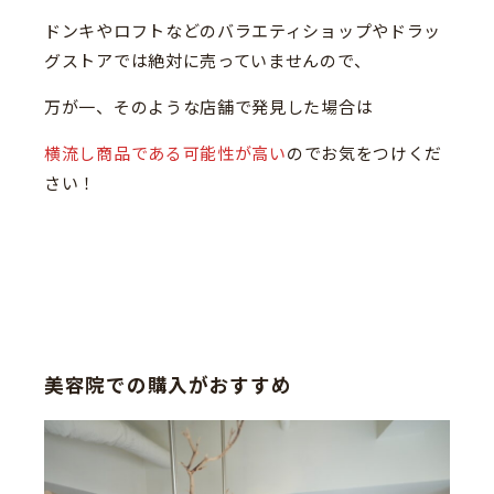
ドンキやロフトなどのバラエティショップやドラッ
グストアでは絶対に売っていませんので、
万が一、そのような店舗で発見した場合は
横流し商品である可能性が高い
のでお気をつけくだ
さい！
美容院での購入がおすすめ