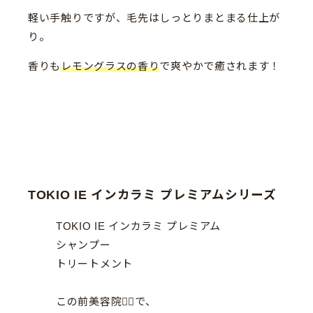
軽い手触りですが、毛先はしっとりまとまる仕上が
り。
香りも
レモングラスの香り
で爽やかで癒されます！
TOKIO IE インカラミ プレミアムシリーズ
TOKIO IE インカラミ プレミアム
シャンプー
トリートメント
この前美容院💇‍♀️で、