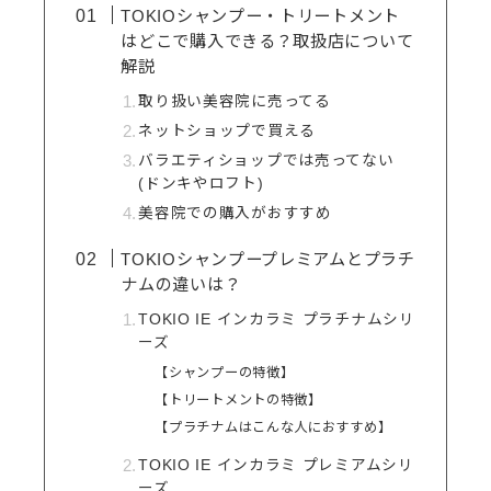
TOKIOシャンプー・トリートメント
はどこで購入できる？取扱店について
解説
取り扱い美容院に売ってる
ネットショップで買える
バラエティショップでは売ってない
(ドンキやロフト)
美容院での購入がおすすめ
TOKIOシャンプープレミアムとプラチ
ナムの違いは？
TOKIO IE インカラミ プラチナムシリ
ーズ
【シャンプーの特徴】
【トリートメントの特徴】
【プラチナムはこんな人におすすめ】
TOKIO IE インカラミ プレミアムシリ
ーズ