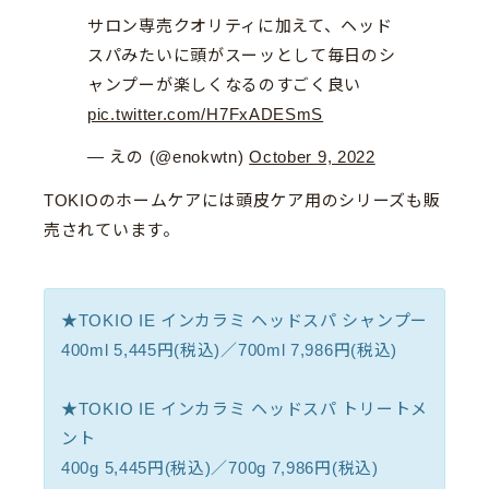
サロン専売クオリティに加えて、ヘッド
スパみたいに頭がスーッとして毎日のシ
ャンプーが楽しくなるのすごく良い
pic.twitter.com/H7FxADESmS
— えの (@enokwtn)
October 9, 2022
TOKIOのホームケアには頭皮ケア用のシリーズも販
売されています。
★TOKIO IE インカラミ ヘッドスパ シャンプー
400ml 5,445円(税込)／700ml 7,986円(税込)
★TOKIO IE インカラミ ヘッドスパ トリートメ
ント
400g 5,445円(税込)／700g 7,986円(税込)