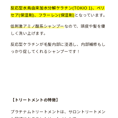
反応型水鳥由来加水分解ケラチン(TOKIO 1)、ペリ
セア(保湿剤)、フラーレン(保湿剤)
となっています。
低刺激アミノ酸系シャンプー
なので、頭皮や髪を優
しく洗い上げます。
反応型ケラチンが毛髪内部に浸透し、内部補修もし
っかり促してくれるシャンプーです！
【トリートメントの特徴】
プラチナムトリートメントは、サロントリートメン