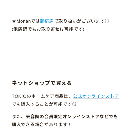
★Monanでは
新宿店
で取り扱いがございます◎
(他店舗でもお取り寄せは可能です)
ネットショップで買える
TOKIOのホームケア商品は、
公式オンラインストア
でも購入することが可能です◎
また、美
容院の会員限定オンラインストアなどでも
購入できる
場合があります！