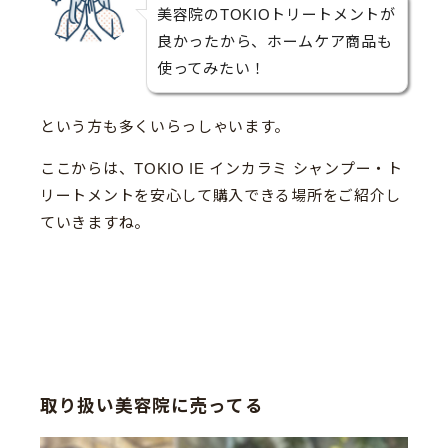
美容院のTOKIOトリートメントが
良かったから、ホームケア商品も
使ってみたい！
という方も多くいらっしゃいます。
ここからは、TOKIO IE インカラミ シャンプー・ト
リートメントを安心して購入できる場所をご紹介し
ていきますね。
取り扱い美容院に売ってる