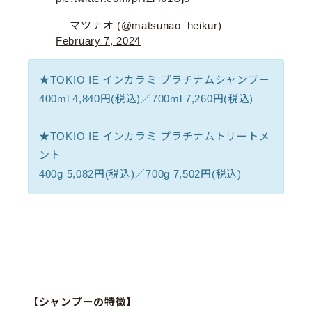
— マツナオ (@matsunao_heikur)
February 7, 2024
★TOKIO IE インカラミ プラチナムシャンプー
400ml 4,840円(税込)／700ml 7,260円(税込)
★TOKIO IE インカラミ プラチナムトリートメ
ント
400g 5,082円(税込)／700g 7,502円(税込)
【シャンプーの特徴】