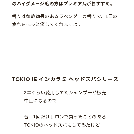
のハイダメージ毛の方はプレミアムがおすすめ
。
香りは鎮静効果のあるラベンダーの香りで、1日の
疲れをほっと癒してくれますよ。
TOKIO IE インカラミ ヘッドスパシリーズ
3年ぐらい愛用してたシャンプーが販売
中止になるので
昔、1回だけサロンで買ったことのある
TOKIOのヘッドスパにしてみたけど