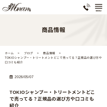
商品情報
ホーム
ブログ
商品情報
TOKIOシャンプー・トリートメントどこで売ってる？正規品の選び方や
口コミも紹介
2026/05/07
TOKIOシャンプー・トリートメントどこ
で売ってる？正規品の選び方や口コミも
紹介