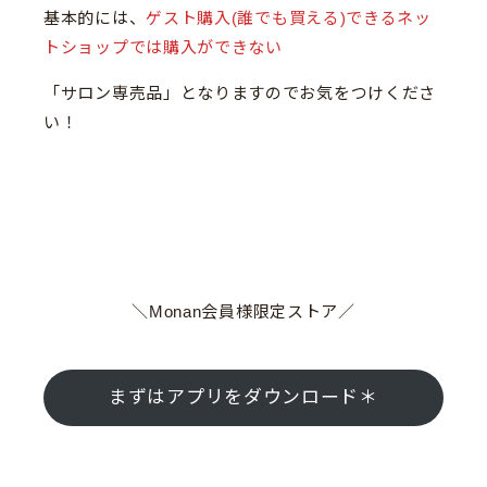
基本的には、
ゲスト購入(誰でも買える)できるネッ
トショップでは購入ができない
「サロン専売品」となりますのでお気をつけくださ
い！
＼Monan会員様限定ストア／
まずはアプリをダウンロード＊