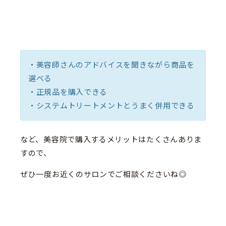
・美容師さんのアドバイスを聞きながら商品を
選べる
・正規品を購入できる
・システムトリートメントとうまく併用できる
など、美容院で購入するメリットはたくさんありま
すので、
ぜひ一度お近くのサロンでご相談くださいね◎