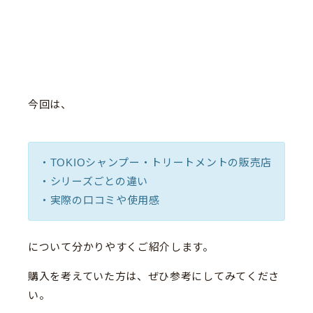
今回は、
・TOKIOシャンプー・トリートメントの販売店
・シリーズごとの違い
・実際の口コミや使用感
について分かりやすくご紹介します。
購入を考えていた方は、ぜひ参考にしてみてくださ
い。