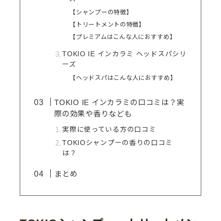
【シャンプーの特徴】
【トリートメントの特徴】
【プレミアムはこんな人におすすめ】
TOKIO IE インカラミ ヘッドスパシリ
ーズ
【ヘッドスパはこんな人におすすめ】
TOKIO IE インカラミの口コミは？実
際の効果や香りなども
実際に使っている方の口コミ
TOKIOシャンプーの香りの口コミ
は？
まとめ