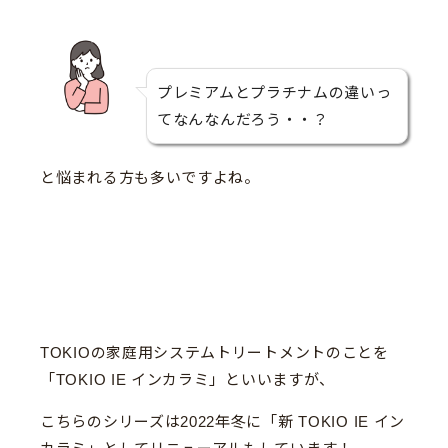
プレミアムとプラチナムの違いっ
てなんなんだろう・・？
と悩まれる方も多いですよね。
TOKIOの家庭用システムトリートメントのことを
「TOKIO IE インカラミ」といいますが、
こちらのシリーズは2022年冬に「新 TOKIO IE イン