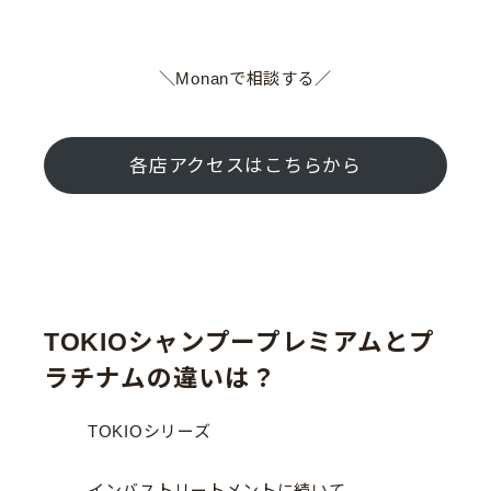
＼Monanで相談する／
各店アクセスはこちらから
TOKIOシャンプープレミアムとプ
ラチナムの違いは？
TOKIOシリーズ
インバストリートメントに続いて