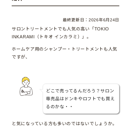
最終更新日：
2026年6月24日
サロントリートメントでも人気の高い「TOKIO
INKARAMI（トキオ インカラミ）」。
ホームケア用のシャンプー・トリートメントも人気
ですが、
どこで売ってるんだろう？サロン
専売品はドンキやロフトでも買え
るのかな・・
と気になっている方も多いのではないでしょうか。