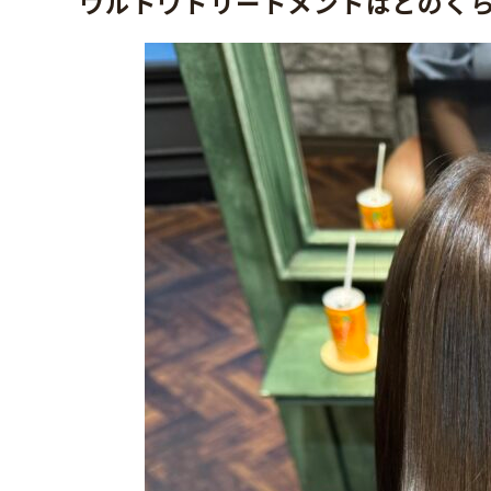
ウルトワトリートメントはどのく