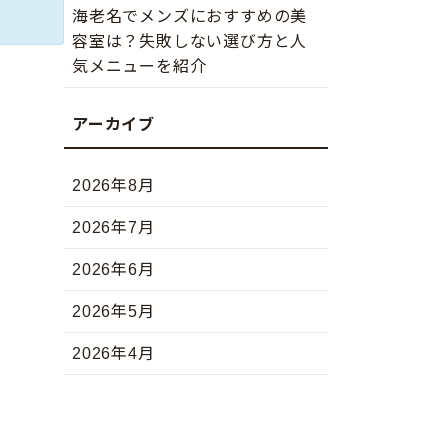
海老名でメンズにおすすめの美
容室は？失敗しない選び方と人
気メニューを紹介
2026年8月
2026年7月
2026年6月
2026年5月
2026年4月