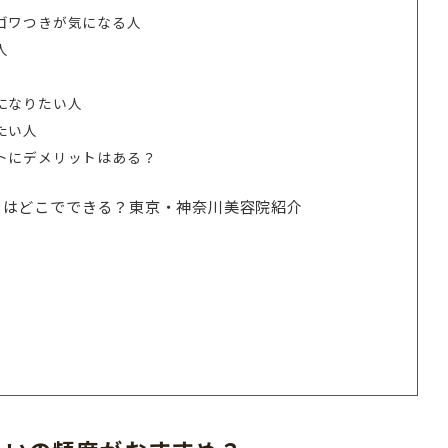
ゴワつきが気になる人
人
になりたい人
たい人
トにデメリットはある？
トはどこでできる？東京・神奈川美容院紹介