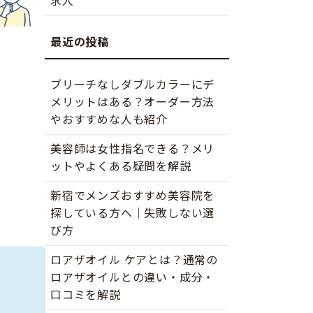
求人
ブリーチなしダブルカラーにデ
メリットはある？オーダー方法
やおすすめな人も紹介
美容師は女性指名できる？メリ
ットやよくある疑問を解説
新宿でメンズおすすめ美容院を
探している方へ｜失敗しない選
び方
ロアザオイル ケアとは？通常の
ロアザオイルとの違い・成分・
口コミを解説