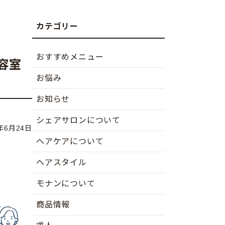
おすすめメニュー
容室
お悩み
お知らせ
シェアサロンについて
6年6月24日
ヘアケアについて
ヘアスタイル
モナンについて
商品情報