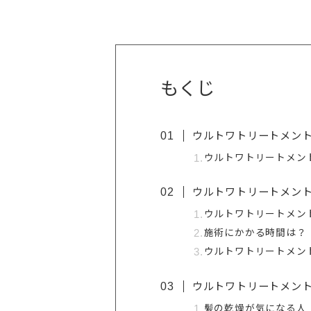
もくじ
ウルトワトリートメン
ウルトワトリートメン
ウルトワトリートメン
ウルトワトリートメン
施術にかかる時間は？
ウルトワトリートメン
ウルトワトリートメン
髪の乾燥が気になる人