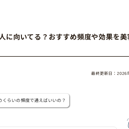
人に向いてる？おすすめ頻度や効果を美
最終更新日：
202
のくらいの頻度で通えばいいの？