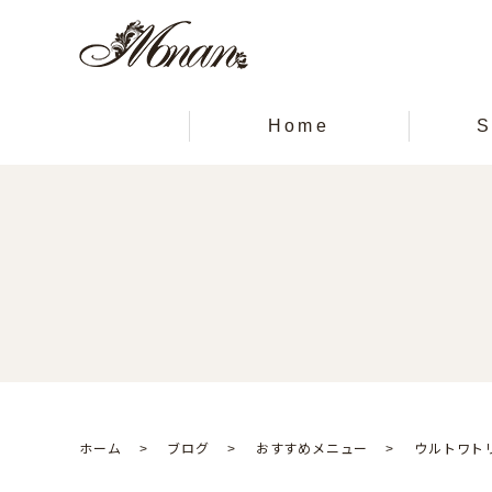
Home
S
ホーム
ブログ
おすすめメニュー
ウルトワト