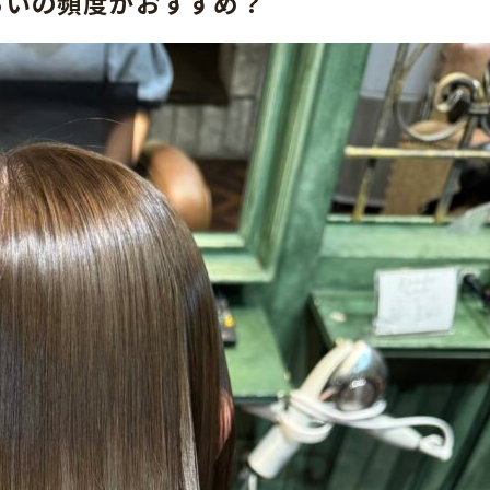
らいの頻度がおすすめ？