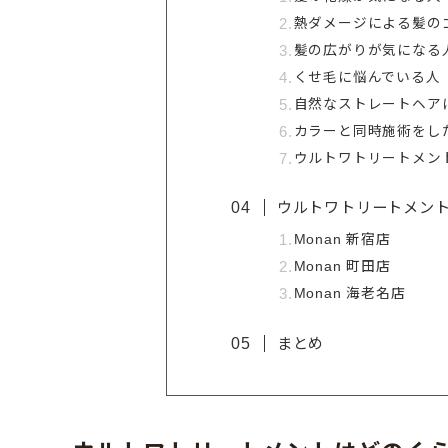
熱ダメージによる髪の
髪の広がりが気になる
くせ毛に悩んでいる人
自然なストレートヘア
カラーと同時施術をし
ウルトワトリートメン
ウルトワトリートメン
Monan 新宿店
Monan 町田店
Monan 海老名店
まとめ