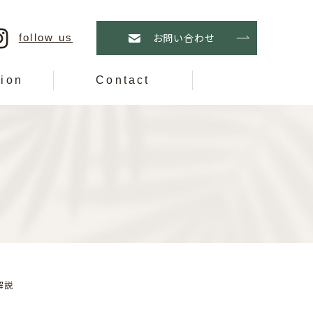
follow us
お問い合わせ
tion
Contact
解説