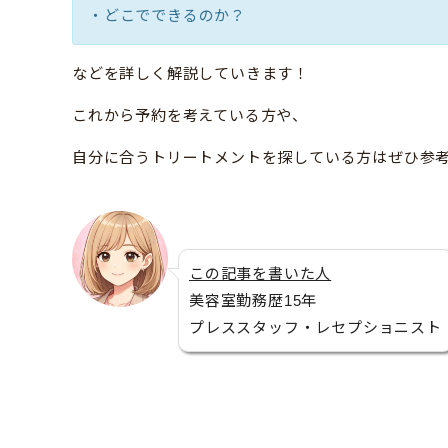
・どこでできるのか？
などを詳しく解説していきます！
これから予約を考えている方や、
自分に合うトリートメントを探している方はぜひ参
この記事を書いた人
美容室勤務歴15年
プレススタッフ・レセプショニスト