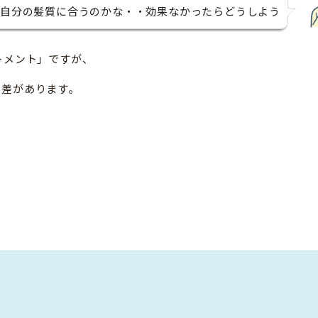
自分の髪質に合うのかな・・効果なかったらどうしよう
トメント」ですが、
も差があります。