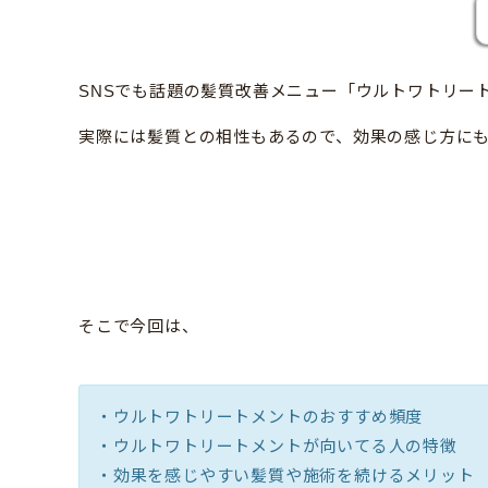
SNSでも話題の髪質改善メニュー「ウルトワトリー
実際には髪質との相性もあるので、効果の感じ方に
そこで今回は、
・ウルトワトリートメントのおすすめ頻度
・ウルトワトリートメントが向いてる人の特徴
・効果を感じやすい髪質や施術を続けるメリット