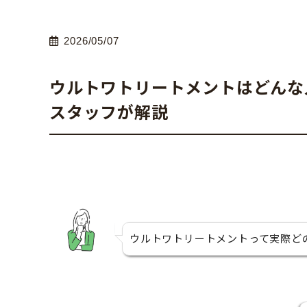
2026/05/07
ウルトワトリートメントはどんな
スタッフが解説
ウルトワトリートメントって実際ど