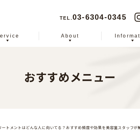
03-6304-0345
TEL.
ervice
About
Informa
おすすめメニュー
リートメントはどんな人に向いてる？おすすめ頻度や効果を美容室スタッフが