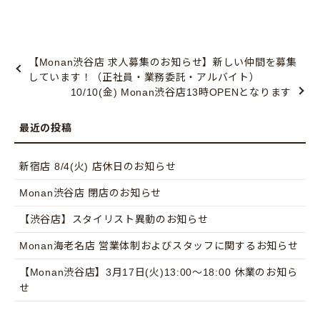
【Monan渋谷店 求人募集のお知らせ】新しい仲間を募集
しています！（正社員・業務委託・アルバイト）
10/10(金) Monan渋谷店13時OPENとなります
新宿店 8/4(火) 店休日のお知らせ
Monan渋谷店 閉店のお知らせ
【渋谷店】スタイリスト異動のお知らせ
Monan海老名店 営業体制およびスタッフに関するお知らせ
【Monan渋谷店】3月17日(火)13:00〜18:00 休業のお知ら
せ