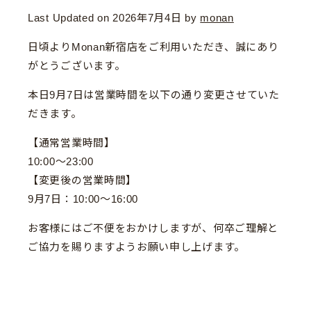
Last Updated on 2026年7月4日 by
monan
日頃よりMonan新宿店をご利用いただき、誠にあり
がとうございます。
本日9月7日は営業時間を以下の通り変更させていた
だきます。
【通常営業時間】
10:00～23:00
【変更後の営業時間】
9月7日：10:00～16:00
お客様にはご不便をおかけしますが、何卒ご理解と
ご協力を賜りますようお願い申し上げます。