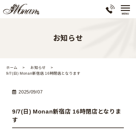
お知らせ
ホーム
お知らせ
9/7(日) Monan新宿店 16時閉店となります
2025/09/07
9/7(日) Monan新宿店 16時閉店となりま
す