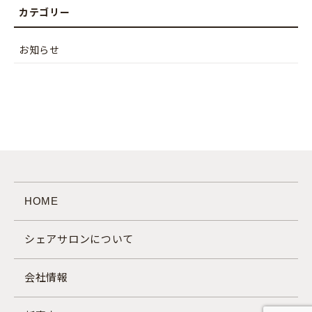
お知らせ
HOME
シェアサロンについて
会社情報