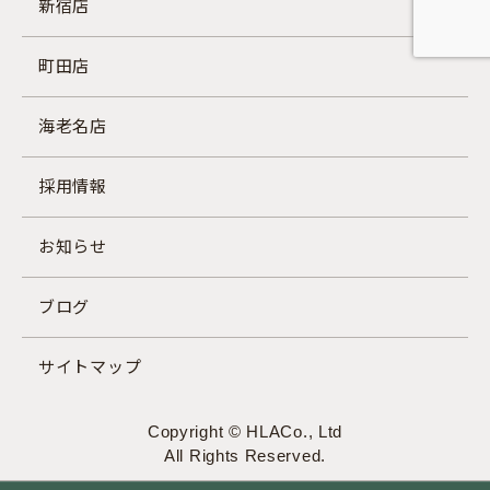
新宿店
町田店
海老名店
採用情報
お知らせ
ブログ
サイトマップ
Copyright © HLACo., Ltd
All Rights Reserved.