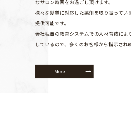
なサロン時間をお過ごし頂けます。
様々な髪質に対応した薬剤を取り扱ってい
提供可能です。
会社独自の教育システムでの人材育成によ
しているので、多くのお客様から指示され
More