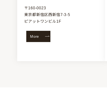
〒160-0023
東京都新宿区西新宿7-3-5
ピアットワンビル1F
More