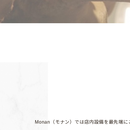
Monan（モナン）では店内設備を最先端