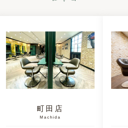
町田店
Machida