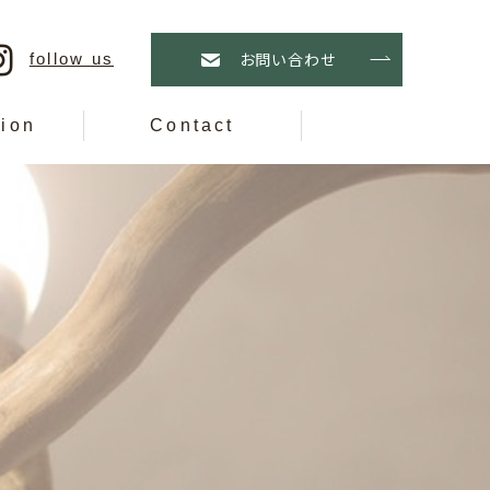
follow us
お問い合わせ
tion
Contact