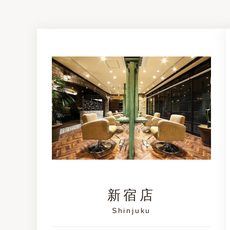
新宿店
Shinjuku