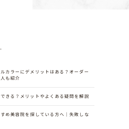
ブルカラーにデメリットはある？オーダー
な人も紹介
名できる？メリットやよくある疑問を解説
すすめ美容院を探している方へ｜失敗しな