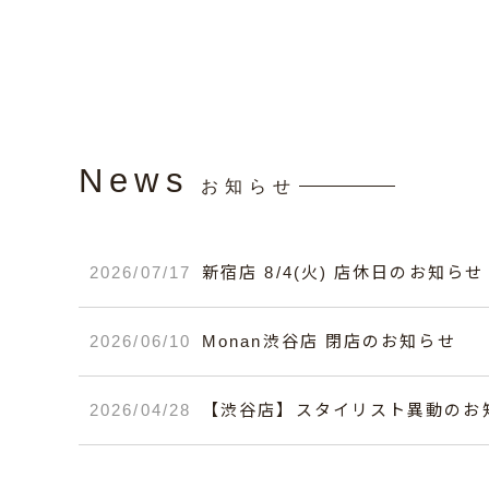
News
お知らせ
2026/07/17
新宿店 8/4(火) 店休日のお知らせ
2026/06/10
Monan渋谷店 閉店のお知らせ
2026/04/28
【渋谷店】スタイリスト異動のお