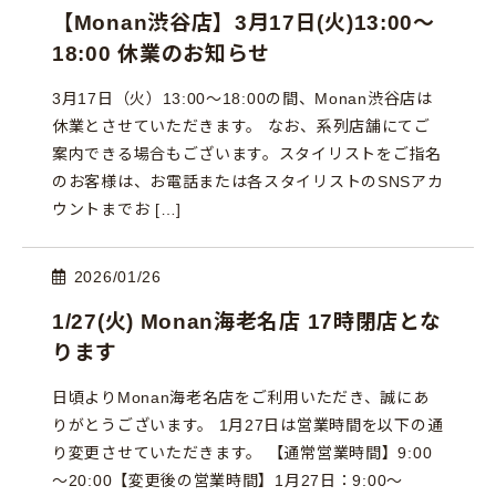
【Monan渋谷店】3月17日(火)13:00〜
18:00 休業のお知らせ
3月17日（火）13:00〜18:00の間、Monan渋谷店は
休業とさせていただきます。 なお、系列店舗にてご
案内できる場合もございます。スタイリストをご指名
のお客様は、お電話または各スタイリストのSNSアカ
ウントまでお […]
2026/01/26
1/27(火) Monan海老名店 17時閉店とな
ります
日頃よりMonan海老名店をご利用いただき、誠にあ
りがとうございます。 1月27日は営業時間を以下の通
り変更させていただきます。 【通常営業時間】9:00
～20:00【変更後の営業時間】1月27日：9:00〜