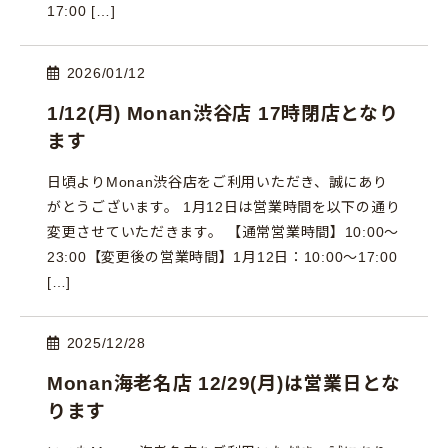
17:00 […]
2026/01/12
1/12(月) Monan渋谷店 17時閉店となり
ます
日頃よりMonan渋谷店をご利用いただき、誠にあり
がとうございます。 1月12日は営業時間を以下の通り
変更させていただきます。 【通常営業時間】10:00～
23:00【変更後の営業時間】1月12日：10:00〜17:00
[…]
2025/12/28
Monan海老名店 12/29(月)は営業日とな
ります