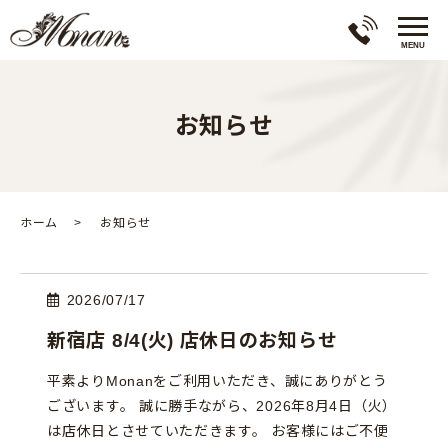
お知らせ
ホーム
お知らせ
2026/07/17
新宿店 8/4(火) 店休日のお知らせ
平素よりMonanをご利用いただき、誠にありがとう
ございます。 誠に勝手ながら、2026年8月4日（火）
は店休日とさせていただきます。 お客様にはご不便