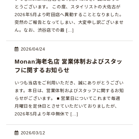
とうございます。 この度、スタイリストの大佐古が
2026年5月より町田店へ異動することとなりました。
突然のご報告となってしまい、大変申し訳ございませ
ん。なお、渋谷店での最 […]
2026/04/24
Monan海老名店 営業体制およびスタッ
フに関するお知らせ
いつも当店をご利用いただき、誠にありがとうござい
ます。本日は、営業体制およびスタッフに関するお知
らせがございます。 ■ 営業日についてこれまで毎週
月曜日を定休日とさせていただいておりましたが、
2026年5月より年中無休で […]
2026/03/12