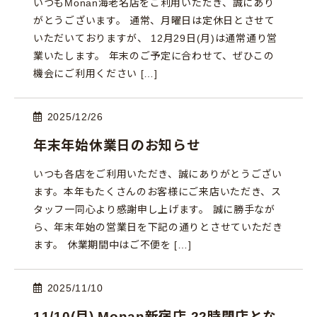
いつもMonan海老名店をご利用いただき、誠にあり
がとうございます。 通常、月曜日は定休日とさせて
いただいておりますが、 12月29日(月)は通常通り営
業いたします。 年末のご予定に合わせて、ぜひこの
機会にご利用ください […]
2025/12/26
年末年始休業日のお知らせ
いつも各店をご利用いただき、誠にありがとうござい
ます。本年もたくさんのお客様にご来店いただき、ス
タッフ一同心より感謝申し上げます。 誠に勝手なが
ら、年末年始の営業日を下記の通りとさせていただき
ます。 休業期間中はご不便を […]
2025/11/10
11/10(月) Monan新宿店 22時閉店とな