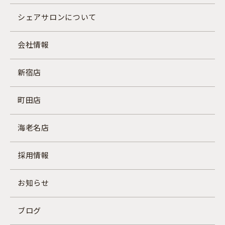
シェアサロンについて
会社情報
新宿店
町田店
海老名店
採用情報
お知らせ
ブログ