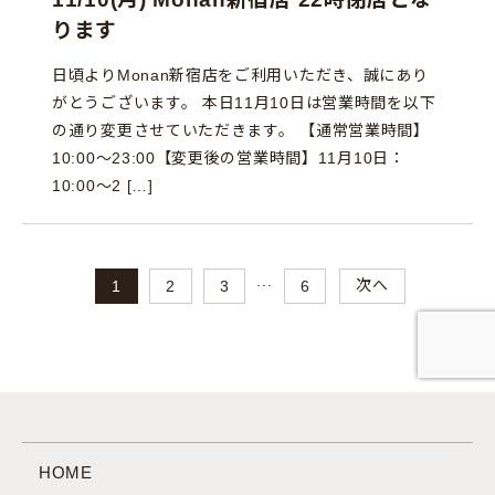
ります
日頃よりMonan新宿店をご利用いただき、誠にあり
がとうございます。 本日11月10日は営業時間を以下
の通り変更させていただきます。 【通常営業時間】
10:00～23:00【変更後の営業時間】11月10日：
10:00～2 […]
...
次へ
1
2
3
6
HOME