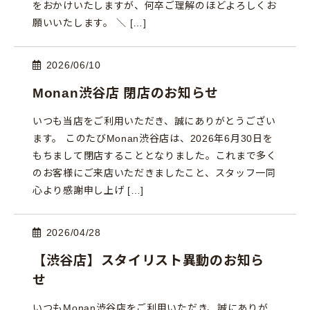
をおかけいたしますが、何卒ご理解のほどよろしくお
願いいたします。 ＼ […]
2026/06/10
Monan渋谷店 閉店のお知らせ
いつも当店をご利用いただき、誠にありがとうござい
ます。 このたびMonan渋谷店は、2026年6月30日を
もちまして閉店することとなりました。これまで多く
のお客様にご来店いただきましたこと、スタッフ一同
心より感謝申し上げ […]
2026/04/28
【渋谷店】スタイリスト異動のお知ら
せ
いつもMonan渋谷店をご利用いただき、誠にありが