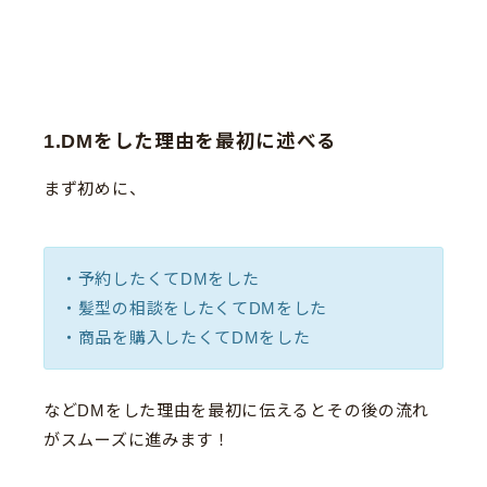
1.DMをした理由を最初に述べる
まず初めに、
・予約したくてDMをした
・髪型の相談をしたくてDMをした
・商品を購入したくてDMをした
などDMをした理由を最初に伝えるとその後の流れ
がスムーズに進みます！