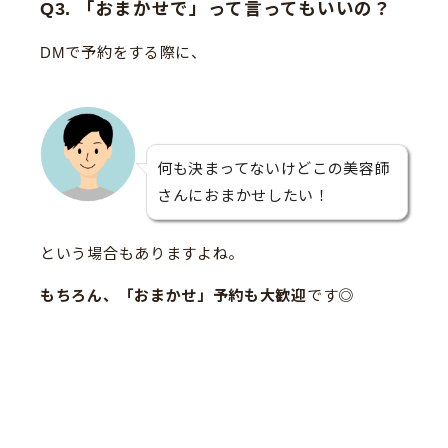
Q3. 「おまかせで」って言ってもいいの？
DMで予約をする際に、
何も決まってないけどこの美容師
さんにおまかせしたい！
という場合もありますよね。
もちろん、「おまかせ」予約も大歓迎
です◎