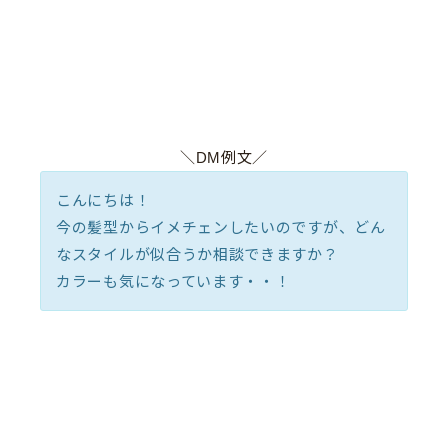
＼DM例文／
こんにちは！
今の髪型からイメチェンしたいのですが、どん
なスタイルが似合うか相談できますか？
カラーも気になっています・・！