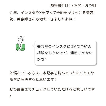
最終更新日：
2026年6月24日
近年、インスタやXを使って予約を受け付ける美容
院、美容師さんも増えてきましたよね！
美容院のインスタにDMで予約の
相談をしたいけど、迷惑じゃない
かな？
と悩んでいる方は、本記事を読んでいただくとモヤ
モヤが解決すると思います！
ぜひ最後までチェックしていただけると嬉しいです
♪