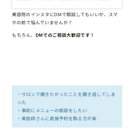
美容院のインスタにDMで相談してもいいか、スマ
ホの前で悩んでいませんか？
もちろん、
DMでのご相談大歓迎です！
・サロンで聞きたかったことを聞き逃してしま
った
・事前にメニューの相談をしたい
・美容師さんに直接予約を取る方が楽