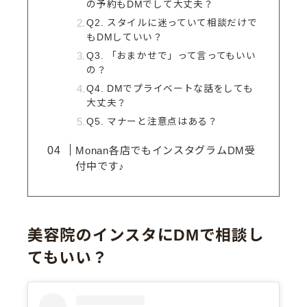
の予約もDMでして大丈夫？
Q2. スタイルに迷っていて相談だけで
もDMしていい？
Q3. 「おまかせで」って言ってもいい
の？
Q4. DMでプライベートな話をしても
大丈夫？
Q5. マナーと注意点はある？
Monan各店でもインスタグラムDM受
付中です♪
美容院のインスタにDMで相談し
てもいい？