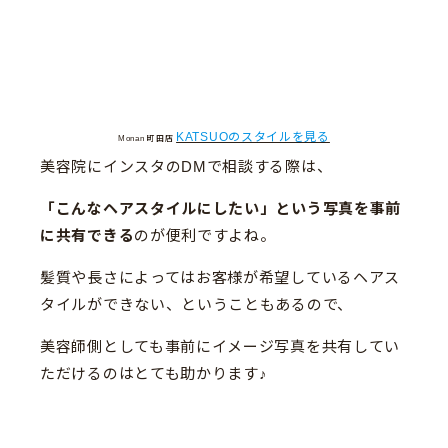
KATSUOのスタイルを見る
Monan 町田店
美容院にインスタのDMで相談する際は、
「こんなヘアスタイルにしたい」という写真を事前
に共有できる
のが便利ですよね。
髪質や長さによってはお客様が希望しているヘアス
タイルができない、ということもあるので、
美容師側としても事前にイメージ写真を共有してい
ただけるのはとても助かります♪