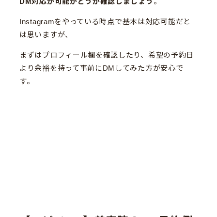
DM対応が可能かどうか確認しましょう
。
Instagramをやっている時点で基本は対応可能だと
は思いますが、
まずはプロフィール欄を確認したり、希望の予約日
より余裕を持って事前にDMしてみた方が安心で
す。