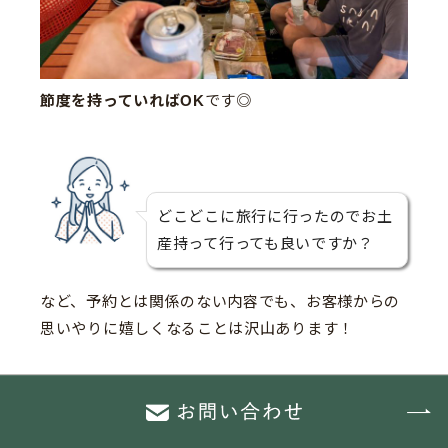
節度を持っていればOK
です◎
どこどこに旅行に行ったのでお土
産持って行っても良いですか？
など、予約とは関係のない内容でも、お客様からの
思いやりに嬉しくなることは沢山あります！