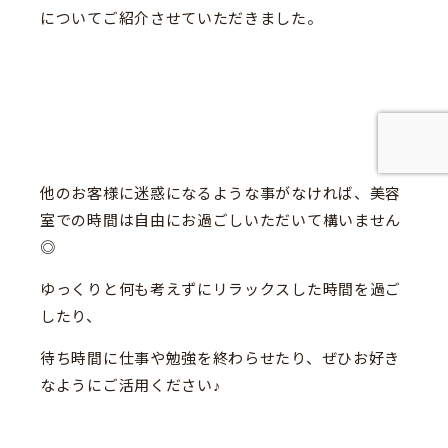
についてご紹介させていただきました。
他のお客様に迷惑になるような事がなければ、美容
室での時間は自由にお過ごしいただいて構いません
◎
ゆっくりと何も考えずにリラックスした時間を過ご
したり、
待ち時間に仕事や勉強を終わらせたり、ぜひお好き
なようにご活用ください♪