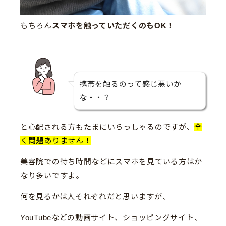
もちろん
スマホを触っていただくのもOK
！
携帯を触るのって感じ悪いか
な・・？
と心配される方もたまにいらっしゃるのですが、
全
く問題ありません！
美容院での待ち時間などにスマホを見ている方はか
なり多いですよ。
何を見るかは人それぞれだと思いますが、
YouTubeなどの動画サイト、ショッピングサイト、