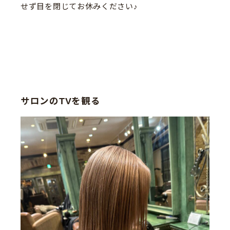
せず目を閉じてお休みください♪
サロンのTVを観る