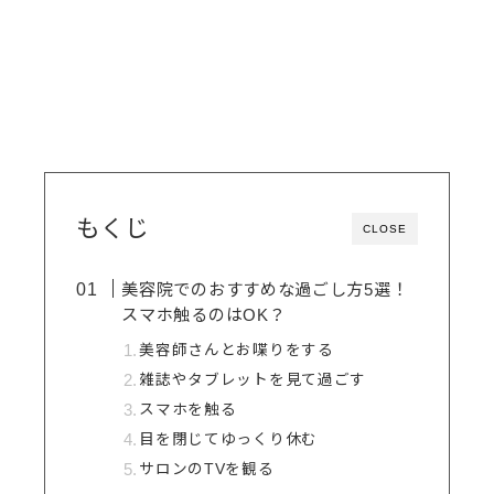
もくじ
CLOSE
美容院でのおすすめな過ごし方5選！
スマホ触るのはOK？
美容師さんとお喋りをする
雑誌やタブレットを見て過ごす
スマホを触る
目を閉じてゆっくり休む
サロンのTVを観る