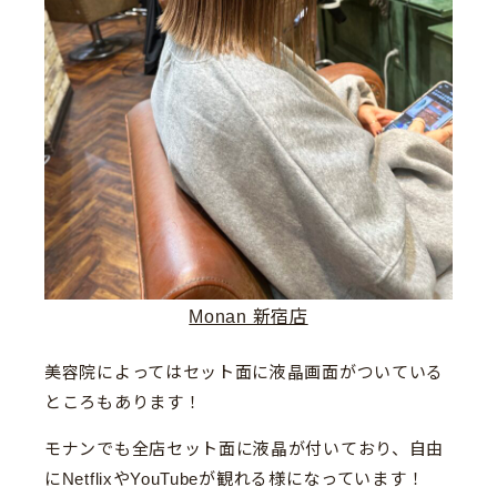
Monan 新宿店
美容院によってはセット面に液晶画面がついている
ところもあります！
モナンでも全店セット面に液晶が付いており、自由
にNetflixやYouTubeが観れる様になっています！