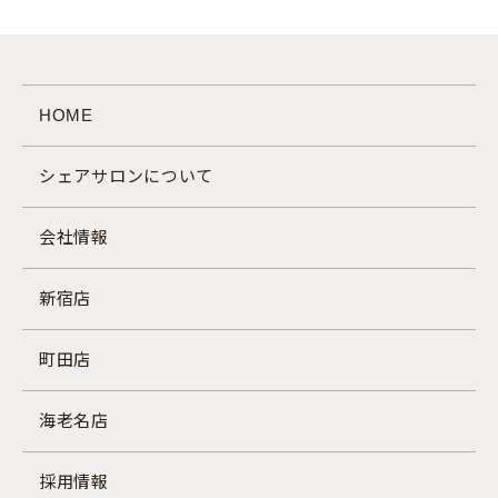
HOME
シェアサロンについて
会社情報
新宿店
町田店
海老名店
採用情報