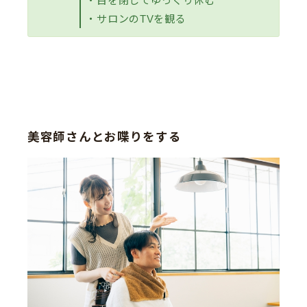
・目を閉じてゆっくり休む
・サロンのTVを観る
美容師さんとお喋りをする