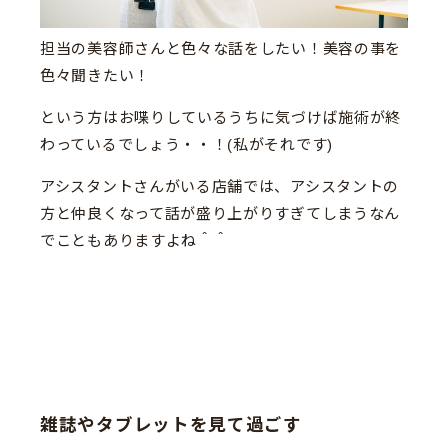
担当の美容師さんと色々な話をしたい！美容の事を
色々聞きたい！
という方はお喋りしているうちに気づけば施術が終
わっているでしょう・・！(私がそれです)
アシスタントさんがいる店舗では、アシスタントの
方と仲良くなって話が盛り上がりすぎてしまうなん
でこともありますよね＾＾
雑誌やタブレットを見て過ごす