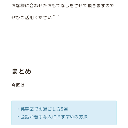
お客様に合わせたおもてなしをさせて頂きますので
ぜひご活用ください＾＾
まとめ
今回は
・美容室での過ごし方5選
・会話が苦手な人におすすめの方法