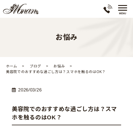
お悩み
ホーム
ブログ
お悩み
美容院でのおすすめな過ごし方は？スマホを触るのはOK？
2026/03/26
美容院でのおすすめな過ごし方は？スマ
ホを触るのはOK？