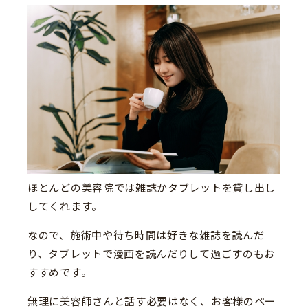
ほとんどの美容院では雑誌かタブレットを貸し出し
してくれます。
なので、施術中や待ち時間は好きな雑誌を読んだ
り、タブレットで漫画を読んだりして過ごすのもお
すすめです。
無理に美容師さんと話す必要はなく、お客様のペー