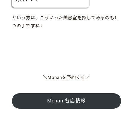
ない・・・
という方は、こういった美容室を探してみるのも1
つの手ですね♪
＼Monanを予約する／
Monan 各店情報