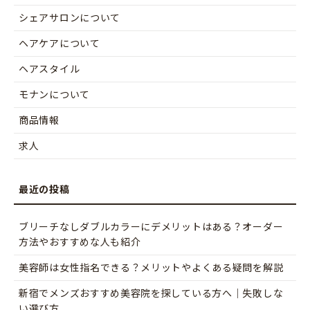
シェアサロンについて
ヘアケアについて
ヘアスタイル
モナンについて
商品情報
求人
ブリーチなしダブルカラーにデメリットはある？オーダー
方法やおすすめな人も紹介
美容師は女性指名できる？メリットやよくある疑問を解説
新宿でメンズおすすめ美容院を探している方へ｜失敗しな
い選び方