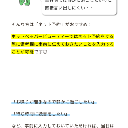
美容院では静かに過ごしたいけど
直接言い出しにくい・・
そんな方は「ネット予約」がおすすめ！
ホットペッパービューティーではネット予約をする
際に備考欄に事前に伝えておきたいことを入力する
ことが可能
です◎
「お喋りが苦手なので静かに過ごしたい」
「待ち時間に読書をしたい」
など、事前に入力しておいていただければ、当日は