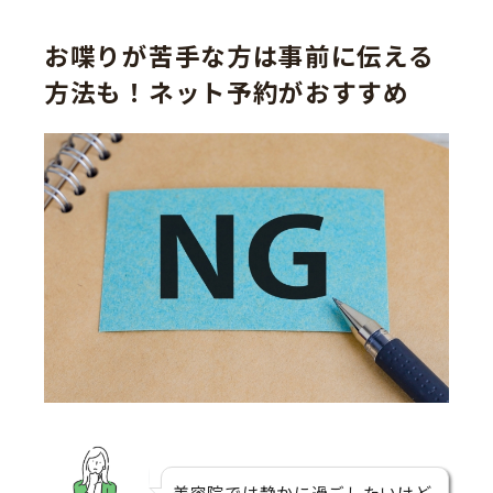
お喋りが苦手な方は事前に伝える
方法も！ネット予約がおすすめ