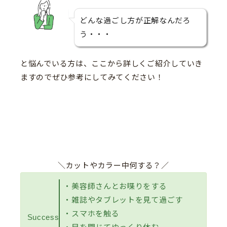
どんな過ごし方が正解なんだろ
う・・・
と悩んでいる方は、ここから詳しくご紹介していき
ますのでぜひ参考にしてみてください！
＼カットやカラー中何する？／
・美容師さんとお喋りをする
・雑誌やタブレットを見て過ごす
・スマホを触る
Success