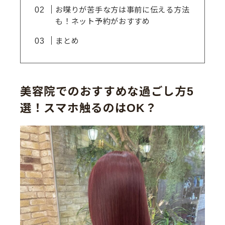
お喋りが苦手な方は事前に伝える方法
も！ネット予約がおすすめ
まとめ
美容院でのおすすめな過ごし方5
選！スマホ触るのはOK？