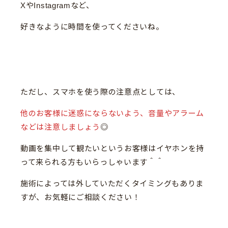
XやInstagramなど、
好きなように時間を使ってくださいね。
ただし、スマホを使う際の注意点としては、
他のお客様に迷惑にならないよう、音量やアラーム
などは注意しましょう
◎
動画を集中して観たいというお客様はイヤホンを持
って来られる方もいらっしゃいます＾＾
施術によっては外していただくタイミングもありま
すが、お気軽にご相談ください！