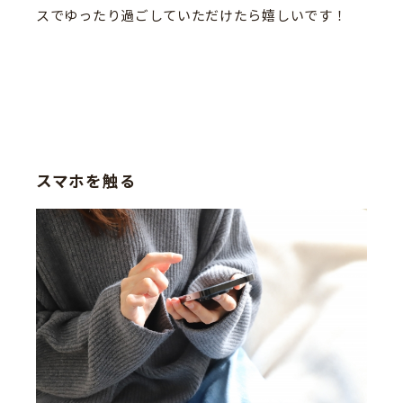
スでゆったり過ごしていただけたら嬉しいです！
スマホを触る