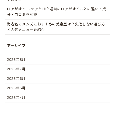
ロアザオイル ケアとは？通常のロアザオイルとの違い・成
分・口コミを解説
海老名でメンズにおすすめの美容室は？失敗しない選び方
と人気メニューを紹介
2026年8月
2026年7月
2026年6月
2026年5月
2026年4月