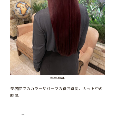
Monan 新宿店
美容院でのカラーやパーマの待ち時間、カット中の
時間、