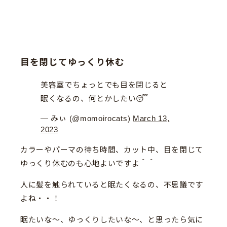
目を閉じてゆっくり休む
美容室でちょっとでも目を閉じると
眠くなるの、何とかしたい😴
— みぃ (@momoirocats)
March 13,
2023
カラーやパーマの待ち時間、カット中、目を閉じて
ゆっくり休むのも心地よいですよ＾＾
人に髪を触られていると眠たくなるの、不思議です
よね・・！
眠たいな〜、ゆっくりしたいな〜、と思ったら気に