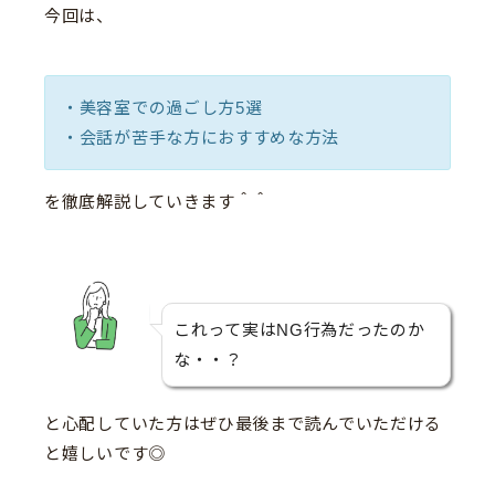
今回は、
・美容室での過ごし方5選
・会話が苦手な方におすすめな方法
を徹底解説していきます＾＾
これって実はNG行為だったのか
な・・？
と心配していた方はぜひ最後まで読んでいただける
と嬉しいです◎