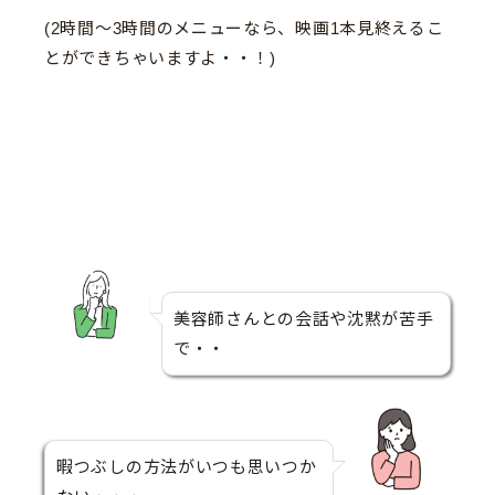
(2時間〜3時間のメニューなら、映画1本見終えるこ
とができちゃいますよ・・！)
美容師さんとの会話や沈黙が苦手
で・・
暇つぶしの方法がいつも思いつか