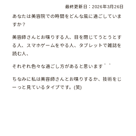
最終更新日：
2026年3月26日
あなたは美容院での時間をどんな風に過ごしていま
すか？
美容師さんとお喋りする人、目を閉じてうとうとす
る人、スマホゲームをやる人、タブレットで雑誌を
読む人、
それぞれ色々な過ごし方があると思います＾＾
ちなみに私は美容師さんとお喋りするか、技術をじ
ーっと見ているタイプです。(笑)