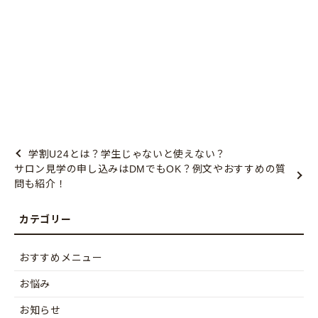
学割U24とは？学生じゃないと使えない？
サロン見学の申し込みはDMでもOK？例文やおすすめの質
問も紹介！
おすすめメニュー
お悩み
お知らせ