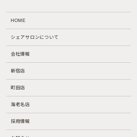
HOME
シェアサロンについて
会社情報
新宿店
町田店
海老名店
採用情報