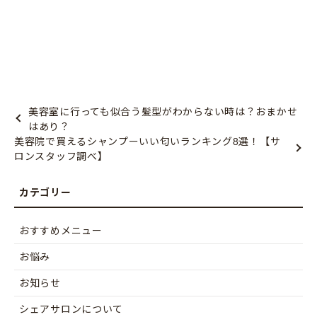
美容室に行っても似合う髪型がわからない時は？おまかせ
はあり？
美容院で買えるシャンプーいい匂いランキング8選！【サ
ロンスタッフ調べ】
おすすめメニュー
お悩み
お知らせ
シェアサロンについて