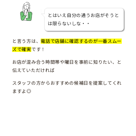
とはいえ自分の通うお店がそうと
は限らないしな・・
と言う方は、
電話で店舗に確認するのが一番スムー
ズで確実
です！
お店が混み合う時間帯や曜日を事前に知りたい、と
伝えていただければ
スタッフの方からおすすめの候補日を提案してくれ
ますよ◎