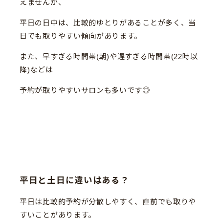
えませんが、
平日の日中は、比較的ゆとりがあることが多く、当
日でも取りやすい傾向があります。
また、早すぎる時間帯(朝)や遅すぎる時間帯(22時以
降)などは
予約が取りやすいサロンも多いです◎
平日と土日に違いはある？
平日は比較的予約が分散しやすく、直前でも取りや
すいことがあります。