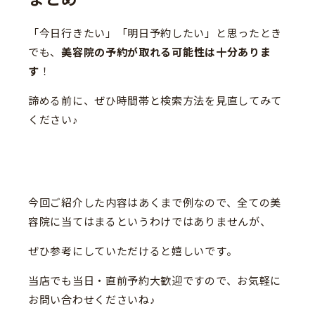
「今日行きたい」「明日予約したい」と思ったとき
でも、
美容院の予約が取れる可能性は十分ありま
す
！
諦める前に、ぜひ時間帯と検索方法を見直してみて
ください♪
今回ご紹介した内容はあくまで例なので、全ての美
容院に当てはまるというわけではありませんが、
ぜひ参考にしていただけると嬉しいです。
当店でも当日・直前予約大歓迎ですので、お気軽に
お問い合わせくださいね♪