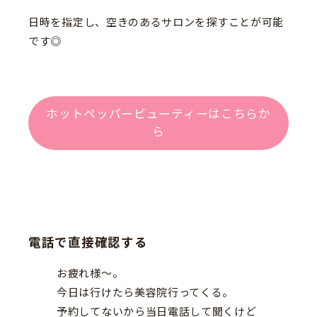
日時を指定し、空きのあるサロンを探すことが可能
です◎
ホットペッパービューティーはこちらか
ら
電話で直接確認する
お疲れ様〜。
今日は行けたら美容院行ってくる。
予約してないから当日電話して聞くけど