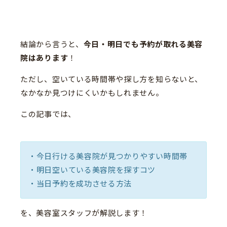
結論から言うと、
今日・明日でも予約が取れる美容
院はあります
！
ただし、空いている時間帯や探し方を知らないと、
なかなか見つけにくいかもしれません。
この記事では、
・今日行ける美容院が見つかりやすい時間帯
・明日空いている美容院を探すコツ
・当日予約を成功させる方法
を、美容室スタッフが解説します！