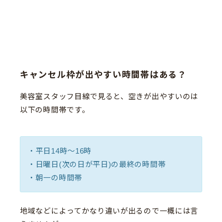
キャンセル枠が出やすい時間帯はある？
美容室スタッフ目線で見ると、空きが出やすいのは
以下の時間帯です。
・平日14時〜16時
・日曜日(次の日が平日)の最終の時間帯
・朝一の時間帯
地域などによってかなり違いが出るので一概には言