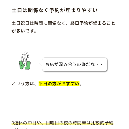
土日は関係なく予約が埋まりやすい
土日祝日は時間に関係なく、
終日予約が埋まること
が多い
です。
お店が混み合うの嫌だな・・
という方は、
平日の方がおすすめ
。
3連休の中日や、日曜日の夜の時間帯は比較的予約