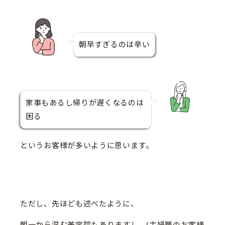
朝早すぎるのは辛い
家事もあるし帰りが遅くなるのは
困る
というお客様が多いように思います。
ただし、先ほども述べたように、
朝一から混む美容院もあります
し、(主婦層のお客様