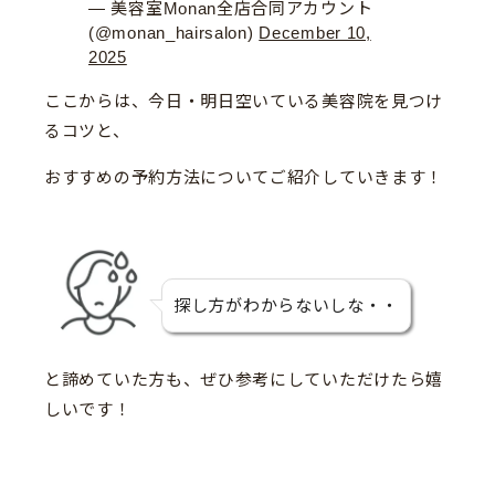
— 美容室Monan全店合同アカウント
(@monan_hairsalon)
December 10,
2025
ここからは、今日・明日空いている美容院を見つけ
るコツと、
おすすめの予約方法についてご紹介していきます！
探し方がわからないしな・・
と諦めていた方も、ぜひ参考にしていただけたら嬉
しいです！