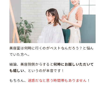
美容室は何時に行くのがベストなんだろう？と悩ん
でいた方へ、
結論、美容院側からすると
何時にお越しいただいて
も嬉しい
、というのが本音です！
もちろん、
迷惑だなと思う時間帯もありません
！