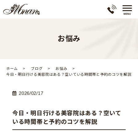
お悩み
ホーム
ブログ
お悩み
今日・明日行ける美容院はある？空いている時間帯と予約のコツを解説
2026/02/17
今日・明日行ける美容院はある？空いて
いる時間帯と予約のコツを解説