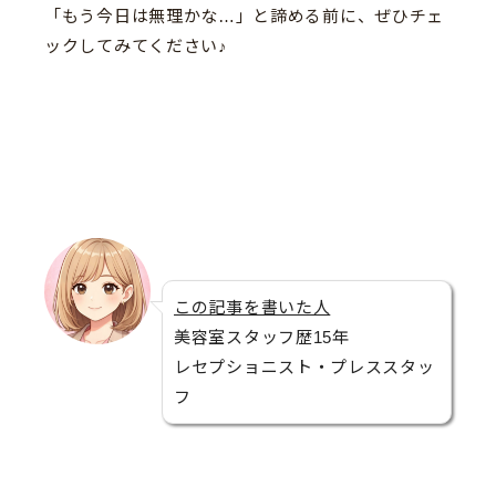
「もう今日は無理かな…」と諦める前に、ぜひチェ
ックしてみてください♪
この記事を書いた人
美容室スタッフ歴15年
レセプショニスト・プレススタッ
フ