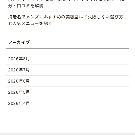
分・口コミを解説
海老名でメンズにおすすめの美容室は？失敗しない選び方
と人気メニューを紹介
2026年8月
2026年7月
2026年6月
2026年5月
2026年4月