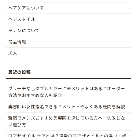
ヘアケアについて
ヘアスタイル
モナンについて
商品情報
求人
ブリーチなしダブルカラーにデメリットはある？オーダー
方法やおすすめな人も紹介
美容師は女性指名できる？メリットやよくある疑問を解説
新宿でメンズおすすめ美容院を探している方へ｜失敗しな
い選び方
ロアザオイル ケアとは？通常のロアザオイルとの違い・成