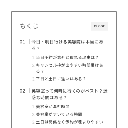
もくじ
CLOSE
今日・明日行ける美容院は本当にあ
る？
当日予約が意外と取れる理由は？
キャンセル枠が出やすい時間帯はあ
る？
平日と土日に違いはある？
美容室って何時に行くのがベスト？迷
惑な時間はある？
美容室が混む時間
美容室がすいている時間
土日は関係なく予約が埋まりやすい