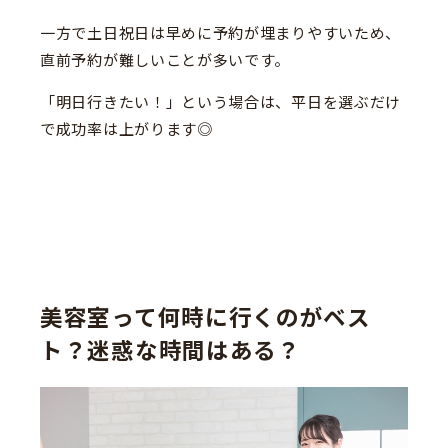
一方で土日祝日は早めに予約が埋まりやすいため、
直前予約が難しいことが多いです。
「明日行きたい！」という場合は、平日を選ぶだけ
で成功率は上がります◎
美容室って何時に行くのがベス
ト？迷惑な時間はある？