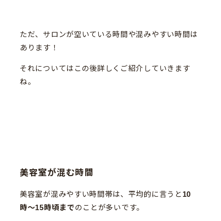
ただ、サロンが空いている時間や混みやすい時間は
あります！
それについてはこの後詳しくご紹介していきます
ね。
美容室が混む時間
美容室が混みやすい時間帯は、平均的に言うと
10
時〜15時頃まで
のことが多いです。