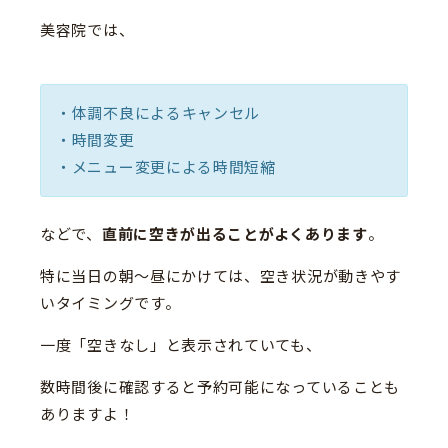
美容院では、
・体調不良によるキャンセル
・時間変更
・メニュー変更による時間短縮
などで、
直前に空きが出ることがよくあります
。
特に当日の朝〜昼にかけては、空き状況が動きやす
いタイミングです。
一度「空きなし」と表示されていても、
数時間後に確認すると予約可能になっていることも
ありますよ！