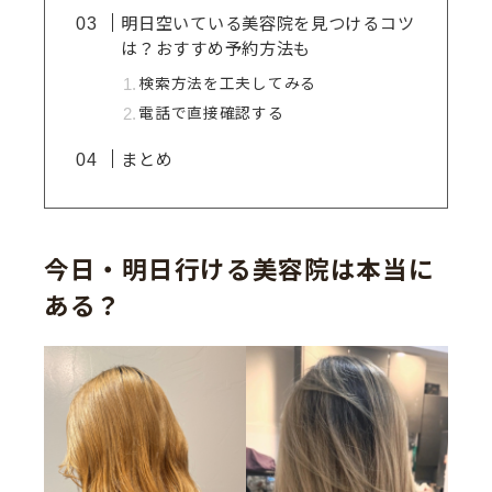
明日空いている美容院を見つけるコツ
は？おすすめ予約方法も
検索方法を工夫してみる
電話で直接確認する
まとめ
今日・明日行ける美容院は本当に
ある？