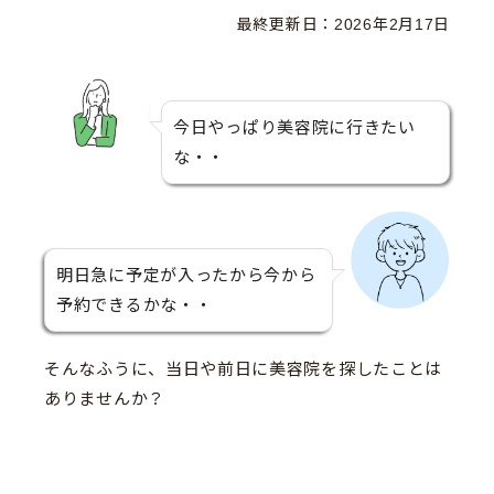
最終更新日：
2026年2月17日
今日やっぱり美容院に行きたい
な・・
明日急に予定が入ったから今から
予約できるかな・・
そんなふうに、当日や前日に美容院を探したことは
ありませんか？