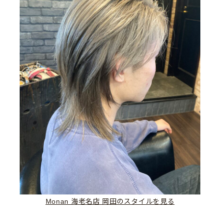
Monan 海老名店 岡田のスタイルを見る