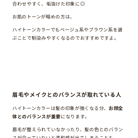
合わせやすく、垢抜けた印象に◎
お肌のトーンが暗めの方は、
ハイトーンカラーでもベージュ系やブラウン系を選
ぶことで馴染みやすくなるのでおすすめですよ。
眉毛やメイクとのバランスが取れている人
ハイトーンカラーは髪の印象が強くなる分、
お顔全
体とのバランスが重要
になります。
眉毛が整えられていなかったり、髪の色とのバラン
スが合っていないと違和感が出てしまうことも。