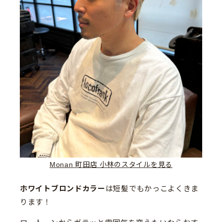
Monan 町田店 小林のスタイルを見る
ホワイトブロンドカラー
は短髪でもかっこよくきま
ります！