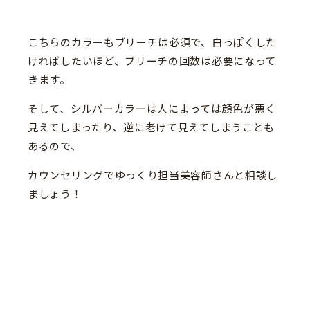
こちらのカラーもブリーチは必須で、白っぽくした
ければしたいほど、ブリーチの回数は必要になって
きます。
そして、シルバーカラーは人によっては顔色が悪く
見えてしまったり、逆に老けて見えてしまうことも
あるので、
カウンセリングでゆっくり担当美容師さんと相談し
ましょう！