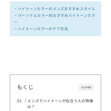
・ハイトーンカラーのメンズおすすめスタイル
・パーソナルカラー別おすすめハイトーンカラ
ー
・ハイトーンカラーのケア方法
もくじ
CLOSE
メンズでハイトーンが似合う人の特徴
は？