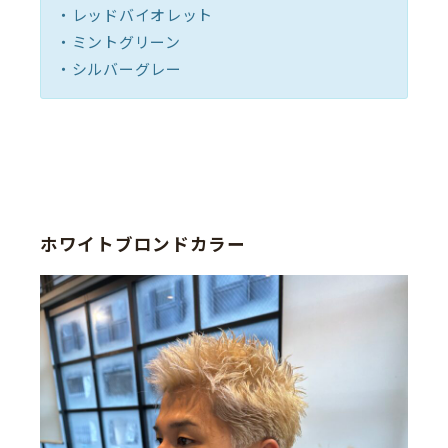
・レッドバイオレット
・ミントグリーン
・シルバーグレー
ホワイトブロンドカラー