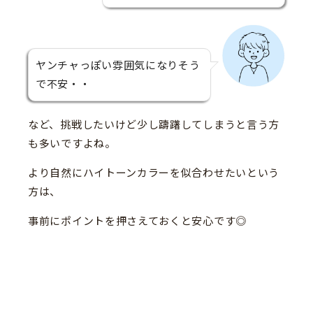
ヤンチャっぽい雰囲気になりそう
で不安・・
など、挑戦したいけど少し躊躇してしまうと言う方
も多いですよね。
より自然にハイトーンカラーを似合わせたいという
方は、
事前にポイントを押さえておくと安心です◎