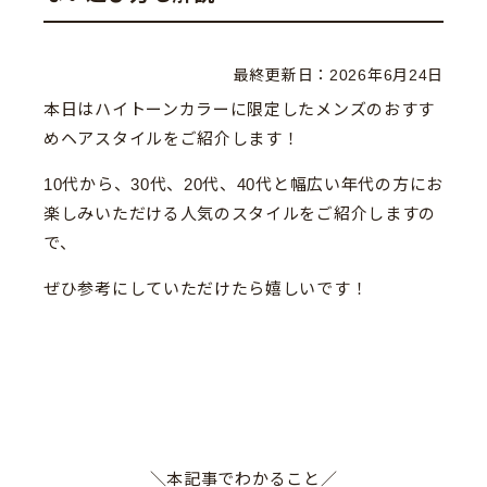
最終更新日：
2026年6月24日
本日はハイトーンカラーに限定したメンズのおすす
めヘアスタイルをご紹介します！
10代から、30代、20代、40代と幅広い年代の方にお
楽しみいただける人気のスタイルをご紹介しますの
で、
ぜひ参考にしていただけたら嬉しいです！
＼本記事でわかること／