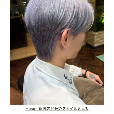
Monan 新宿店 須田のスタイルを見る