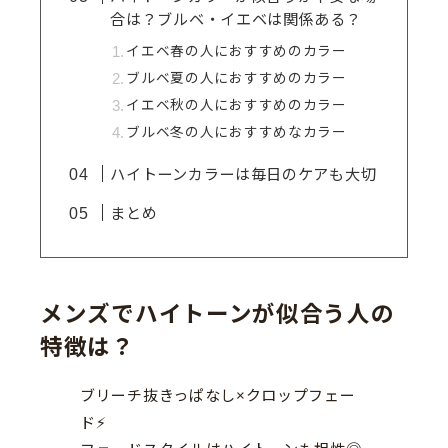
合は？ブルベ・イエベは関係ある？
イエベ春の人におすすめのカラー
ブルベ夏の人におすすめのカラー
イエベ秋の人におすすめのカラー
ブルベ冬の人におすすめなカラー
ハイトーンカラーは毎日のケアも大切
まとめ
メンズでハイトーンが似合う人の
特徴は？
ブリーチ抜きっぱなし×クロップフェー
ド⚡️