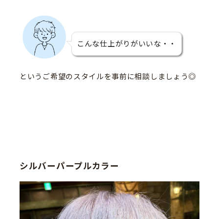
こんな仕上がりがいいな・・
というご希望のスタイルを事前に相談しましょう◎
シルバーパープルカラー