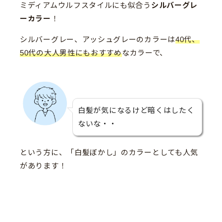
ミディアムウルフスタイルにも似合う
シルバーグレ
ーカラー
！
シルバーグレー、アッシュグレーのカラーは
40代、
50代の大人男性にもおすすめ
なカラーで、
白髪が気になるけど暗くはしたく
ないな・・
という方に、「白髪ぼかし」のカラーとしても人気
があります！