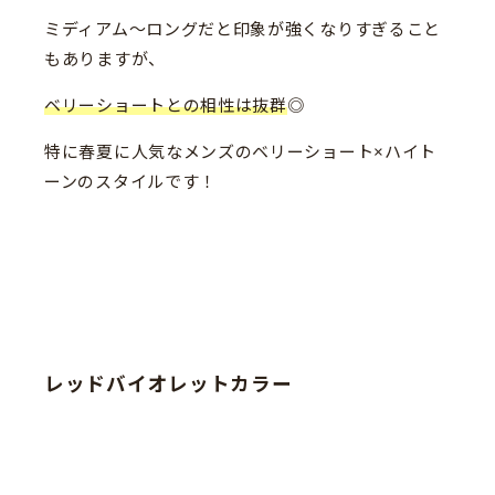
ミディアム〜ロングだと印象が強くなりすぎること
もありますが、
ベリーショートとの相性は抜群
◎
特に春夏に人気なメンズのベリーショート×ハイト
ーンのスタイルです！
レッドバイオレットカラー