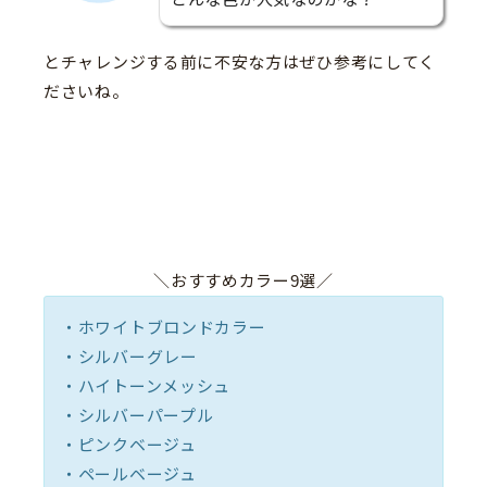
とチャレンジする前に不安な方はぜひ参考にしてく
ださいね。
＼おすすめカラー9選／
・ホワイトブロンドカラー
・シルバーグレー
・ハイトーンメッシュ
・シルバーパープル
・ピンクベージュ
・ペールベージュ