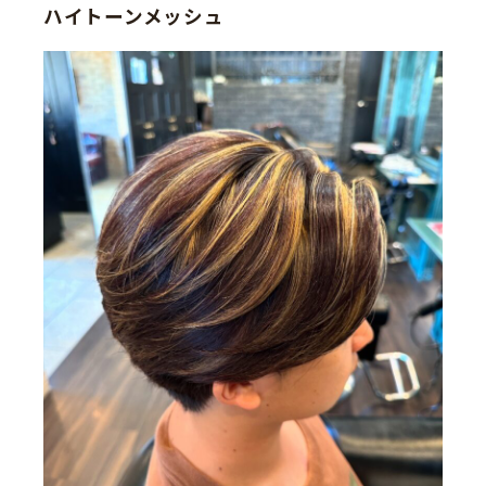
ハイトーンメッシュ