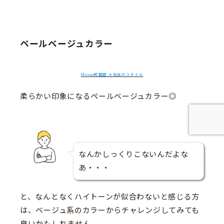
ペールベージュカラー
Monan町田店 大佐古のスタイル
柔らかい印象になるペールベージュカラー◎
なんかしっくりこないんだよな
あ・・・
と、なんとなくハイトーンが似合わないと感じる方
は、ベージュ系のカラーからチャレンジしてみても
良いかもしれません。