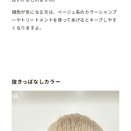
褪色が気になる方は、ベージュ系のカラーシャンプ
ーやトリートメントを使ってあげるとキープしやす
くなりますよ。
抜きっぱなしカラー