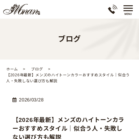
ブログ
ホーム
ブログ
【2026年最新】メンズのハイトーンカラーおすすめスタイル｜似合う
人・失敗しない選び方も解説
2026/03/28
【2026年最新】メンズのハイトーンカラ
ーおすすめスタイル｜似合う人・失敗し
ない選び方も解説