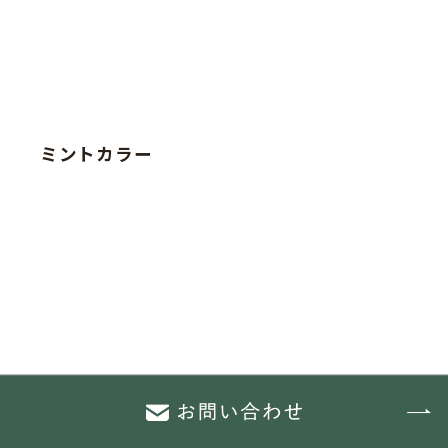
ミントカラー