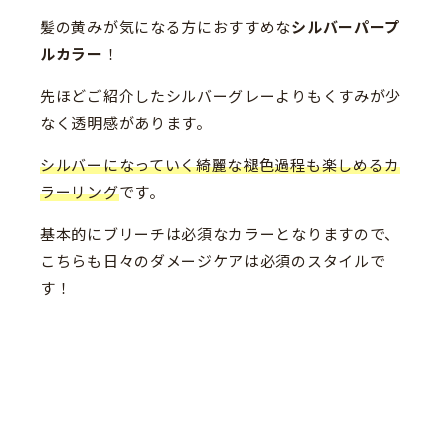
髪の黄みが気になる方におすすめな
シルバーパープ
ルカラー
！
先ほどご紹介したシルバーグレーよりもくすみが少
なく透明感があります。
シルバーになっていく綺麗な褪色過程も楽しめるカ
ラーリング
です。
基本的にブリーチは必須なカラーとなりますので、
こちらも日々のダメージケアは必須のスタイルで
す！