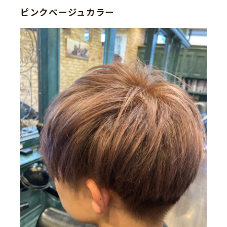
ピンクベージュカラー