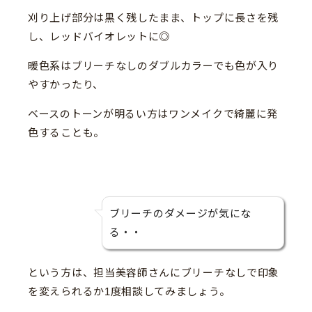
刈り上げ部分は黒く残したまま、トップに長さを残
し、レッドバイオレットに◎
暖色系はブリーチなしのダブルカラーでも色が入り
やすかったり、
ベースのトーンが明るい方はワンメイクで綺麗に発
色することも。
ブリーチのダメージが気にな
る・・
という方は、担当美容師さんにブリーチなしで印象
を変えられるか1度相談してみましょう。