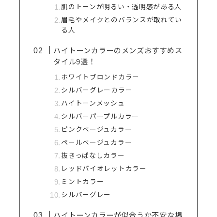
肌のトーンが明るい・透明感がある人
眉毛やメイクとのバランスが取れてい
る人
ハイトーンカラーのメンズおすすめス
タイル9選！
ホワイトブロンドカラー
シルバーグレーカラー
ハイトーンメッシュ
シルバーパープルカラー
ピンクベージュカラー
ペールベージュカラー
抜きっぱなしカラー
レッドバイオレットカラー
ミントカラー
シルバーグレー
ハイトーンカラーが似合うか不安な場