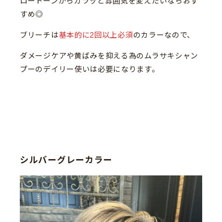
ロートーンからガラッと雰囲気を変えたいならおす
すめ◎
ブリーチは
基本的に2回以上必須
のカラーなので、
ダメージケアや黄ばみを抑える為のムラサキシャン
プーのデイリー使いは必要になります。
シルバーグレーカラー