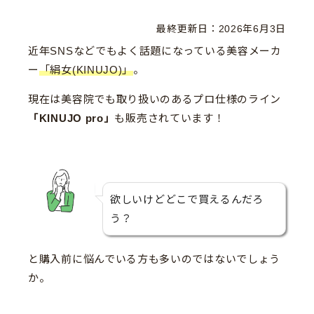
最終更新日：
2026年6月3日
近年SNSなどでもよく話題になっている美容メーカ
ー
「絹女(KINUJO)」
。
現在は美容院でも取り扱いのあるプロ仕様のライン
「KINUJO pro」
も販売されています！
欲しいけどどこで買えるんだろ
う？
と購入前に悩んでいる方も多いのではないでしょう
か。