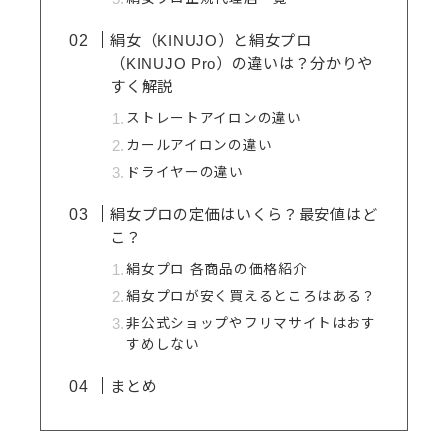
絹女（KINUJO）と絹女プロ
（KINUJO Pro）の違いは？分かりや
すく解説
ストレートアイロンの違い
カールアイロンの違い
ドライヤーの違い
絹女プロの定価はいくら？最安値はど
こ？
絹女プロ 各商品の価格紹介
絹女プロが安く買えるところはある？
非公式ショップやフリマサイトはおす
すめしない
まとめ