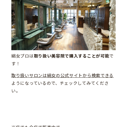
絹女プロは
取り扱い美容院で購入することが可能
で
す！
取り扱いサロンは絹女の公式サイトから検索できる
ようになっているので、チェックしてみてくださ
い。