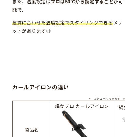
また、温度設定は
プロは50℃から設定することが可
能
で、
髪質に合わせた温度設定でスタイリングできる
メリ
ットがあります◎
カールアイロンの違い
スクロールできます
絹女プロ カールアイロン
絹女 カ
商品名