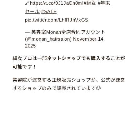
🔗
https://t.co/9J1JaCn0mI
#絹女
#年末
セール
#SALE
pic.twitter.com/LhfRJhVxGS
— 美容室Monan全店合同アカウント
(@monan_hairsalon)
November 14,
2025
絹女プロは一部
ネットショップでも購入することが
可能
です！
美容院が運営する正規販売ショップか、公式が運営
するショップのみで販売されています◎