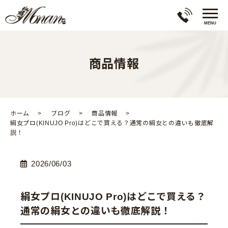
商品情報
ホーム
ブログ
商品情報
絹女プロ(KINUJO Pro)はどこで買える？通常の絹女との違いも徹底解
説！
2026/06/03
絹女プロ(KINUJO Pro)はどこで買える？
通常の絹女との違いも徹底解説！