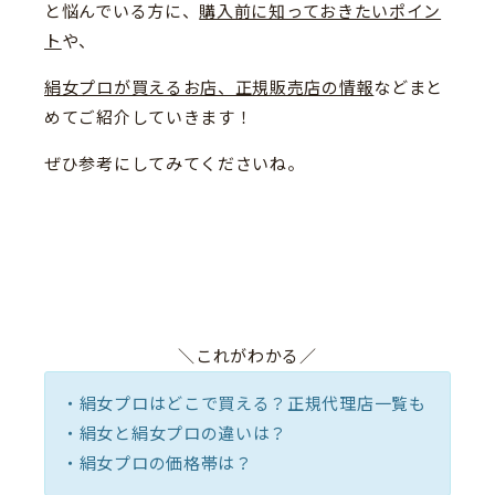
と悩んでいる方に、
購入前に知っておきたいポイン
ト
や、
絹女プロが買えるお店、正規販売店の情報
などまと
めてご紹介していきます！
ぜひ参考にしてみてくださいね。
＼これがわかる／
・絹女プロはどこで買える？正規代理店一覧も
・絹女と絹女プロの違いは？
・絹女プロの価格帯は？