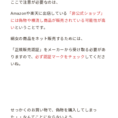
ここで注意が必要なのは、
Amazonや楽天に出店している
「非公式ショップ」
には偽物や横流し商品が販売されている可能性が高
い
ということです。
絹女の商品をネット販売するためには、
「正規販売認証」をメーカーから受け取る必要があ
りますので、
必ず認証マークをチェック
してくださ
いね。
せっかくのお買い物で、偽物を購入してしまっ
た・・なんてことにならないよう、