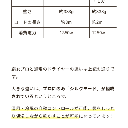
・モカ
重さ
約333g
約333g
コードの長さ
約3m
約2m
消費電力
1350w
1250w
絹女プロと通常のドライヤーの違いは上記の通りで
す。
大きな違いは、
プロにのみ「シルクモード」が搭載
されている
というところで、
温風・冷風の自動コントロールが可能、髪をしっと
り保湿しながら乾かすことが可能
になっています！