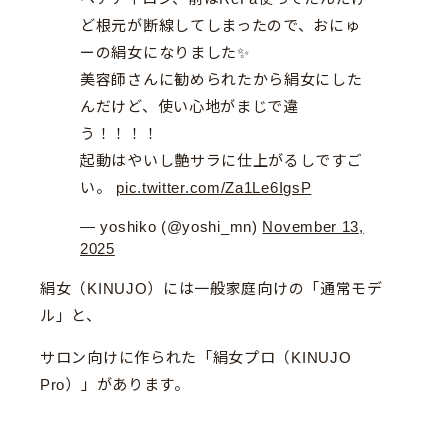
ど根元が断線してしまったので、おにゅ
ーの絹女になりました✨
美容師さんに勧められたから絹女にした
んだけど、使い心地がまじで違
う！！！！
起動はやいし艶サラに仕上がるしですご
い。
pic.twitter.com/Za1Le6IgsP
— yoshiko (@yoshi_mn)
November 13,
2025
絹女（KINUJO）には一般家庭向けの「通常モデ
ル」と、
サロン向けに作られた「絹女プロ（KINUJO
Pro）」があります。