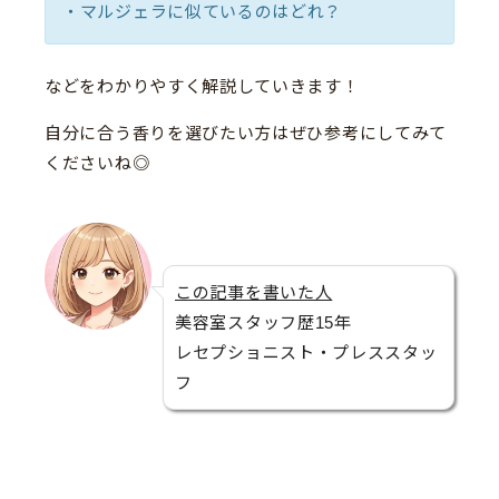
・マルジェラに似ているのはどれ？
などをわかりやすく解説していきます！
自分に合う香りを選びたい方はぜひ参考にしてみて
くださいね◎
この記事を書いた人
美容室スタッフ歴15年
レセプショニスト・プレススタッ
フ