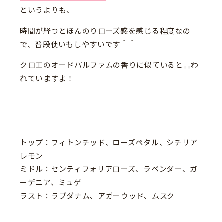
というよりも、
時間が経つとほんのりローズ感を感じる程度なの
で、普段使いもしやすいです＾＾
クロエのオードパルファムの香りに似ていると言わ
れていますよ！
トップ：フィトンチッド、ローズペタル、シチリア
レモン
ミドル：センティフォリアローズ、ラベンダー、ガ
ーデニア、ミュゲ
ラスト：ラブダナム、アガーウッド、ムスク