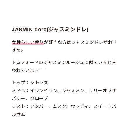
JASMIN dore(ジャスミンドレ)
女性らしい香り
が好きな方はジャスミンドレがおす
すめ♪
トムフォードのジャスミンルージュに似ていると言
われています＾＾
トップ：シトラス
ミドル：イランイラン、ジャスミン、リリーオブザ
バレー、クローブ
ラスト：アンバー、ムスク、ウッディ、スイートバ
ルサム