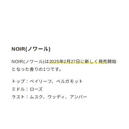
NOIR(ノワール)
NOIR(ノワール)は
2025年2月27日に新しく発売
開始
となった香りの1つです。
トップ：ベイリーフ、ベルガモット
ミドル：ローズ
ラスト：ムスク、ウッディ、アンバー