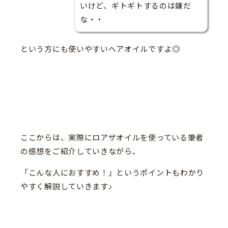
いけど、ギトギトするのは嫌だ
な・・
という方にも使いやすいヘアオイルですよ◎
ここからは、実際にロアザオイルを使っている筆者
の感想をご紹介していきながら、
「こんな人におすすめ！」というポイントもわかり
やすく解説していきます♪