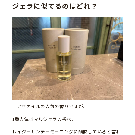
ジェラに似てるのはどれ？
ロアザオイルの人気の香りですが、
1番人気はマルジェラの香水、
レイジーサンデーモーニングに酷似していると言わ