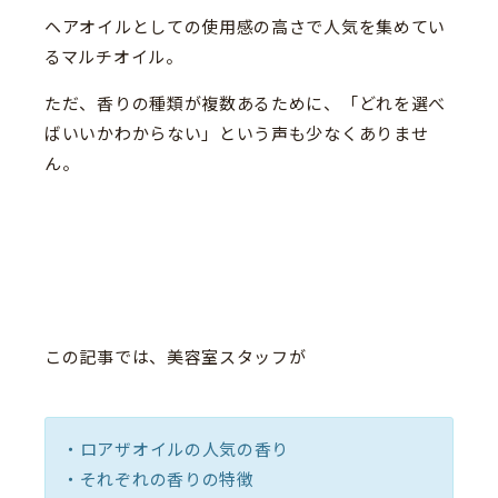
ヘアオイルとしての使用感の高さで人気を集めてい
るマルチオイル。
ただ、香りの種類が複数あるために、「どれを選べ
ばいいかわからない」という声も少なくありませ
ん。
この記事では、美容室スタッフが
・ロアザオイルの人気の香り
・それぞれの香りの特徴