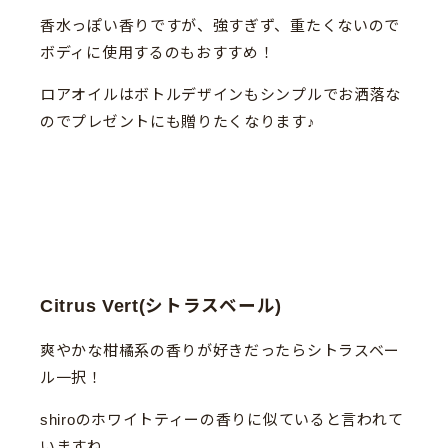
香水っぽい香りですが、強すぎず、重たくないので
ボディに使用するのもおすすめ！
ロアオイルはボトルデザインもシンプルでお洒落な
のでプレゼントにも贈りたくなります♪
Citrus Vert(シトラスベール)
爽やかな柑橘系の香りが好きだったらシトラスベー
ル一択！
shiroのホワイトティーの香りに似ていると言われて
いますね。