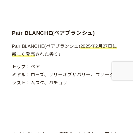
Pair BLANCHE(ペアブランシュ)
Pair BLANCHE(ペアブランシュ)
2025年2月27日に
新しく発売
された香り♪
トップ：ペア
ミドル：ローズ、リリーオブザバリー、フリージア
ラスト：ムスク、パチョリ