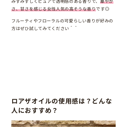
みずみずしくピュアで透明感のある香りで、
華やか
さ、甘さを感じる女性人気の高そうな香り
です◎
フルーティやフローラルの可愛らしい香りが好みの
方はぜひ試してみてください＾＾
ロアザオイルの使用感は？どんな
人におすすめ？