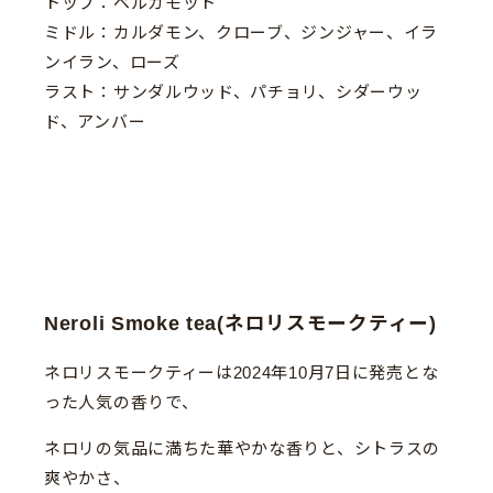
トップ：ベルガモット
ミドル：カルダモン、クローブ、ジンジャー、イラ
ンイラン、ローズ
ラスト：サンダルウッド、パチョリ、シダーウッ
ド、アンバー
Neroli Smoke tea(ネロリスモークティー)
ネロリスモークティーは2024年10月7日に発売とな
った人気の香りで、
ネロリの気品に満ちた華やかな香りと、シトラスの
爽やかさ、