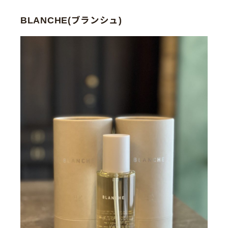
BLANCHE(ブランシュ)