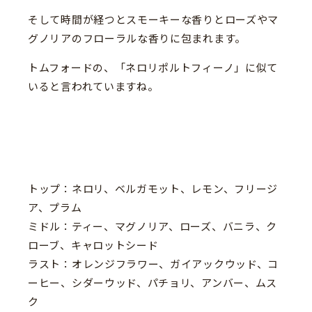
そして時間が経つとスモーキーな香りとローズやマ
グノリアのフローラルな香りに包まれます。
トムフォードの、「ネロリポルトフィーノ」に似て
いると言われていますね。
トップ：ネロリ、ベルガモット、レモン、フリージ
ア、プラム
ミドル：ティー、マグノリア、ローズ、バニラ、ク
ローブ、キャロットシード
ラスト：オレンジフラワー、ガイアックウッド、コ
ーヒー、シダーウッド、パチョリ、アンバー、ムス
ク