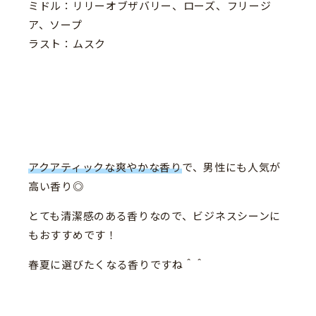
ミドル：リリーオブザバリー、ローズ、フリージ
ア、ソープ
ラスト：ムスク
アクアティックな爽やかな香り
で、男性にも人気が
高い香り◎
とても清潔感のある香りなので、ビジネスシーンに
もおすすめです！
春夏に選びたくなる香りですね＾＾