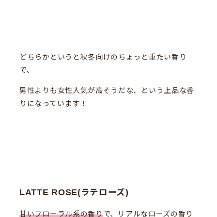
どちらかというと秋冬向けのちょっと重たい香り
で、
男性よりも女性人気が高そうだな、という上品な香
りになっています！
LATTE ROSE(ラテローズ)
甘いフローラル系の香り
で、リアルなローズの香り