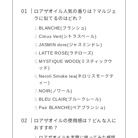
ロアザオイル人気の香りは？マルジェ
ラに似てるのはどれ？
BLANCHE(ブランシュ)
Citrus Vert(シトラスベール)
JASMIN dore(ジャスミンドレ)
LATTE ROSE(ラテローズ)
MYSTIQUE WOOD(ミスティックウ
ッド)
Neroli Smoke tea(ネロリスモークテ
ィー)
NOIR(ノワール)
BLEU CLAIR(ブルークレール)
Pair BLANCHE(ペアブランシュ)
ロアザオイルの使用感は？どんな人に
おすすめ？
ロアザオイルを実際に使ってみた感想