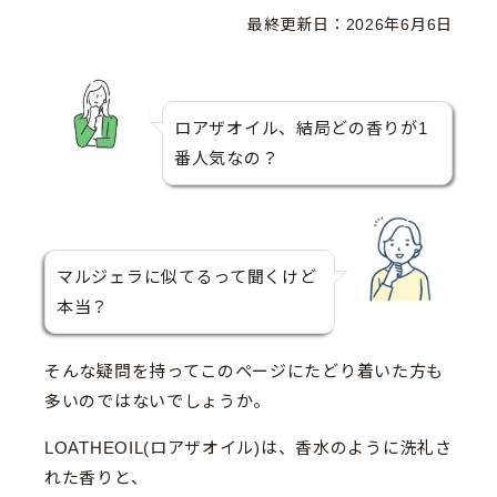
最終更新日：
2026年6月6日
ロアザオイル、結局どの香りが1
番人気なの？
マルジェラに似てるって聞くけど
本当？
そんな疑問を持ってこのページにたどり着いた方も
多いのではないでしょうか。
LOATHEOIL(ロアザオイル)は、香水のように洗礼さ
れた香りと、