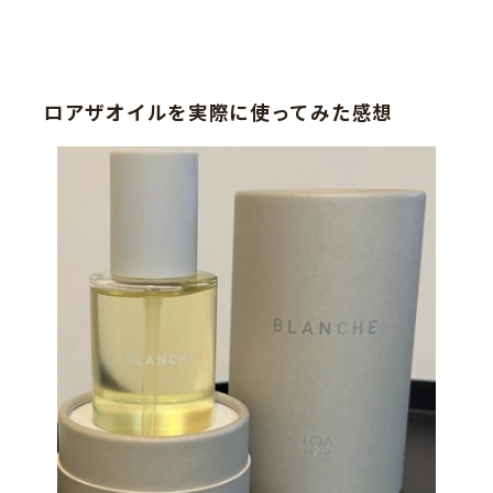
ロアザオイルを実際に使ってみた感想