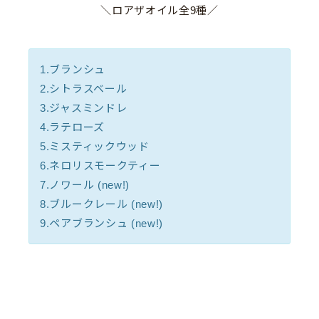
＼ロアザオイル全9種／
1.ブランシュ
2.シトラスベール
3.ジャスミンドレ
4.ラテローズ
5.ミスティックウッド
6.ネロリスモークティー
7.ノワール (new!)
8.ブルークレール (new!)
9.ペアブランシュ (new!)