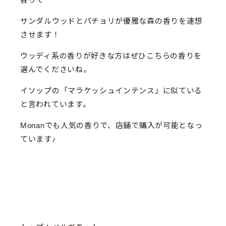
サンダルウッドとパチョリが優雅な森の香りを連想
させます！
ウッディ系の香りが好きな方はぜひこちらの香りを
選んでくださいね。
イソップの「マラケッシュインテンス」に似ている
と言われています。
Monanでも人気の香りで、店舗で購入が可能となっ
ています♪