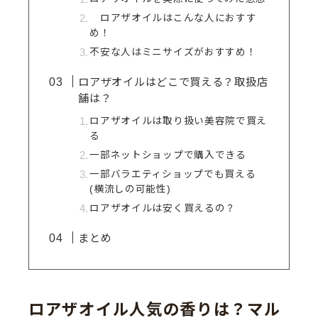
ロアザオイルはこんな人におすす
め！
不安な人はミニサイズがおすすめ！
ロアザオイルはどこで買える？取扱店
舗は？
ロアザオイルは取り扱い美容院で買え
る
一部ネットショップで購入できる
一部バラエティショップでも買える
(横流しの可能性)
ロアザオイルは安く買えるの？
まとめ
ロアザオイル人気の香りは？マル