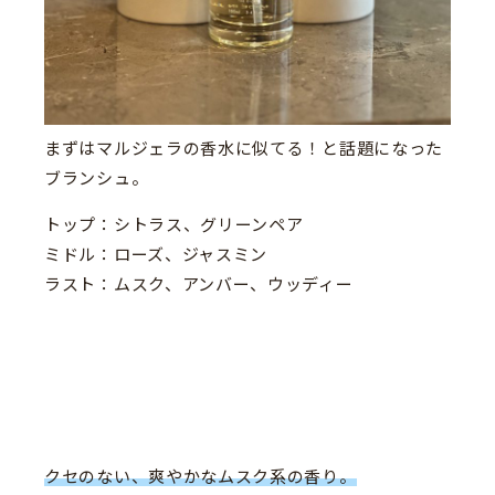
まずはマルジェラの香水に似てる！と話題になった
ブランシュ。
トップ：シトラス、グリーンペア
ミドル：ローズ、ジャスミン
ラスト：ムスク、アンバー、ウッディー
クセのない、爽やかなムスク系の香り。