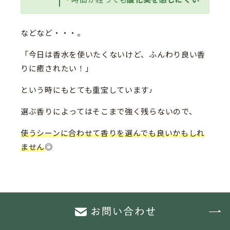
などなど・・・。
「今日は香水を使いたくないけど、ふんわり良い香
りに癒されたい！」
という時にもとても重宝しています♪
選ぶ香りによってはそこまで強く残らないので、
使うシーンに合わせて香りを選んでも良いかもしれ
ません
◎