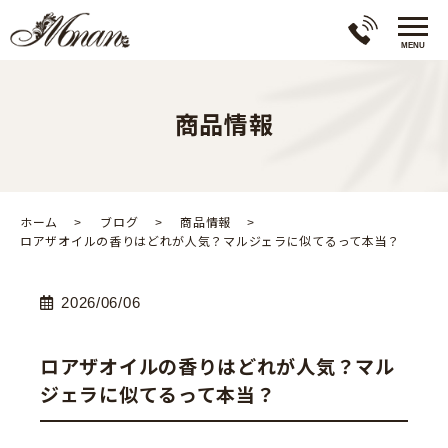
商品情報
ホーム
ブログ
商品情報
ロアザオイルの香りはどれが人気？マルジェラに似てるって本当？
2026/06/06
ロアザオイルの香りはどれが人気？マル
ジェラに似てるって本当？