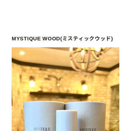
MYSTIQUE WOOD(ミスティックウッド)