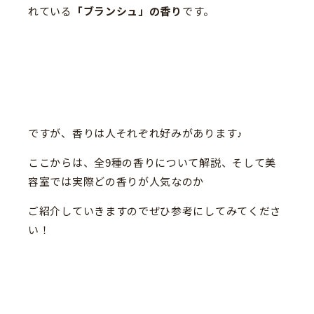
れている
「ブランシュ」の香り
です。
ですが、香りは人それぞれ好みがあります♪
ここからは、全9種の香りについて解説、そして美
容室では実際どの香りが人気なのか
ご紹介していきますのでぜひ参考にしてみてくださ
い！