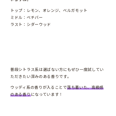
トップ：レモン、オレンジ、ベルガモット
ミドル：ベチバー
ラスト：シダーウッド
普段シトラス系は選ばない方にもぜひ一度試してい
ただきたい深みのある香りです。
ウッディ系の香りが入ることで
落ち着いた、高級感
のある香り
になっています！