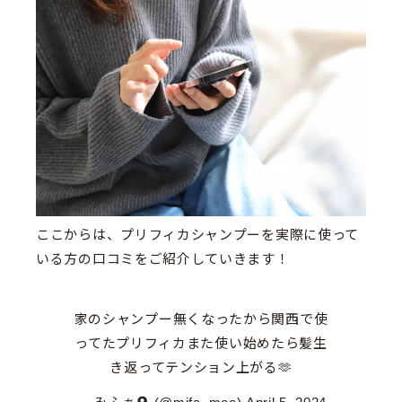
ここからは、プリフィカシャンプーを実際に使って
いる方の口コミをご紹介していきます！
家のシャンプー無くなったから関西で使
ってたプリフィカまた使い始めたら髪生
き返ってテンション上がる🫶