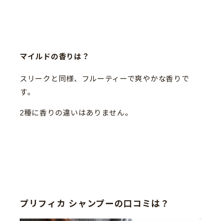
マイルドの香りは？
スリークと同様、フルーティーで爽やかな香りで
す。
2種に香りの違いはありません。
プリフィカ シャンプーの口コミは？