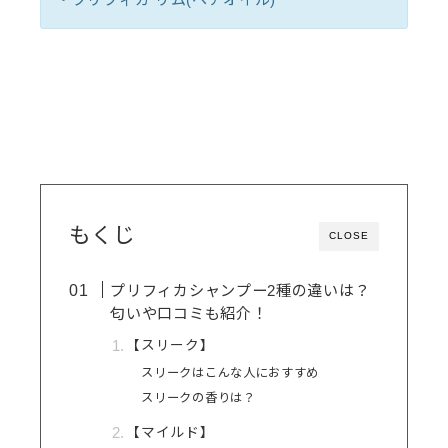
もくじ
CLOSE
プリフィカシャンプー2種の違いは？
匂いや口コミも紹介！
【スリーク】
スリークはこんな人におすすめ
スリークの香りは？
【マイルド】