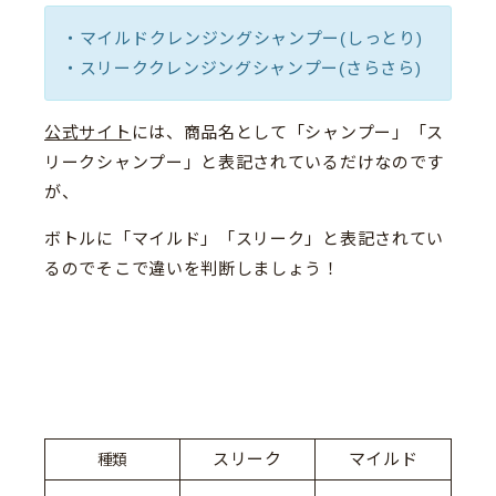
・マイルドクレンジングシャンプー(しっとり)
・スリーククレンジングシャンプー(さらさら)
公式サイト
には、商品名として「シャンプー」「ス
リークシャンプー」と表記されているだけなのです
が、
ボトルに「マイルド」「スリーク」と表記されてい
るのでそこで違いを判断しましょう！
スリーク
マイルド
種類