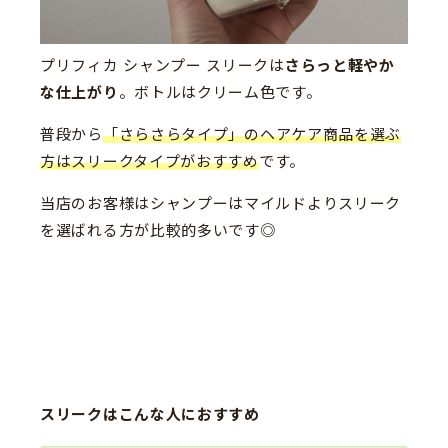
プリフィカ シャンプー スリークは
さらっと軽やか
な仕上がり
。ボトルはクリーム色です。
普段から
「さらさらタイプ」のヘアケア商品を選ぶ
方はスリークタイプがおすすめ
です。
当店のお客様はシャンプーはマイルドよりスリーク
を選ばれる方が比較的多いです◎
スリークはこんな人におすすめ