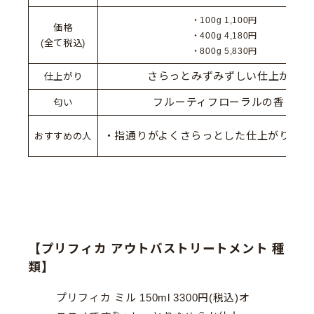
・100g 1,100円
価格
・400g 4,180円
(全て税込)
・800g 5,830円
さらっとみずみずしい仕上がり
仕上がり
フルーティフローラルの香り
匂い
・指通りがよくさらっとした仕上がりが好
おすすめの人
【プリフィカ アウトバストリートメント 種
類】
プリフィカ ミル 150ml 3300円(税込)オ