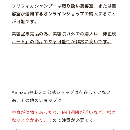
プリフィカシャンプーは
取り扱い美容室
、または
美
容室が運用するオンラインショップ
で購入すること
が可能です。
美容室専売品の為、
美容院以外での購入は「非正規
ルート」の商品である可能性が非常に高いです。
Amazonや楽天に公式ショップは存在していない
為、その他のショップは
中身が偽物であったり、使用期限が近いなど、様々
なリスクがあります
ので注意が必要です。