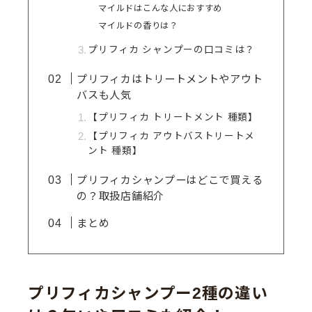
マイルドはこんな人におすすめ
マイルドの香りは？
プリフィカ シャンプーの口コミは？
プリフィカはトリートメントやアウト
バスも人気
【プリフィカ トリートメント 種類】
【プリフィカ アウトバストリートメ
ント 種類】
プリフィカシャンプーはどこで買える
の？取扱店舗紹介
まとめ
プリフィカシャンプー2種の違い