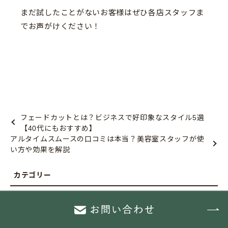
まだ試したことがないお客様はぜひ各店スタッフま
でお声がけください！
フェードカットとは？ビジネスで好印象なスタイル5選
【40代にもおすすめ】
アルタイムスムースの口コミは本当？美容室スタッフが使
い方や効果を解説
おすすめメニュー
お悩み