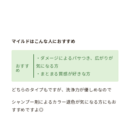
マイルドはこんな人におすすめ
・ダメージによるパサつき、広がりが
おすす
気になる方
め
・まとまる質感が好きな方
どちらのタイプもですが、洗浄力が優しめなので
シャンプー剤によるカラー退色が気になる方にもお
すすめですよ◎