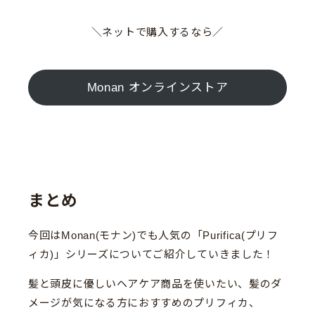
＼ネットで購入するなら／
Monan オンラインストア
まとめ
今回はMonan(モナン)でも人気の「Purifica(プリフ
ィカ)」シリーズについてご紹介していきました！
髪と頭皮に優しいヘアケア商品を使いたい、髪のダ
メージが気になる方におすすめのプリフィカ、