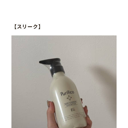
【スリーク】