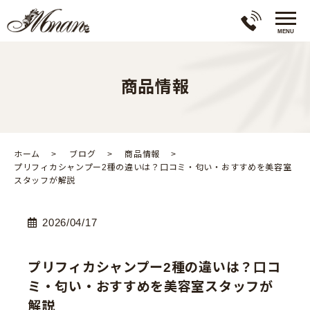
商品情報
ホーム
ブログ
商品情報
プリフィカシャンプー2種の違いは？口コミ・匂い・おすすめを美容室
スタッフが解説
2026/04/17
プリフィカシャンプー2種の違いは？口コ
ミ・匂い・おすすめを美容室スタッフが
解説