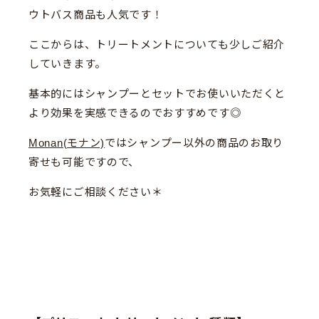
ウトバス商品も人気です！
ここからは、トリートメントについても少しご紹介
していきます。
基本的にはシャンプーとセットでお使いいただくと
より効果を実感できるのでおすすめです◎
Monan(モナン)
ではシャンプー以外の商品のお取り
寄せも可能ですので、
お気軽にご相談ください＊