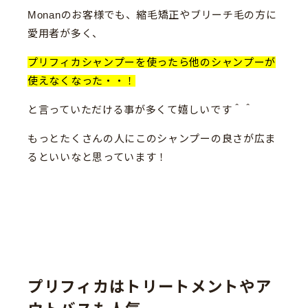
Monanのお客様でも、縮毛矯正やブリーチ毛の方に
愛用者が多く、
プリフィカシャンプーを使ったら他のシャンプーが
使えなくなった・・！
と言っていただける事が多くて嬉しいです＾＾
もっとたくさんの人にこのシャンプーの良さが広ま
るといいなと思っています！
プリフィカはトリートメントやア