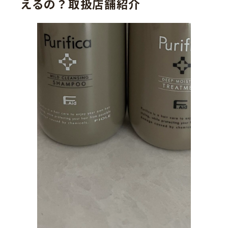
えるの？取扱店舗紹介