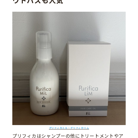
ウトバスも人気
プリフィカミル・プリフィカリム
プリフィカはシャンプーの他にトリートメントやア