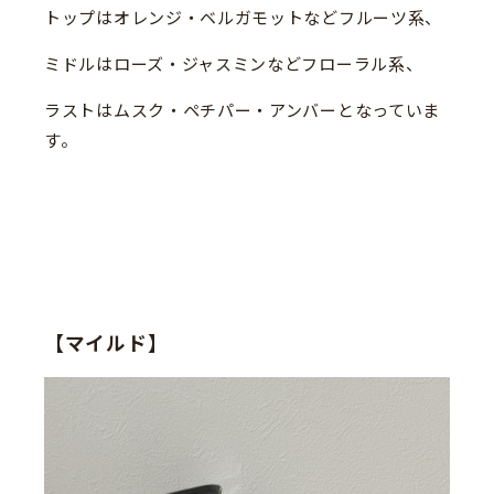
トップはオレンジ・ベルガモットなどフルーツ系、
ミドルはローズ・ジャスミンなどフローラル系、
ラストはムスク・ペチパー・アンバーとなっていま
す。
【マイルド】