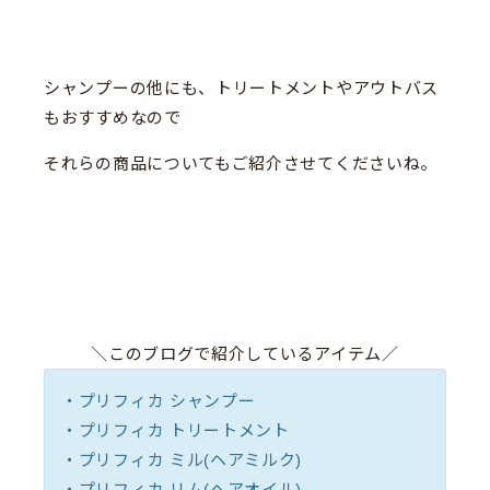
シャンプーの他にも、トリートメントやアウトバス
もおすすめなので
それらの商品についてもご紹介させてくださいね。
＼このブログで紹介しているアイテム／
・プリフィカ シャンプー
・プリフィカ トリートメント
・プリフィカ ミル(ヘアミルク)
・プリフィカ リム(ヘアオイル)