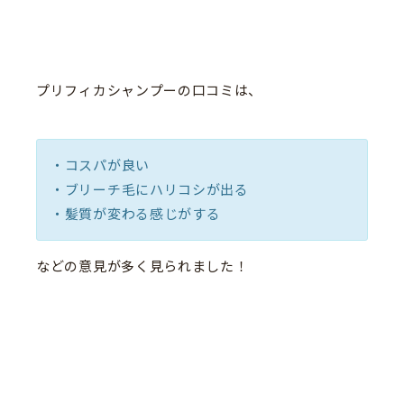
プリフィカシャンプーの口コミは、
・コスパが良い
・ブリーチ毛にハリコシが出る
・髪質が変わる感じがする
などの意見が多く見られました！