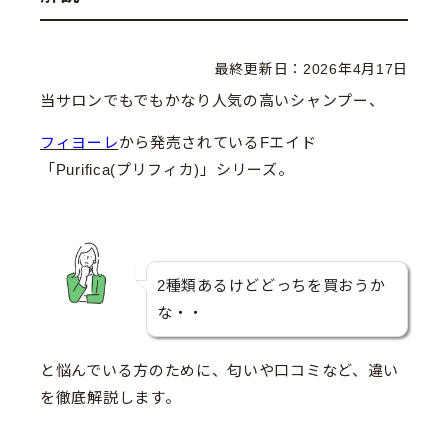
最終更新日：
2026年4月17日
当サロンでもでもかなり人気の高いシャンプー、
フィヨーレ
から発売されているFエイド
「Purifica(プリフィカ)」シリーズ。
2種類あるけどどっちを買おうか
な・・
と悩んでいる方のために、匂いや口コミなど、違い
を徹底解説します。