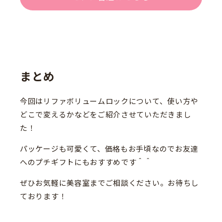
まとめ
今回はリファボリュームロックについて、使い方や
どこで変えるかなどをご紹介させていただきまし
た！
パッケージも可愛くて、価格もお手頃なのでお友達
へのプチギフトにもおすすめです＾＾
ぜひお気軽に美容室までご相談ください。お待ちし
ております！