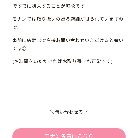
ですでに購入することが可能です！
モナンでは取り扱いのある店舗が限られていますの
で、
事前に店舗まで直接お問い合わせいただけると幸い
です◎
(お時間をいただければお取り寄せも可能です)
＼問い合わせる／
モナン各店はこちら