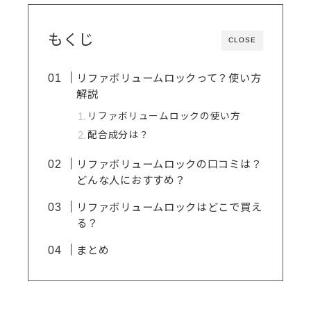
もくじ
CLOSE
リファボリュームロックって？使い方
解説
リファボリュームロックの使い方
配合成分は？
リファボリュームロックの口コミは？
どんな人におすすめ？
リファボリュームロックはどこで買え
る？
まとめ