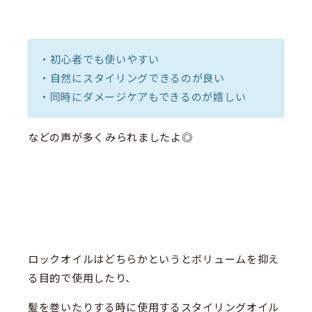
・初心者でも使いやすい
・自然にスタイリングできるのが良い
・同時にダメージケアもできるのが嬉しい
などの声が多くみられましたよ◎
ロックオイルはどちらかというとボリュームを抑え
る目的で使用したり、
髪を巻いたりする時に使用するスタイリングオイル