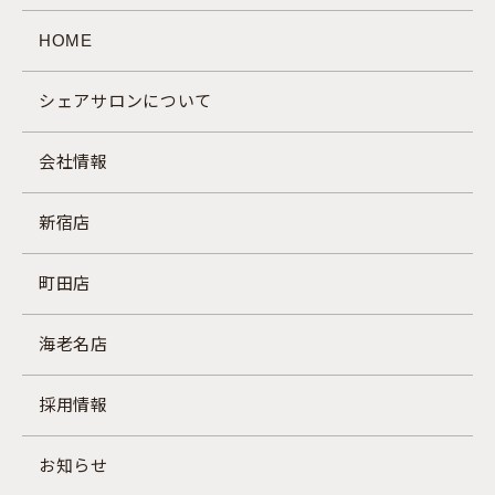
HOME
シェアサロンについて
会社情報
新宿店
町田店
海老名店
採用情報
お知らせ