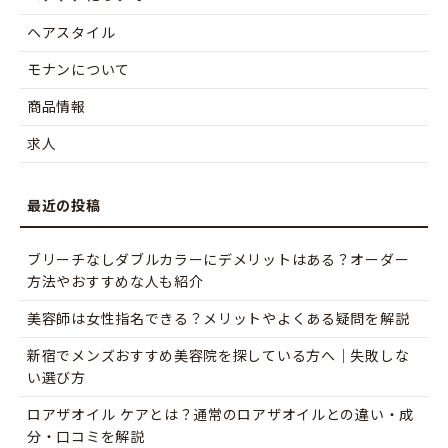
ヘアスタイル
モナンについて
商品情報
求人
ブリーチなしダブルカラーにデメリットはある？オーダー
方法やおすすめな人も紹介
美容師は女性指名できる？メリットやよくある疑問を解説
新宿でメンズおすすめ美容院を探している方へ｜失敗しな
い選び方
ロアザオイル ケアとは？通常のロアザオイルとの違い・成
分・口コミを解説