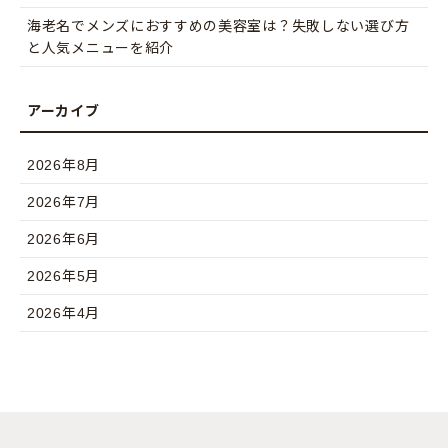
海老名でメンズにおすすめの美容室は？失敗しない選び方
と人気メニューを紹介
2026年8月
2026年7月
2026年6月
2026年5月
2026年4月