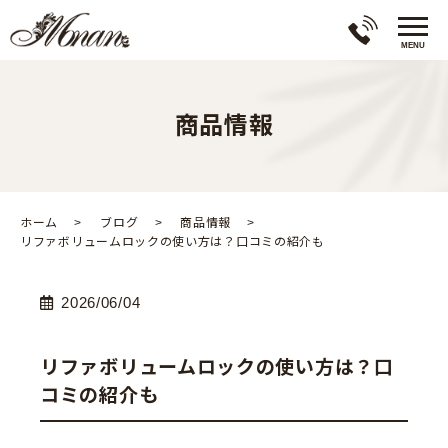
商品情報
ホーム
ブログ
商品情報
リファボリュームロックの使い方は？口コミの紹介も
2026/06/04
リファボリュームロックの使い方は？口
コミの紹介も