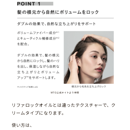
MTG公式サイトより参照
リファロックオイルとは違ったテクスチャーで、ク
リームタイプになります。
使い方は、