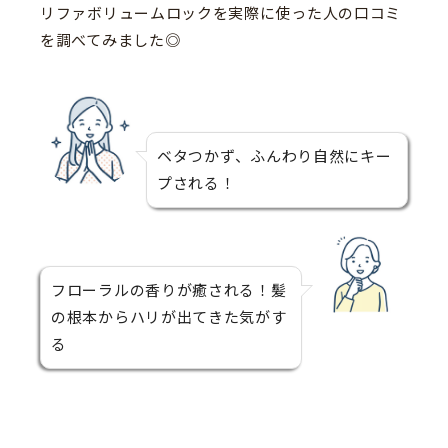
リファボリュームロックを実際に使った人の口コミ
を調べてみました◎
ベタつかず、ふんわり自然にキー
プされる！
フローラルの香りが癒される！髪
の根本からハリが出てきた気がす
る