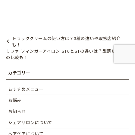
トラッククリームの使い方は？3種の違いや取扱店紹介
も！
リファ フィンガーアイロン ST6とSTの違いは？型落ちと
の比較も！
おすすめメニュー
お悩み
お知らせ
シェアサロンについて
ヘアケアについて