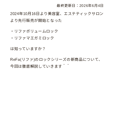
最終更新日：
2026年6月4日
2024年10月16日より美容室、エステティックサロン
より先行販売が開始となった
・リファボリュームロック
・リファマエガミロック
は知っていますか？
ReFa(リファ)のロックシリーズの新商品について、
今回は徹底解説していきます＾＾