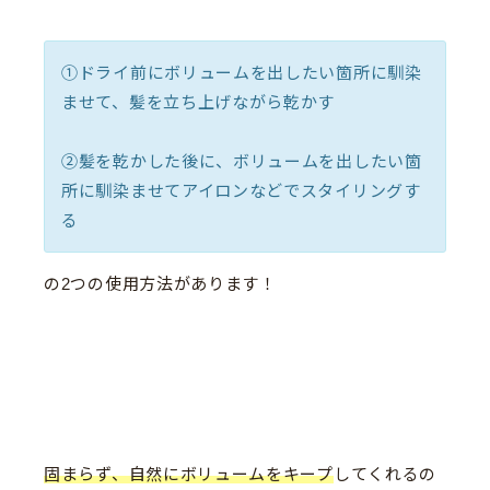
①ドライ前にボリュームを出したい箇所に馴染
ませて、髪を立ち上げながら乾かす
②髪を乾かした後に、ボリュームを出したい箇
所に馴染ませてアイロンなどでスタイリングす
る
の2つの使用方法があります！
固まらず、自然にボリュームをキープ
してくれるの