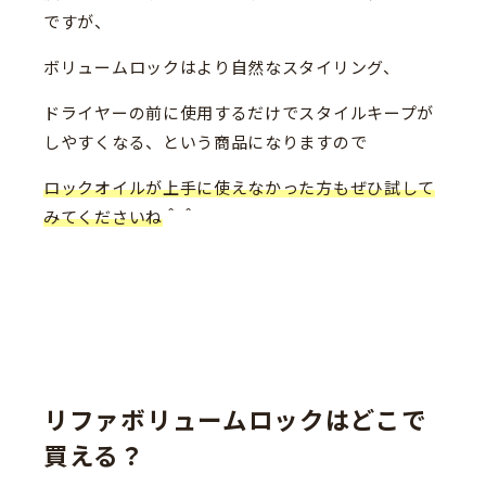
ですが、
ボリュームロックはより自然なスタイリング、
ドライヤーの前に使用するだけでスタイルキープが
しやすくなる、という商品になりますので
ロックオイルが上手に使えなかった方もぜひ試して
みてくださいね
＾＾
リファボリュームロックはどこで
買える？