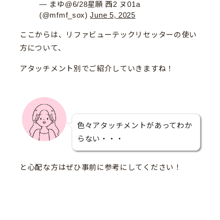
— まゆ@6/28星願 西2 ヌ01a
(@mfmf_sox)
June 5, 2025
ここからは、リファビューテックリセッターの使い
方について、
アタッチメント別でご紹介していきますね！
色々アタッチメントがあってわか
らない・・・
と心配な方はぜひ事前に参考にしてください！