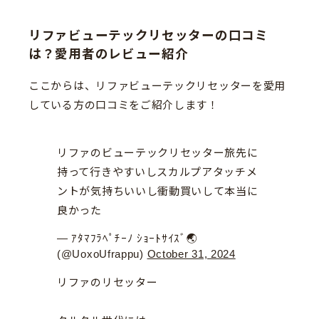
リファビューテックリセッターの口コミ
は？愛用者のレビュー紹介
ここからは、リファビューテックリセッターを愛用
している方の口コミをご紹介します！
リファのビューテックリセッター旅先に
持って行きやすいしスカルプアタッチメ
ントが気持ちいいし衝動買いして本当に
良かった
— ｱﾀﾏﾌﾗﾍﾟﾁｰﾉ ｼｮｰﾄｻｲｽﾞ🌏
(@UoxoUfrappu)
October 31, 2024
リファのリセッター