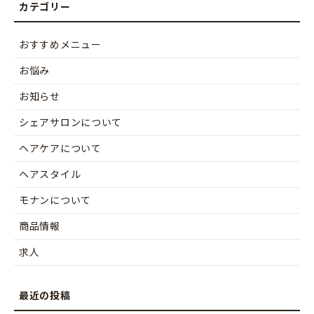
おすすめメニュー
お悩み
お知らせ
シェアサロンについて
ヘアケアについて
ヘアスタイル
モナンについて
商品情報
求人