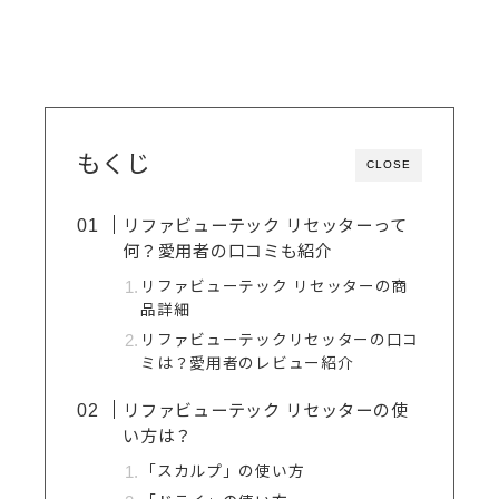
もくじ
CLOSE
リファビューテック リセッターって
何？愛用者の口コミも紹介
リファビューテック リセッターの商
品詳細
リファビューテックリセッターの口コ
ミは？愛用者のレビュー紹介
リファビューテック リセッターの使
い方は？
「スカルプ」の使い方