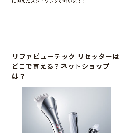
に抑えたスタイリングが叶います！
リファビューテック リセッターは
どこで買える？ネットショップ
は？