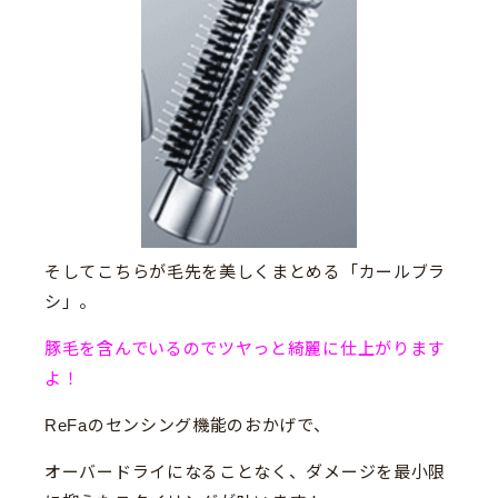
そしてこちらが毛先を美しくまとめる「カールブラ
シ」。
豚毛を含んでいるのでツヤっと綺麗に仕上がります
よ！
ReFaのセンシング機能のおかげで、
オーバードライになることなく、ダメージを最小限