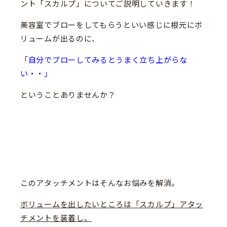
ント「スカルプ」についてご説明していきます！
美容室でブローをしてもらうといい感じに根元にボ
リュームが出るのに、
「自分でブローしてみるとうまく立ち上がらな
い・・」
ということありませんか？
このアタッチメントはそんなお悩みを解消。
ボリュームを出したいところは「スカルプ」アタッ
チメントを装着し、