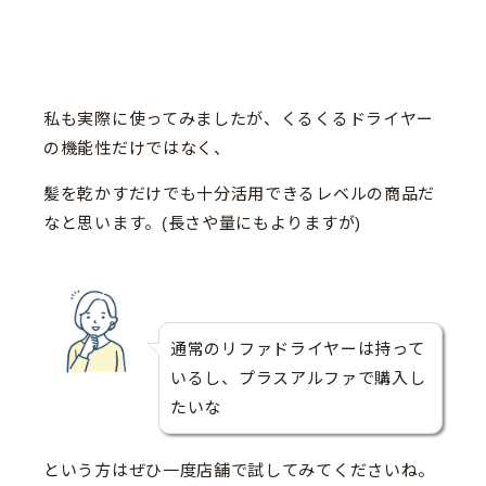
私も実際に使ってみましたが、くるくるドライヤー
の機能性だけではなく、
髪を乾かすだけでも十分活用できるレベルの商品だ
なと思います。(長さや量にもよりますが)
通常のリファドライヤーは持って
いるし、プラスアルファで購入し
たいな
という方はぜひ一度店舗で試してみてくださいね。