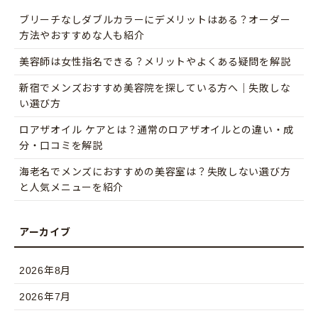
ブリーチなしダブルカラーにデメリットはある？オーダー
方法やおすすめな人も紹介
美容師は女性指名できる？メリットやよくある疑問を解説
新宿でメンズおすすめ美容院を探している方へ｜失敗しな
い選び方
ロアザオイル ケアとは？通常のロアザオイルとの違い・成
分・口コミを解説
海老名でメンズにおすすめの美容室は？失敗しない選び方
と人気メニューを紹介
2026年8月
2026年7月