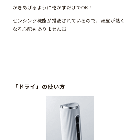
かきあげるように乾かすだけでOK！
センシング機能が搭載されているので、頭皮が熱く
なる心配もありません◎
「ドライ」の使い方