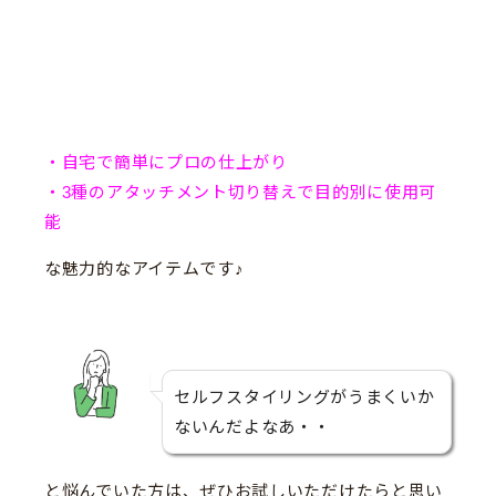
・自宅で簡単にプロの仕上がり
・3種のアタッチメント切り替えで目的別に使用可
能
な魅力的なアイテムです♪
セルフスタイリングがうまくいか
ないんだよなあ・・
と悩んでいた方は、ぜひお試しいただけたらと思い