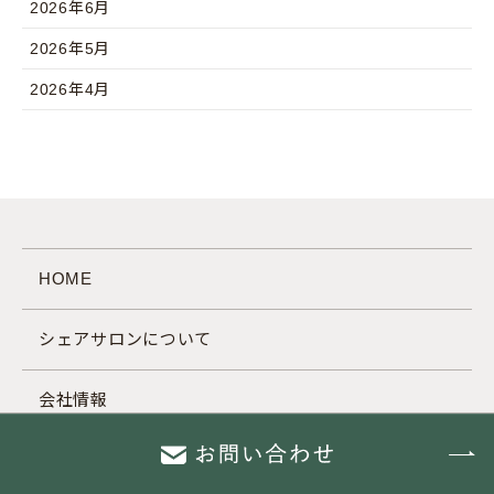
2026年6月
2026年5月
2026年4月
HOME
シェアサロンについて
会社情報
新宿店