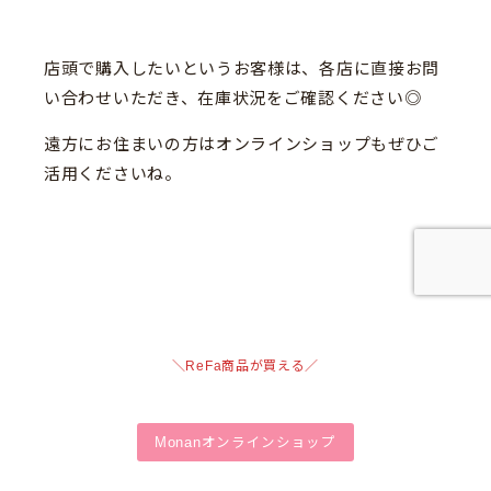
店頭で購入したいというお客様は、各店に直接お問
い合わせいただき、在庫状況をご確認ください◎
遠方にお住まいの方はオンラインショップもぜひご
活用くださいね。
＼ReFa商品が買える／
Monanオンラインショップ