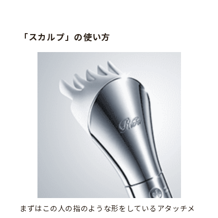
「スカルプ」の使い方
まずはこの人の指のような形をしているアタッチメ