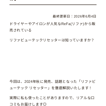
最終更新日：
2026年6月4日
ドライヤーやアイロンが人気なReFa(リファ)から販
売されている
リファビューテックリセッターは知っていますか？
今回は、2024年秋に発売、話題となった「リファビ
ューテック リセッター」を徹底解説いたします！
実際に私も使ったことがありますので、リアルな口
コミもお届けします◎