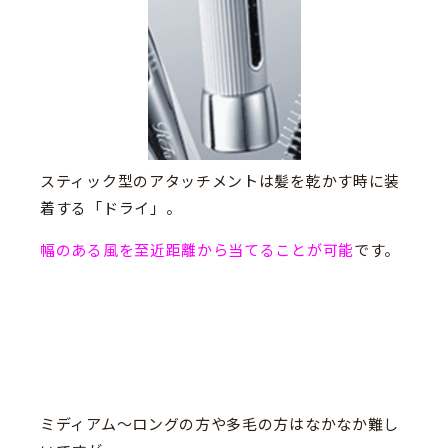
スティック型のアタッチメントは髪を乾かす時に装
着する「ドライ」。
幅のある風を至近距離から当てることが可能
です。
ミディアム〜ロングの方や多毛の方はなかなか難し