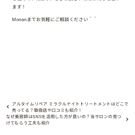
ます！
Monanまでお気軽にご相談ください＾＾
アルタイムリペア ミラクルナイトトリートメントはどこで
売ってる？取扱店や口コミも紹介！
なぜ美容師はSNSを活用した方が良いの？当サロンの見つ
けてもらう工夫も紹介