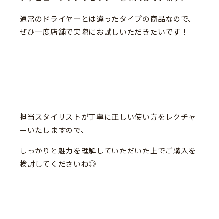
通常のドライヤーとは違ったタイプの商品なので、
ぜひ一度店舗で実際にお試しいただきたいです！
担当スタイリストが丁寧に正しい使い方をレクチャ
ーいたしますので、
しっかりと魅力を理解していただいた上でご購入を
検討してくださいね◎