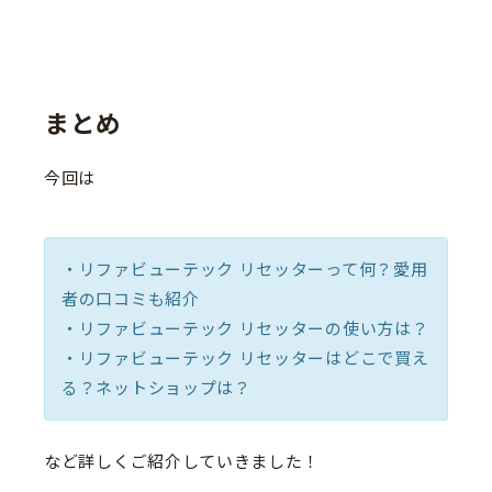
まとめ
今回は
・リファビューテック リセッターって何？愛用
者の口コミも紹介
・リファビューテック リセッターの使い方は？
・リファビューテック リセッターはどこで買え
る？ネットショップは？
など詳しくご紹介していきました！