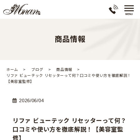
商品情報
ホーム
ブログ
商品情報
リファ ビューテック リセッターって何？口コミや使い方を徹底解説！
【美容室監修】
2026/06/04
リファ ビューテック リセッターって何？
口コミや使い方を徹底解説！【美容室監
修】