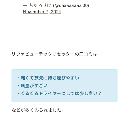
— ちゃろすけ (@chaaaaaaai00)
November 7, 2024
リファビューテックリセッターの口コミは
・
軽くて旅先に持ち運びやすい
・
風量がすごい
・
くるくるドライヤーにしては少し高い？
などが多くみられました。