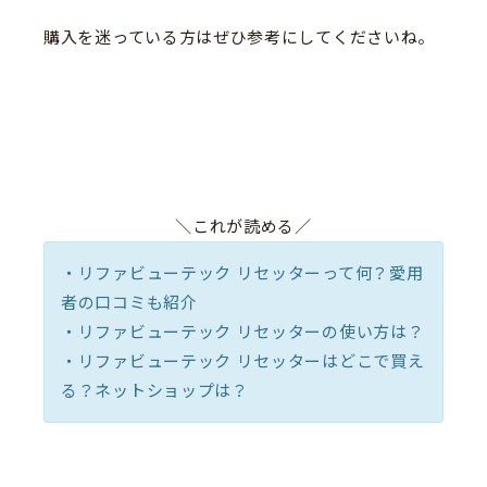
購入を迷っている方はぜひ参考にしてくださいね。
＼これが読める／
・リファビューテック リセッターって何？愛用
者の口コミも紹介
・リファビューテック リセッターの使い方は？
・リファビューテック リセッターはどこで買え
る？ネットショップは？