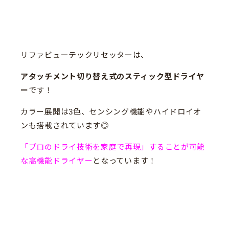
リファビューテックリセッターは、
アタッチメント切り替え式のスティック型ドライヤ
ー
です！
カラー展開は3色、センシング機能やハイドロイオ
ンも搭載されています◎
「プロのドライ技術を家庭で再現」することが可能
な高機能ドライヤー
となっています！