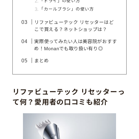
「ドライ」の使い方
「カールブラシ」の使い方
リファビューテック リセッターはど
こで買える？ネットショップは？
実際使ってみたい人は美容院がおすす
め！Monanでも取り扱い有り◎
まとめ
リファビューテック リセッターっ
て何？愛用者の口コミも紹介