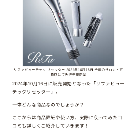
リファビューテック リセッター 2024年10月16日 全国のサロン・百
貨店にて先行発売開始
2024年10月16日に販売開始となった「リファビュー
テックリセッター」。
一体どんな商品なのでしょうか？
ここからは商品詳細や使い方、実際に使ってみた口
コミも詳しくご紹介していきます！