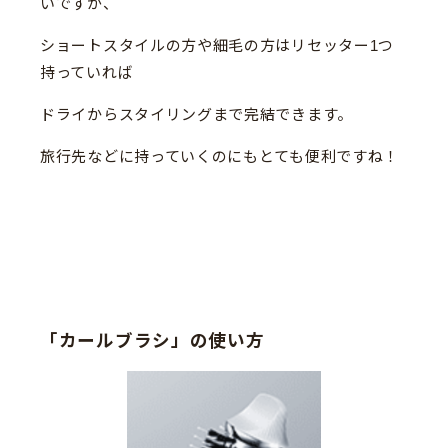
いですが、
ショートスタイルの方や細毛の方はリセッター1つ
持っていれば
ドライからスタイリングまで完結できます。
旅行先などに持っていくのにもとても便利ですね！
「カールブラシ」の使い方