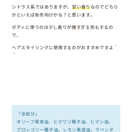
シトラス系ではありますが、
甘い香り
なのでどちら
かといえば秋冬向けかな？と思います。
ボディに使うのは少し香りが強すぎる気もするの
で、
ヘアスタイリングに使用するのがおすすめですよ＾
＾
「全成分」
オリーブ果実油、ヒマワリ種子油、ヒマシ油、
ブロッコリー種子油、レモン果皮油、ラベンダ