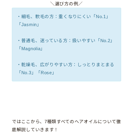
＼選び方の例／
・細毛、軟毛の方：重くなりにくい「No.1」
「Jasmin」
・普通毛、迷っている方：扱いやすい「No.2」
「Magnolia」
・乾燥毛、広がりやすい方：しっとりまとまる
「No.3」「Rose」
ではここから、7種類すべてのヘアオイルについて徹
底解説していきます！