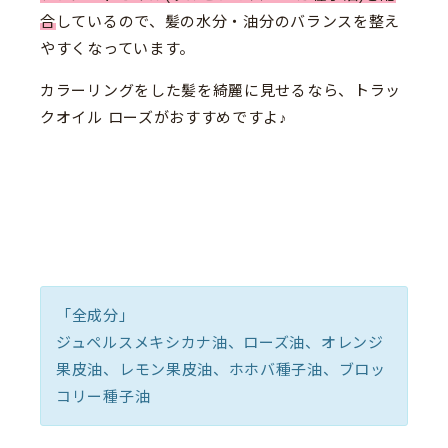
合
しているので、髪の水分・油分のバランスを整え
やすくなっています。
カラーリングをした髪を綺麗に見せるなら、トラッ
クオイル ローズがおすすめですよ♪
「全成分」
ジュペルスメキシカナ油、ローズ油、オレンジ
果皮油、レモン果皮油、ホホバ種子油、ブロッ
コリー種子油