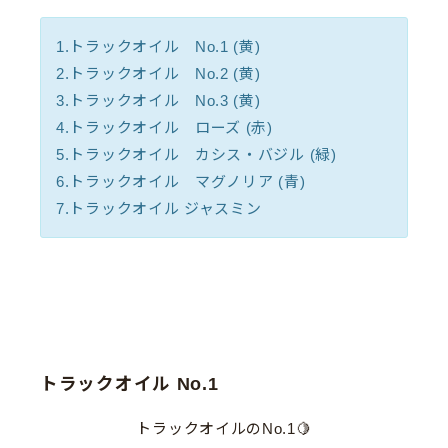
1.トラックオイル No.1 (黄)
2.トラックオイル No.2 (黄)
3.トラックオイル No.3 (黄)
4.トラックオイル ローズ (赤)
5.トラックオイル カシス・バジル (緑)
6.トラックオイル マグノリア (青)
7.トラックオイル ジャスミン
トラックオイル No.1
トラックオイルのNo.1🍋