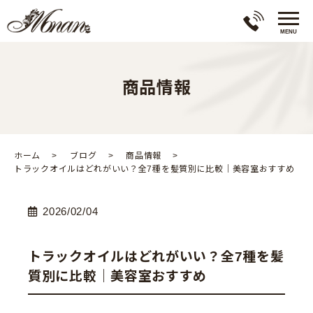
商品情報
ホーム
ブログ
商品情報
トラックオイルはどれがいい？全7種を髪質別に比較｜美容室おすすめ
2026/02/04
トラックオイルはどれがいい？全7種を髪
質別に比較｜美容室おすすめ