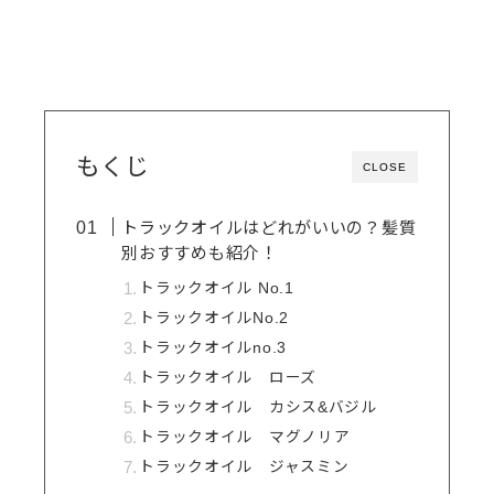
もくじ
CLOSE
トラックオイルはどれがいいの？髪質
別おすすめも紹介！
トラックオイル No.1
トラックオイルNo.2
トラックオイルno.3
トラックオイル ローズ
トラックオイル カシス&バジル
トラックオイル マグノリア
トラックオイル ジャスミン