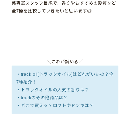
美容室スタッフ目線で、香りやおすすめの髪質など
全7種を比較していきたいと思います◎
＼これが読める／
・track oil(トラックオイル)はどれがいいの？全
7種紹介！
・トラックオイルの人気の香りは？
・trackのその他商品は？
・どこで買える？ロフトやドンキは？