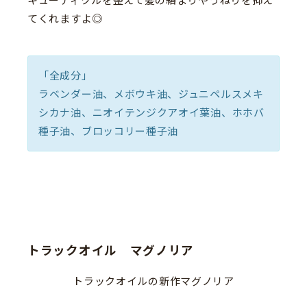
キューティクルを整えて髪の絡まりやうねりを抑え
てくれますよ◎
「全成分」
ラベンダー油、メボウキ油、ジュニペルスメキ
シカナ油、ニオイテンジクアオイ葉油、ホホバ
種子油、ブロッコリー種子油
トラックオイル マグノリア
トラックオイルの新作マグノリア