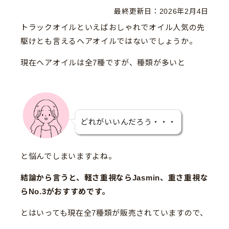
最終更新日：
2026年2月4日
トラックオイルといえばおしゃれでオイル人気の先
駆けとも言えるヘアオイルではないでしょうか。
現在ヘアオイルは全7種ですが、種類が多いと
どれがいいんだろう・・・
と悩んでしまいますよね。
結論から言うと、軽さ重視ならJasmin、重さ重視な
らNo.3がおすすめです。
とはいっても現在全7種類が販売されていますので、