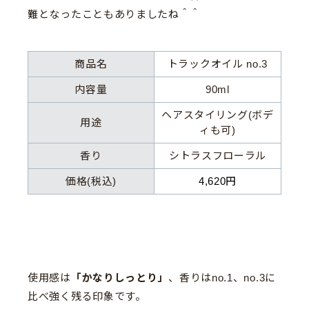
難となったこともありましたね＾＾
商品名
トラックオイル no.3
内容量
90ml
ヘアスタイリング(ボデ
用途
ィも可)
香り
シトラスフローラル
価格(税込)
4,620円
使用感は
「かなりしっとり」
、香りはno.1、no.3に
比べ強く残る印象です。