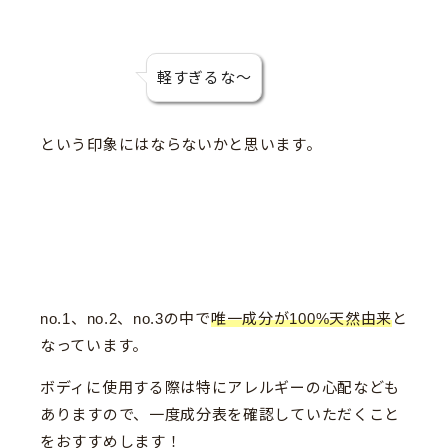
軽すぎるな〜
という印象にはならないかと思います。
no.1、no.2、no.3の中で
唯一成分が100%天然由来
と
なっています。
ボディに使用する際は特にアレルギーの心配なども
ありますので、一度成分表を確認していただくこと
をおすすめします！