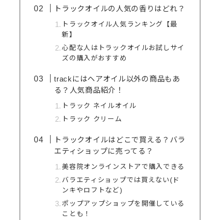
トラックオイルの人気の香りはどれ？
トラックオイル人気ランキング【最
新】
心配な人はトラックオイルお試しサイ
ズの購入がおすすめ
trackにはヘアオイル以外の商品もあ
る？人気商品紹介！
トラック ネイルオイル
トラック クリーム
トラックオイルはどこで買える？バラ
エティショップに売ってる？
美容院オンラインストアで購入できる
バラエティショップでは買えない(ド
ンキやロフトなど)
ポップアップショップを開催している
ことも！