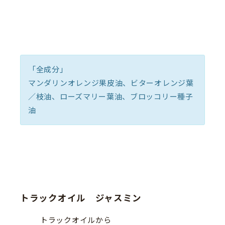
「全成分」
マンダリンオレンジ果皮油、ビターオレンジ葉
／枝油、ローズマリー葉油、ブロッコリー種子
油
トラックオイル ジャスミン
トラックオイルから