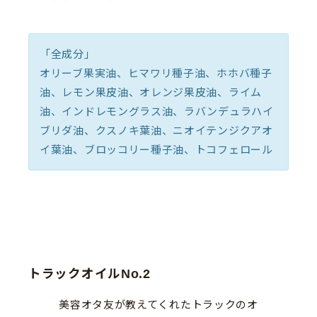
「全成分」
オリーブ果実油、ヒマワリ種子油、ホホバ種子
油、レモン果皮油、オレンジ果皮油、ライム
油、インドレモングラス油、ラバンデュラハイ
ブリダ油、クスノキ葉油、ニオイテンジクアオ
イ葉油、ブロッコリー種子油、トコフェロール
トラックオイルNo.2
美容オタ友が教えてくれたトラックのオ