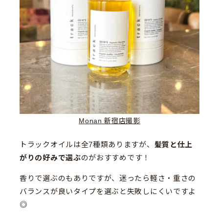
Monan 新宿店撮影
トラックオイルは全7種類ありますが、
髪質と仕上
がりの好みで選ぶ
のがおすすめです！
香りで選ぶのもありですが、迷ったら軽さ・重さの
バランスが良いタイプを選ぶと失敗しにくいですよ
◎