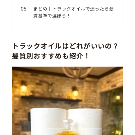
まとめ｜トラックオイルで迷ったら髪
質基準で選ぼう！
トラックオイルはどれがいいの？
髪質別おすすめも紹介！