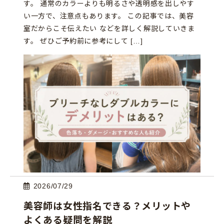
す。 通常のカラーよりも明るさや透明感を出しやす
い一方で、注意点もあります。 この記事では、美容
室だからこそ伝えたい などを詳しく解説していきま
す。 ぜひご予約前に参考にして […]
2026/07/29
美容師は女性指名できる？メリットや
よくある疑問を解説