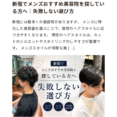
新宿でメンズおすすめ美容院を探してい
る方へ｜失敗しない選び方
新宿には数多くの美容院がありますが、 メンズに特
化した美容室を選ぶことで、理想のヘアスタイルに近
づきやすくなります。 男性のヘアスタイルは、カッ
トのシルエットやスタイリングのしやすさが重要で
す。 メンズスタイルが得意な美 […]