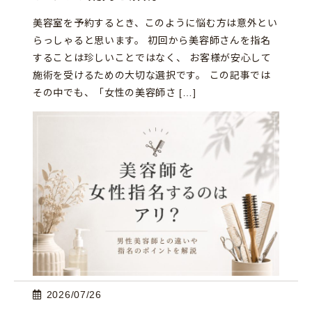
美容室を予約するとき、このように悩む方は意外とい
らっしゃると思います。 初回から美容師さんを指名
することは珍しいことではなく、 お客様が安心して
施術を受けるための大切な選択です。 この記事では
その中でも、「女性の美容師さ […]
2026/07/26