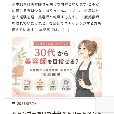
※本記事は美容師さん向けの内容となります と不安
に感じる方は少なくありません。 しかし、近年は社
会人経験を経て美容師へ転職する方や、 一度美容師
を離れていたけれど、復帰して再チャレンジする方も
増えています！ 本記事では、 […]
2026/07/04
シャンプーだけで十分？トリートメント