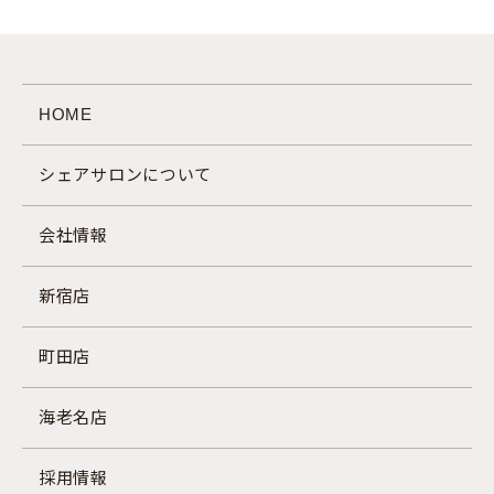
HOME
シェアサロンについて
会社情報
新宿店
町田店
海老名店
採用情報