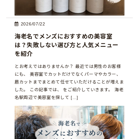
2026/07/22
海老名でメンズにおすすめの美容室
は？失敗しない選び方と人気メニュー
を紹介
とお考えではありませんか？ 最近では男性のお客様
にも、 美容室でカットだけでなくパーマやカラー、
眉カットまでまとめて任せていただけることが増えま
した。 この記事では、 をご紹介していきます。 海老
名駅周辺で美容室を探して […]