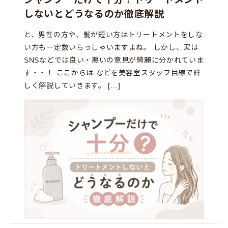
しないとどうなるのか徹底解説
と、男性の方や、髪が短い方はトリートメントをしな
い方も一定数いらっしゃいますよね。 しかし、実は
SNSなどでは良い・悪いの意見が綺麗に分かれていま
す・・！ ここからは などを美容室スタッフ目線で詳
しく解説していきます。 […]