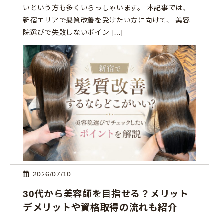
いという方も多くいらっしゃいます。 本記事では、
新宿エリアで髪質改善を受けたい方に向けて、 美容
院選びで失敗しないポイン […]
2026/07/10
30代から美容師を目指せる？メリット
デメリットや資格取得の流れも紹介