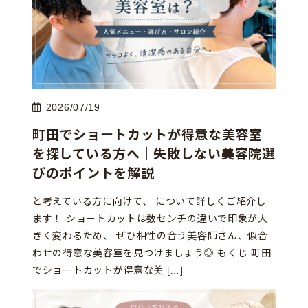
2026/07/19
町田でショートカットが得意な美容室
を探している方へ｜失敗しない美容院選
びのポイントを解説
と考えている方に向けて、 について詳しくご紹介し
ます！ ショートカットは数センチの違いで印象が大
きく変わるため、 ぜひ相性の合う美容師さん、似合
わせの得意な美容室を見つけましょう◎ もくじ 町田
でショートカットが得意な美 […]