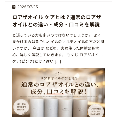
2026/07/25
ロアザオイル ケアとは？通常のロアザ
オイルとの違い・成分・口コミを解説
と迷っている方も多いのではないでしょうか。 よく
見かけるのは黄色いオイルのマルチオイルの方だと思
いますが、 今回は などを、実際使った体験談も含
め、詳しく解説していきます。 もくじ ロアザオイル
ケア(ピンク)とは？違い […]