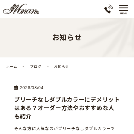
お知らせ
ホーム
ブログ
お知らせ
2026/08/04
ブリーチなしダブルカラーにデメリット
はある？オーダー方法やおすすめな人
も紹介
そんな方に人気なのがブリーチなしダブルカラーで