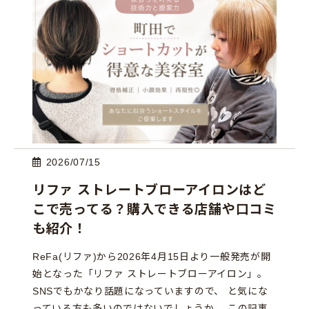
2026/07/15
リファ ストレートブローアイロンはど
こで売ってる？購入できる店舗や口コミ
も紹介！
ReFa(リファ)から2026年4月15日より一般発売が開
始となった「リファ ストレートブローアイロン」。
SNSでもかなり話題になっていますので、 と気にな
っている方も多いのではないでしょうか。 この記事