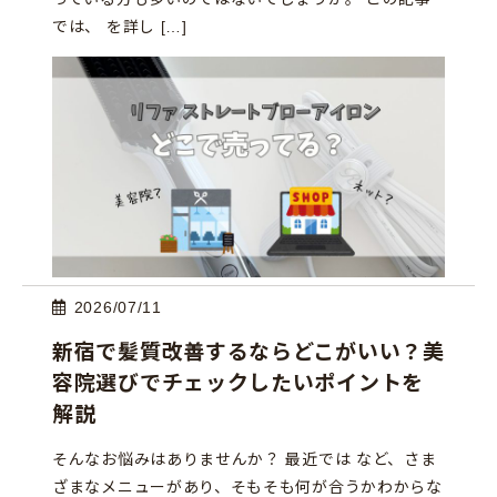
では、 を詳し […]
2026/07/11
新宿で髪質改善するならどこがいい？美
容院選びでチェックしたいポイントを
解説
そんなお悩みはありませんか？ 最近では など、さま
ざまなメニューがあり、そもそも何が合うかわからな