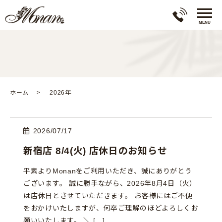
ホーム
2026年
2026/07/17
新宿店 8/4(火) 店休日のお知らせ
平素よりMonanをご利用いただき、誠にありがとう
ございます。 誠に勝手ながら、2026年8月4日（火）
は店休日とさせていただきます。 お客様にはご不便
をおかけいたしますが、何卒ご理解のほどよろしくお
願いいたします。 ＼ […]