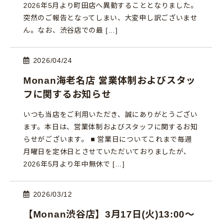
2026年5月より町田店へ異動することとなりました。
突然のご報告となってしまい、大変申し訳ございませ
ん。なお、渋谷店での最 […]
2026/04/24
Monan海老名店 営業体制およびスタッ
フに関するお知らせ
いつも当店をご利用いただき、誠にありがとうござい
ます。本日は、営業体制およびスタッフに関するお知
らせがございます。 ■ 営業日についてこれまで毎週
月曜日を定休日とさせていただいておりましたが、
2026年5月より年中無休で […]
2026/03/12
【Monan渋谷店】3月17日(火)13:00〜