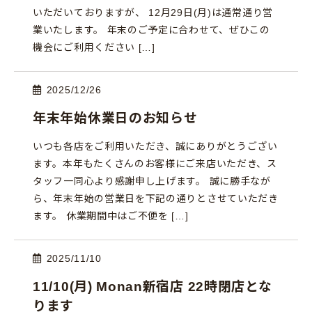
いただいておりますが、 12月29日(月)は通常通り営
業いたします。 年末のご予定に合わせて、ぜひこの
機会にご利用ください […]
2025/12/26
年末年始休業日のお知らせ
いつも各店をご利用いただき、誠にありがとうござい
ます。本年もたくさんのお客様にご来店いただき、ス
タッフ一同心より感謝申し上げます。 誠に勝手なが
ら、年末年始の営業日を下記の通りとさせていただき
ます。 休業期間中はご不便を […]
2025/11/10
11/10(月) Monan新宿店 22時閉店とな
ります