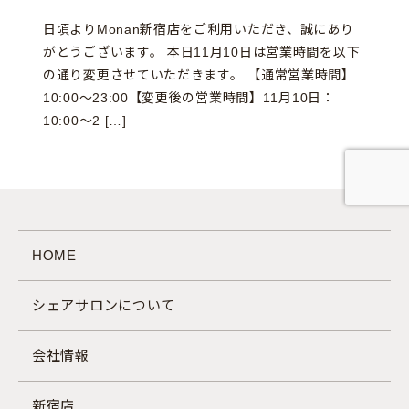
日頃よりMonan新宿店をご利用いただき、誠にあり
がとうございます。 本日11月10日は営業時間を以下
の通り変更させていただきます。 【通常営業時間】
10:00～23:00【変更後の営業時間】11月10日：
10:00～2 […]
HOME
シェアサロンについて
会社情報
新宿店