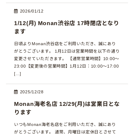
2026/01/12
1/12(月) Monan渋谷店 17時閉店となり
ます
日頃よりMonan渋谷店をご利用いただき、誠にあり
がとうございます。 1月12日は営業時間を以下の通り
変更させていただきます。 【通常営業時間】10:00～
23:00【変更後の営業時間】1月12日：10:00〜17:00
[…]
2025/12/28
Monan海老名店 12/29(月)は営業日とな
ります
いつもMonan海老名店をご利用いただき、誠にあり
がとうございます。 通常、月曜日は定休日とさせて