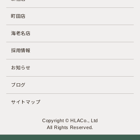
町田店
海老名店
採用情報
お知らせ
ブログ
サイトマップ
Copyright © HLACo., Ltd
All Rights Reserved.