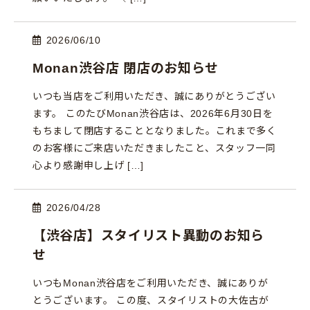
2026/06/10
Monan渋谷店 閉店のお知らせ
いつも当店をご利用いただき、誠にありがとうござい
ます。 このたびMonan渋谷店は、2026年6月30日を
もちまして閉店することとなりました。これまで多く
のお客様にご来店いただきましたこと、スタッフ一同
心より感謝申し上げ […]
2026/04/28
【渋谷店】スタイリスト異動のお知ら
せ
いつもMonan渋谷店をご利用いただき、誠にありが
とうございます。 この度、スタイリストの大佐古が