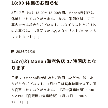
18:00 休業のお知らせ
3月17日（火）13:00〜18:00の間、Monan渋谷店は
休業とさせていただきます。 なお、系列店舗にてご
案内できる場合もございます。スタイリストをご指名
のお客様は、お電話または各スタイリストのSNSアカ
ウントまでお […]
2026/01/26
1/27(火) Monan海老名店 17時閉店とな
ります
日頃よりMonan海老名店をご利用いただき、誠にあ
りがとうございます。 1月27日は営業時間を以下の通
り変更させていただきます。 【通常営業時間】9:00
～20:00【変更後の営業時間】1月27日：9:00〜
17:00 […]