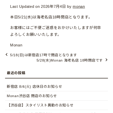
Last Updated on 2026年7月4日 by
monan
本日5/21(水)は海老名店18時閉店となります。
お客様にはご不便ご迷惑をおかけいたしますが何卒
よろしくお願いいたします。
Monan
5/18(日)は新宿店17時で閉店となります
5/28(水)Monan 海老名店 18時閉店です
新宿店 8/4(火) 店休日のお知らせ
Monan渋谷店 閉店のお知らせ
【渋谷店】スタイリスト異動のお知らせ