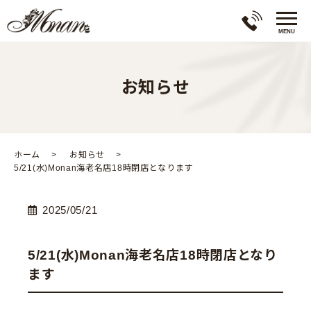
お知らせ
ホーム
お知らせ
5/21(水)Monan海老名店18時閉店となります
2025/05/21
5/21(水)Monan海老名店18時閉店となり
ます