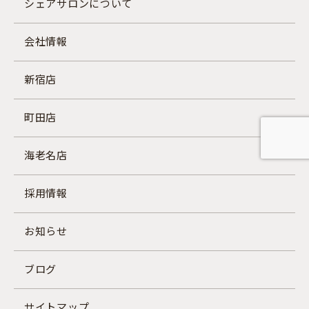
シェアサロンについて
会社情報
新宿店
町田店
海老名店
採用情報
お知らせ
ブログ
サイトマップ