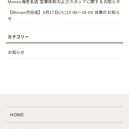
Monan海老名店 営業体制およびスタッフに関するお知らせ
【Monan渋谷店】3月17日(火)13:00〜18:00 休業のお知ら
せ
お知らせ
HOME