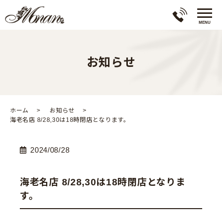
お知らせ
ホーム
お知らせ
海老名店 8/28,30は18時閉店となります。
2024/08/28
海老名店 8/28,30は18時閉店となりま
す。