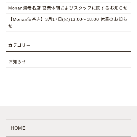
Monan海老名店 営業体制およびスタッフに関するお知らせ
【Monan渋谷店】3月17日(火)13:00〜18:00 休業のお知ら
せ
お知らせ
HOME