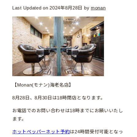
Last Updated on 2024年8月28日 by
monan
【Monan(モナン)海老名店】
8月28日、8月30日は18時閉店となります。
お電話でのお問い合わせは18時までにお願いいたし
ます。
ホットペッパーネット予約
は24時間受付可能となっ