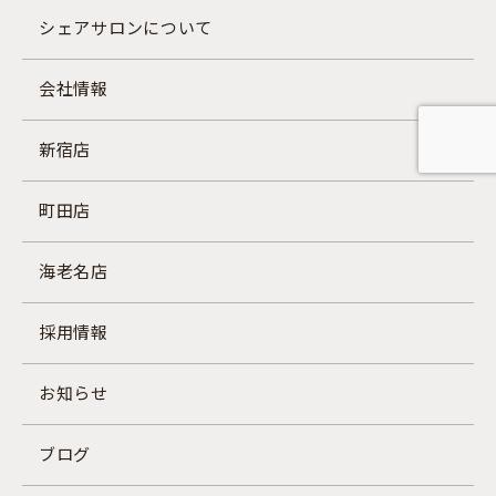
シェアサロンについて
会社情報
新宿店
町田店
海老名店
採用情報
お知らせ
ブログ