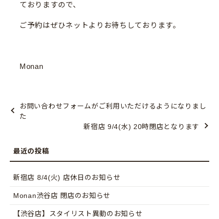
ておりますので、
ご予約はぜひネットよりお待ちしております。
Monan
お問い合わせフォームがご利用いただけるようになりまし
た
新宿店 9/4(水) 20時閉店となります
新宿店 8/4(火) 店休日のお知らせ
Monan渋谷店 閉店のお知らせ
【渋谷店】スタイリスト異動のお知らせ