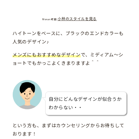
小林のスタイルを見る
Monan 町田
ハイトーンをベースに、ブラックのエンドカラーも
人気のデザイン♪
メンズにもおすすめなデザイン
で、ミディアム〜シ
ョートでもかっこよくきまりますよ＾＾
自分にどんなデザインが似合うか
わからない・・
という方も、まずはカウンセリングからお待ちして
おります！