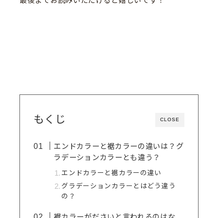
最後までお読みいただけると嬉しいです！
もくじ
CLOSE
エンドカラーと裾カラーの違いは？グ
ラデーションカラーとも違う？
エンドカラーと裾カラーの違い
グラデーションカラーとはどう違う
の？
裾カラーがださいと言われるのはな