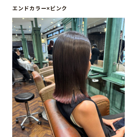
エンドカラー×ピンク