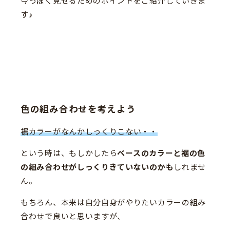
今っぽく見せるためのポイントをご紹介していきま
す♪
色の組み合わせを考えよう
裾カラーがなんかしっくりこない・・
という時は、もしかしたら
ベースのカラーと裾の色
の組み合わせがしっくりきていないのかも
しれませ
ん。
もちろん、本来は自分自身がやりたいカラーの組み
合わせで良いと思いますが、