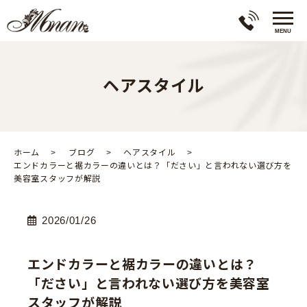
ヘアスタイル
ホーム
ブログ
ヘアスタイル
エンドカラーと裾カラーの違いとは？「ださい」と言われない選び方を
美容室スタッフが解説
2026/01/26
エンドカラーと裾カラーの違いとは？
「ださい」と言われない選び方を美容室
スタッフが解説