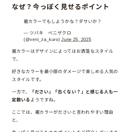
なぜ？今っぽく見せるポイント
裾カラーでもしようかな？ダサいか？
— ツバキ ベニザクロ
(@veni_za_kuro)
June 25, 2025
裾カラーはデザインによってはお洒落なスタイル
で、
好きなカラーを最小限のダメージで楽しめる人気の
スタイルです。
一方で、
「ださい」「古くない？」と感じる人も一
定数いる
ようですね。
ここでは、裾カラーがださいと言われやすい理由
と、