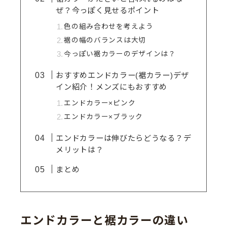
ぜ？今っぽく見せるポイント
色の組み合わせを考えよう
裾の幅のバランスは大切
今っぽい裾カラーのデザインは？
おすすめエンドカラー(裾カラー)デザ
イン紹介！メンズにもおすすめ
エンドカラー×ピンク
エンドカラー×ブラック
エンドカラーは伸びたらどうなる？デ
メリットは？
まとめ
エンドカラーと裾カラーの違い