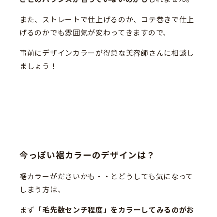
また、ストレートで仕上げるのか、コテ巻きで仕上
げるのかでも雰囲気が変わってきますので、
事前にデザインカラーが得意な美容師さんに相談し
ましょう！
今っぽい裾カラーのデザインは？
裾カラーがださいかも・・とどうしても気になって
しまう方は、
まず
「毛先数センチ程度」をカラーしてみるのがお