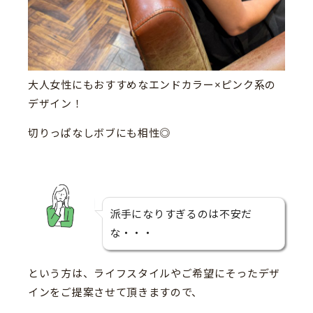
大人女性にもおすすめなエンドカラー×ピンク系の
デザイン！
切りっぱなしボブにも相性◎
派手になりすぎるのは不安だ
な・・・
という方は、ライフスタイルやご希望にそったデザ
インをご提案させて頂きますので、