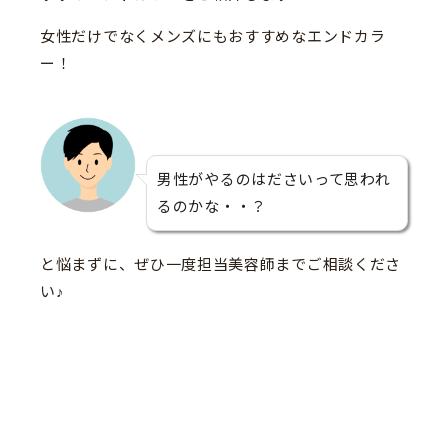
女性だけでなくメンズにもおすすめなエンドカラ
ー！
男性がやるのはださいって思われ
るのかな・・？
と悩まずに、ぜひ一度担当美容師までご相談くださ
い♪