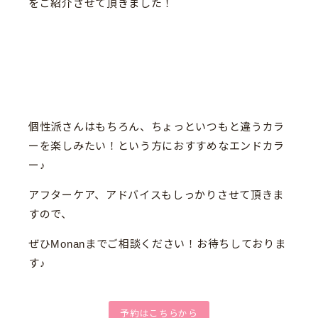
をご紹介させて頂きました！
個性派さんはもちろん、ちょっといつもと違うカラ
ーを楽しみたい！という方におすすめなエンドカラ
ー♪
アフターケア、アドバイスもしっかりさせて頂きま
すので、
ぜひMonanまでご相談ください！お待ちしておりま
す♪
予約はこちらから