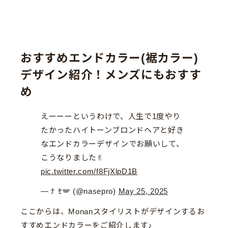
おすすめエンドカラー(裾カラー)
デザイン紹介！メンズにもおすす
め
えーーーというわけで、人生で1度やり
たかったハイトーンブロンドヘアと好き
なエンドカラーデザインでお願いして、
こうなりました✌︎
pic.twitter.com/f8FjXlpD1B
— ﾅ ｾ🪽 (@nasepro)
May 25, 2025
ここからは、Monanスタイリストがデザインするお
すすめエンドカラーをご紹介します♪