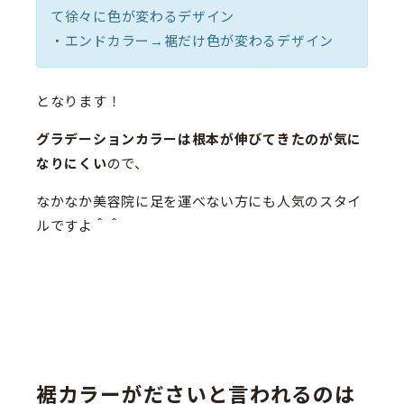
て徐々に色が変わるデザイン
・エンドカラー→裾だけ色が変わるデザイン
となります！
グラデーションカラーは根本が伸びてきたのが気に
なりにくい
ので、
なかなか美容院に足を運べない方にも人気のスタイ
ルですよ＾＾
裾カラーがださいと言われるのは