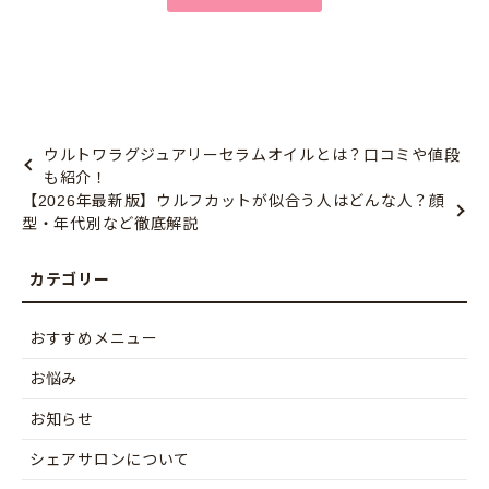
ウルトワラグジュアリーセラムオイルとは？口コミや値段
も紹介！
【2026年最新版】ウルフカットが似合う人はどんな人？顔
型・年代別など徹底解説
おすすめメニュー
お悩み
お知らせ
シェアサロンについて