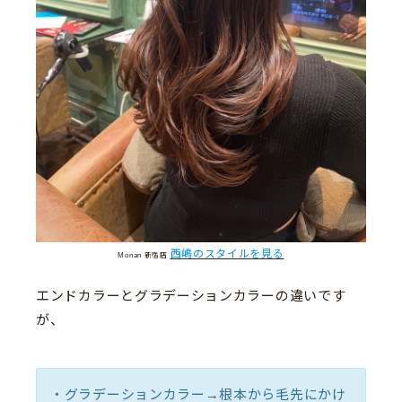
西嶋のスタイルを見る
Monan 新宿店
エンドカラーとグラデーションカラーの違いです
が、
・グラデーションカラー→根本から毛先にかけ