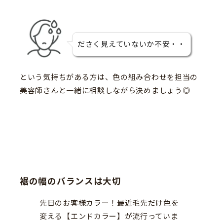
ださく見えていないか不安・・
という気持ちがある方は、色の組み合わせを担当の
美容師さんと一緒に相談しながら決めましょう◎
裾の幅のバランスは大切
先日のお客様カラー！最近毛先だけ色を
変える【エンドカラー】が流行っていま