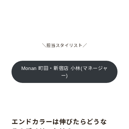
＼担当スタイリスト／
Monan 町田・新宿店 小林(マネージャ
ー)
エンドカラーは伸びたらどうな