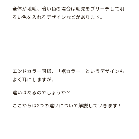
全体が地毛、暗い色の場合は毛先をブリーチして明
るい色を入れるデザインなどがあります。
エンドカラー同様、「裾カラー」というデザインも
よく耳にしますが、
違いはあるのでしょうか？
ここからは2つの違いについて解説していきます！