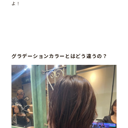
よ！
グラデーションカラーとはどう違うの？