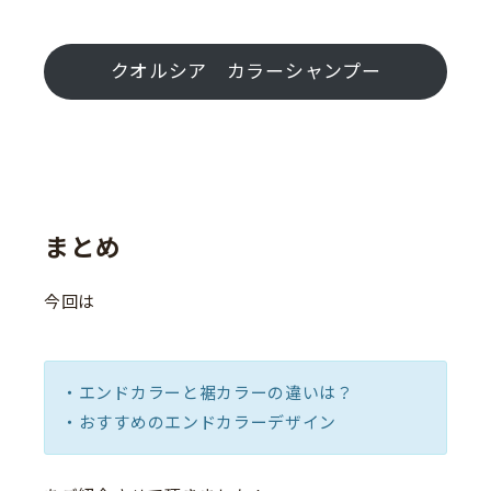
クオルシア カラーシャンプー
まとめ
今回は
・エンドカラーと裾カラーの違いは？
・おすすめのエンドカラーデザイン