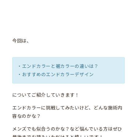
今回は、
・エンドカラーと裾カラーの違いは？
・おすすめのエンドカラーデザイン
についてご紹介していきます！
エンドカラーに挑戦してみたいけど、どんな施術内
容なのかな？
メンズでも似合うのかな？など悩んでいる方はぜひ