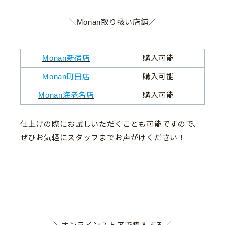
＼Monan取り扱い店舗／
Monan新宿店
購入可能
Monan町田店
購入可能
Monan海老名店
購入可能
仕上げの際にお試しいただくことも可能ですので、
ぜひお気軽にスタッフまでお声がけください！