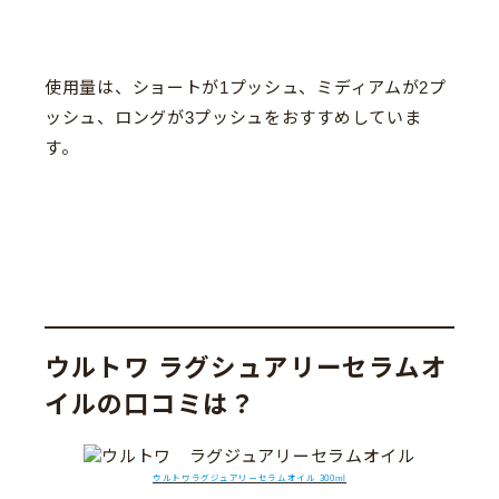
使用量は、ショートが1プッシュ、ミディアムが2プ
ッシュ、ロングが3プッシュをおすすめしていま
す。
ウルトワ ラグシュアリーセラムオ
イルの口コミは？
ウルトワラグジュアリーセラムオイル 300ml