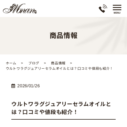
商品情報
ホーム
ブログ
商品情報
ウルトワラグジュアリーセラムオイルとは？口コミや値段も紹介！
2026/01/26
ウルトワラグジュアリーセラムオイルと
は？口コミや値段も紹介！