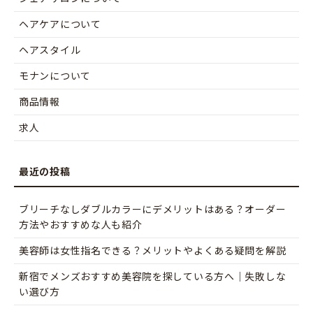
ヘアケアについて
ヘアスタイル
モナンについて
商品情報
求人
ブリーチなしダブルカラーにデメリットはある？オーダー
方法やおすすめな人も紹介
美容師は女性指名できる？メリットやよくある疑問を解説
新宿でメンズおすすめ美容院を探している方へ｜失敗しな
い選び方