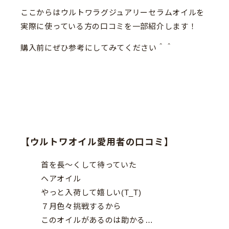
ここからはウルトワラグジュアリーセラムオイルを
実際に使っている方の口コミを一部紹介します！
購入前にぜひ参考にしてみてください＾＾
【ウルトワオイル愛用者の口コミ】
首を長〜くして待っていた
ヘアオイル
やっと入荷して嬉しい(T_T)
７月色々挑戦するから
このオイルがあるのは助かる…