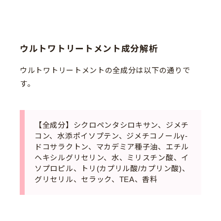
ウルトワトリートメント成分解析
ウルトワトリートメントの全成分は以下の通りで
す。
【全成分】シクロペンタシロキサン、ジメチ
コン、水添ポイソプテン、ジメチコノールγ-
ドコサラクトン、マカデミア種子油、エチル
ヘキシルグリセリン、水、ミリスチン酸、イ
ソプロピル、トリ(カプリル酸/カプリン酸)、
グリセリル、セラック、TEA、香料