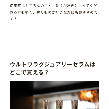
使用感はもちろんのこと、香りが好きと言ってくだ
さる方も多く、香りものが好きな方にもおすすめで
す！
ウルトワラグジュアリーセラムは
どこで買える？