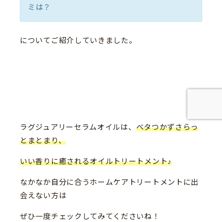
ミは？
についてご紹介していきました。
ラグジュアリーセラムオイルは、
ベタつかずさらっ
とまとまり、
いい香りに癒されるオイルトリートメント♪
なかなか自分に合うホームケアトリートメントに出
会えない方は
ぜひ一度チェックしてみてくださいね！