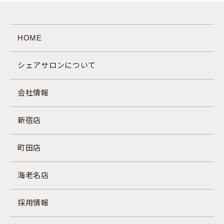
HOME
シェアサロンについて
会社情報
新宿店
町田店
海老名店
採用情報