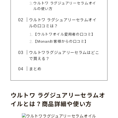
ウルトワ ラグジュアリーセラムオイ
ルの使い方
ウルトワ ラグシュアリーセラムオイ
ルの口コミは？
【ウルトワオイル愛用者の口コミ】
【Monanお客様からの口コミ】
ウルトワラグジュアリーセラムはどこ
で買える？
まとめ
ウルトワ ラグジュアリーセラムオ
イルとは？商品詳細や使い方