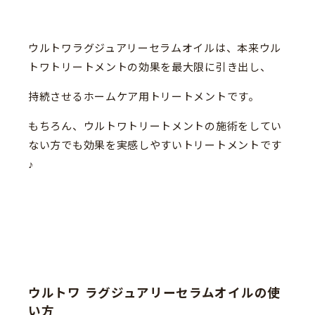
ウルトワラグジュアリーセラムオイルは、本来ウル
トワトリートメントの効果を最大限に引き出し、
持続させるホームケア用トリートメントです。
もちろん、ウルトワトリートメントの施術をしてい
ない方でも効果を実感しやすいトリートメントです
♪
ウルトワ ラグジュアリーセラムオイルの使
い方