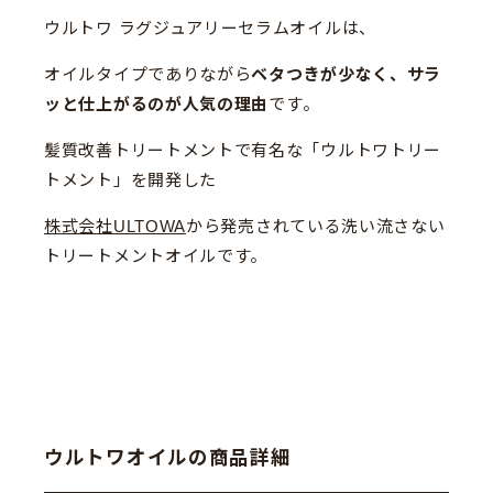
ウルトワ ラグジュアリーセラムオイルは、
オイルタイプでありながら
ベタつきが少なく、サラ
ッと仕上がるのが人気の理由
です。
髪質改善トリートメントで有名な「ウルトワトリー
トメント」を開発した
株式会社ULTOWA
から発売されている洗い流さない
トリートメントオイルです。
ウルトワオイルの商品詳細