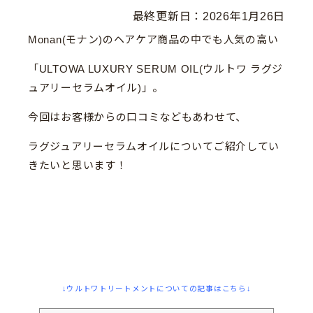
最終更新日：
2026年1月26日
Monan(モナン)のヘアケア商品の中でも人気の高い
「ULTOWA LUXURY SERUM OIL(ウルトワ ラグジ
ュアリーセラムオイル)」。
今回はお客様からの口コミなどもあわせて、
ラグジュアリーセラムオイルについてご紹介してい
きたいと思います！
↓ウルトワトリートメントについての記事はこちら↓