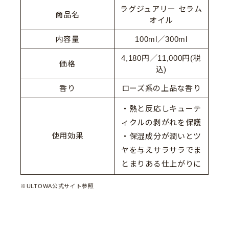
ラグジュアリー セラム
商品名
オイル
内容量
100ml／300ml
4,180円／11,000円(税
価格
込)
香り
ローズ系の上品な香り
・熱と反応しキューテ
ィクルの剥がれを保護
使用効果
・保湿成分が潤いとツ
ヤを与えサラサラでま
とまりある仕上がりに
※ULTOWA公式サイト参照