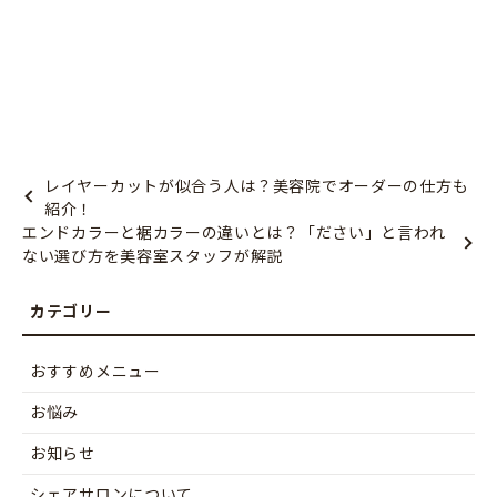
レイヤーカットが似合う人は？美容院でオーダーの仕方も
紹介！
エンドカラーと裾カラーの違いとは？「ださい」と言われ
ない選び方を美容室スタッフが解説
おすすめメニュー
お悩み
お知らせ
シェアサロンについて