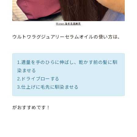
Monan 海老名店撮影
ウルトワラグジュアリーセラムオイルの使い方は、
1.適量を手のひらに伸ばし、乾かす前の髪に馴
染ませる
2.ドライブローする
3.仕上げに毛先に馴染ませる
がおすすめです！