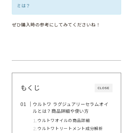
ミは？
ぜひ購入時の参考にしてみてくださいね！
もくじ
CLOSE
ウルトワ ラグジュアリーセラムオイ
ルとは？商品詳細や使い方
ウルトワオイルの商品詳細
ウルトワトリートメント成分解析