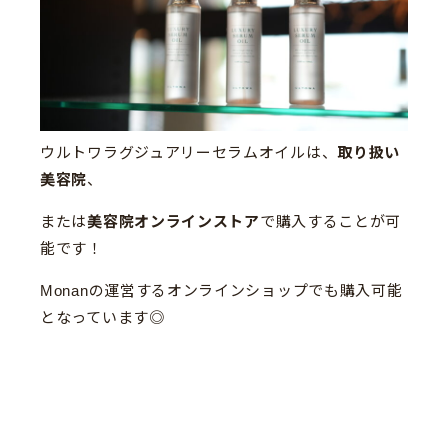
ウルトワラグジュアリーセラムオイルは、
取り扱い
美容院
、
または
美容院オンラインストア
で購入することが可
能です！
Monanの運営するオンラインショップでも購入可能
となっています◎