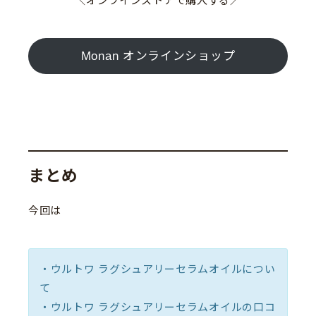
＼オンラインストアで購入する／
Monan オンラインショップ
まとめ
今回は
・ウルトワ ラグシュアリーセラムオイルについ
て
・ウルトワ ラグシュアリーセラムオイルの口コ