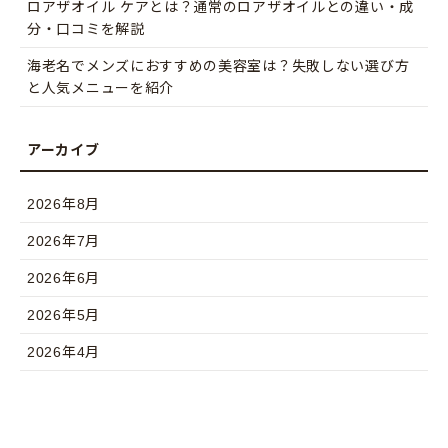
ロアザオイル ケアとは？通常のロアザオイルとの違い・成
分・口コミを解説
海老名でメンズにおすすめの美容室は？失敗しない選び方
と人気メニューを紹介
2026年8月
2026年7月
2026年6月
2026年5月
2026年4月