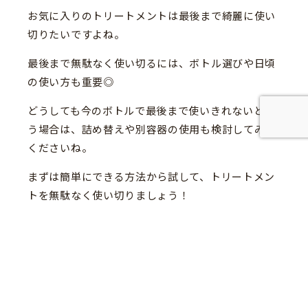
お気に入りのトリートメントは最後まで綺麗に使い
切りたいですよね。
最後まで無駄なく使い切るには、ボトル選びや日頃
の使い方も重要◎
どうしても今のボトルで最後まで使いきれないとい
う場合は、詰め替えや別容器の使用も検討してみて
くださいね。
まずは簡単にできる方法から試して、トリートメン
トを無駄なく使い切りましょう！