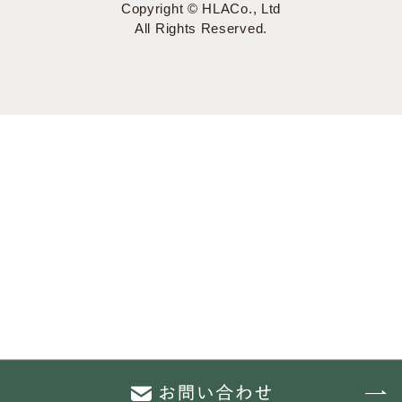
Copyright © HLACo., Ltd
All Rights Reserved.