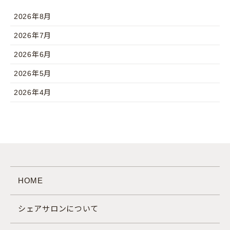
2026年8月
2026年7月
2026年6月
2026年5月
2026年4月
HOME
シェアサロンについて