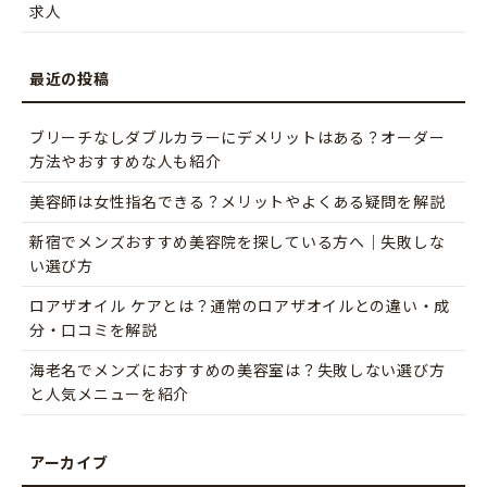
求人
ブリーチなしダブルカラーにデメリットはある？オーダー
方法やおすすめな人も紹介
美容師は女性指名できる？メリットやよくある疑問を解説
新宿でメンズおすすめ美容院を探している方へ｜失敗しな
い選び方
ロアザオイル ケアとは？通常のロアザオイルとの違い・成
分・口コミを解説
海老名でメンズにおすすめの美容室は？失敗しない選び方
と人気メニューを紹介