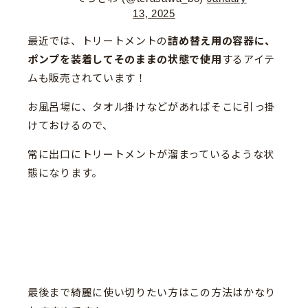
13, 2025
最近では、トリートメントの
詰め替え用の容器に、
ポンプを装着してそのままの状態で使用
するアイテ
ムも販売されています！
お風呂場に、タオル掛けなどがあればそこに引っ掛
けておけるので、
常に出口にトリートメントが溜まっているような状
態になります。
最後まで綺麗に使い切りたい方はこの方法はかなり