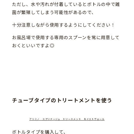
ただし、水や汚れが付着しているとボトルの中で雑
菌が繁殖してしまう可能性があるので、
十分注意しながら使用するようにしてください！
お風呂場で使用する専用のスプーンを常に用意して
おくといいですよ◎
チューブタイプのトリートメントを使う
アリミノ スプリナージュ トリートメント モイストヴェール
ボトルタイプを購入して、