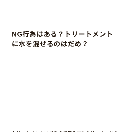
NG行為はある？トリートメント
に水を混ぜるのはだめ？