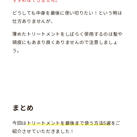
すすめはできません。
どうしても中身を最後に使い切りたい！という時は
仕方ありませんが、
薄めたトリートメントをしばらく使用するのは髪や
頭皮にもあまり良くありませんので注意しましょ
う。
まとめ
今回は
トリートメントを最後まで使う方法5選
をご
紹介させていただきました！