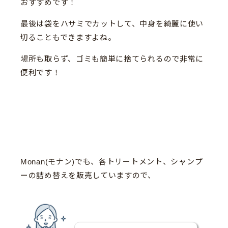
おすすめです！
最後は袋をハサミでカットして、中身を綺麗に使い
切ることもできますよね。
場所も取らず、ゴミも簡単に捨てられるので非常に
便利です！
Monan(モナン)でも、各トリートメント、シャンプ
ーの詰め替えを販売していますので、