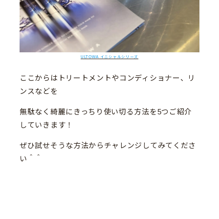
ULTOWA イニシャルシリーズ
ここからはトリートメントやコンディショナー、リ
ンスなどを
無駄なく綺麗にきっちり使い切る方法を5つご紹介
していきます！
ぜひ試せそうな方法からチャレンジしてみてくださ
い＾＾