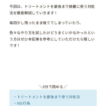
今回は、トリートメントを最後まで綺麗に使う対処
法を徹底解説していきます！
毎回少し残ったまま捨ててしまっていたり、
色々なやり方を試したけどうまくいかなかったとい
う方はぜひ本記事を参考にしていただけたら嬉しい
です！
＼3分で読める／
・トリートメントを最後まで使う対処法
・NG行為