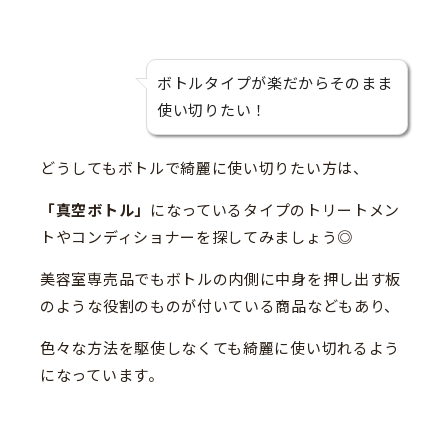
ボトルタイプが楽だからそのまま
使い切りたい！
どうしてもボトルで綺麗に使い切りたい方は、
「真空ボトル」
になっているタイプのトリートメン
トやコンディショナーを探してみましょう◎
美容室専売品でもボトルの内側に中身を押し出す板
のような役割のものが付いている商品などもあり、
色々な方法を駆使しなくても綺麗に使い切れるよう
になっています。