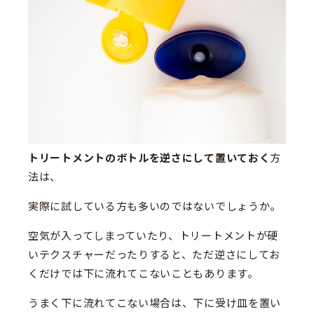
トリートメントのボトルを逆さにして置いておく
方
法は、
実際に試している方も多いのではないでしょうか。
空気が入ってしまっていたり、トリートメントが硬
いテクスチャーだったりすると、ただ逆さにしてお
くだけでは下に流れてこないこともあります。
うまく下に流れてこない場合は、下に受け皿を置い