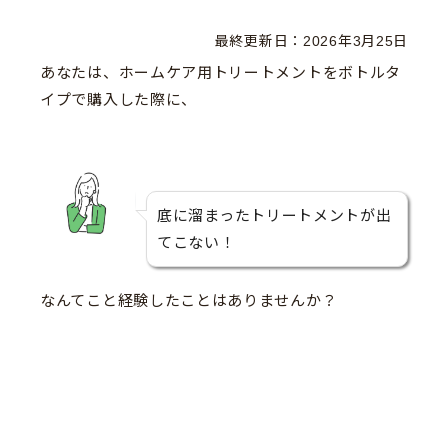
最終更新日：
2026年3月25日
あなたは、ホームケア用トリートメントをボトルタ
イプで購入した際に、
底に溜まったトリートメントが出
てこない！
なんてこと経験したことはありませんか？