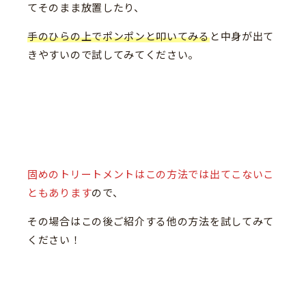
てそのまま放置したり、
手のひらの上でポンポンと叩いてみる
と中身が出て
きやすいので試してみてください。
固めのトリートメントはこの方法では出てこないこ
ともあります
ので、
その場合はこの後ご紹介する他の方法を試してみて
ください！