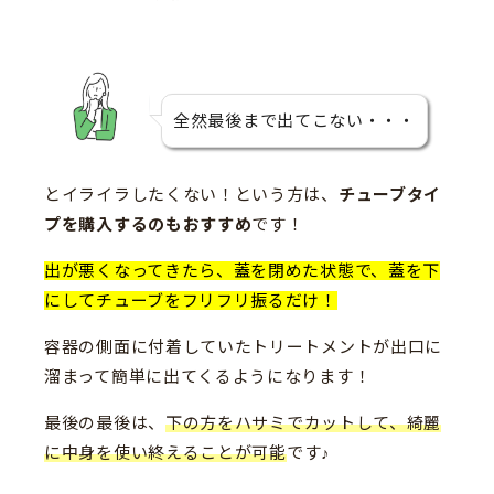
全然最後まで出てこない・・・
とイライラしたくない！という方は、
チューブタイ
プを購入するのもおすすめ
です！
出が悪くなってきたら、蓋を閉めた状態で、蓋を下
にしてチューブをフリフリ振るだけ！
容器の側面に付着していたトリートメントが出口に
溜まって簡単に出てくるようになります！
最後の最後は、
下の方をハサミでカットして、綺麗
に中身を使い終えることが可能
です♪