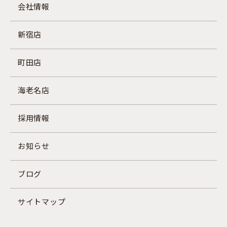
会社情報
新宿店
町田店
海老名店
採用情報
お知らせ
ブログ
サイトマップ