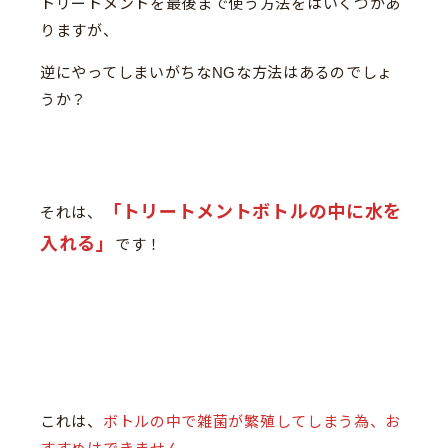
トリートメントを最後まで使う方法をはいくつかあ
りますが、
逆にやってしまいがちなNGな方法はあるのでしょ
うか？
「トリートメントボトルの中に水を
それは、
入れる」
です！
これは、
ボトルの中で雑菌が繁殖してしまう為、お