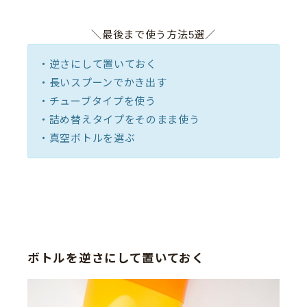
＼最後まで使う方法5選／
・逆さにして置いておく
・長いスプーンでかき出す
・チューブタイプを使う
・詰め替えタイプをそのまま使う
・真空ボトルを選ぶ
ボトルを逆さにして置いておく