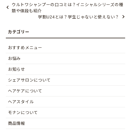
ウルトワシャンプーの口コミは？イニシャルシリーズの種
類や値段も紹介
学割U24とは？学生じゃないと使えない？
おすすめメニュー
お悩み
お知らせ
シェアサロンについて
ヘアケアについて
ヘアスタイル
モナンについて
商品情報