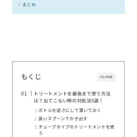
・まとめ
もくじ
CLOSE
トリートメントを最後まで使う方法
は？出てこない時の対処法5選！
ボトルを逆さにして置いておく
長いスプーンでかき出す
チューブタイプのトリートメントを使
う