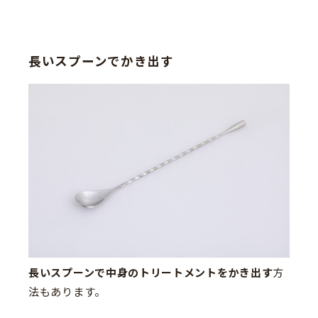
長いスプーンでかき出す
長いスプーンで中身のトリートメントをかき出す
方
法もあります。