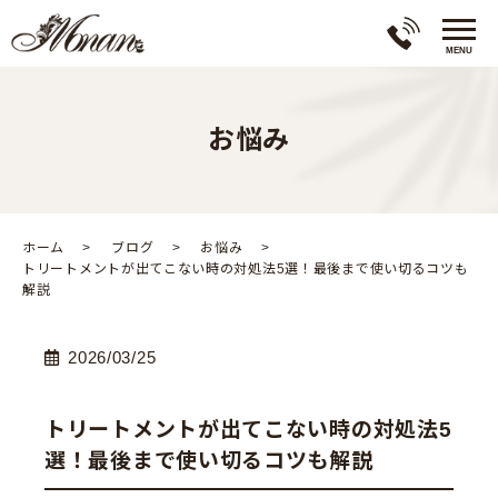
お悩み
ホーム
ブログ
お悩み
トリートメントが出てこない時の対処法5選！最後まで使い切るコツも
解説
2026/03/25
トリートメントが出てこない時の対処法5
選！最後まで使い切るコツも解説