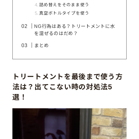
詰め替えをそのまま使う
真空ボトルタイプを使う
NG行為はある？トリートメントに水
を混ぜるのはだめ？
まとめ
トリートメントを最後まで使う方
法は？出てこない時の対処法5
選！