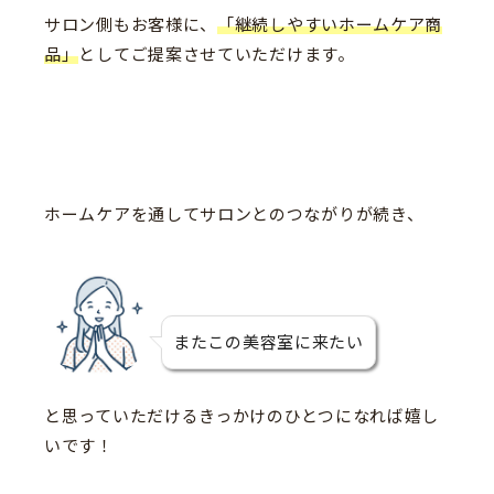
サロン側もお客様に、
「継続しやすいホームケア商
品」
としてご提案させていただけます。
ホームケアを通してサロンとのつながりが続き、
またこの美容室に来たい
と思っていただけるきっかけのひとつになれば嬉し
いです！