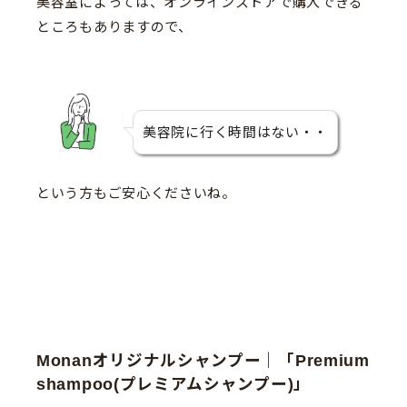
美容室によっては、オンラインストアで購入できる
ところもありますので、
美容院に行く時間はない・・
という方もご安心くださいね。
Monanオリジナルシャンプー｜「Premium
shampoo(プレミアムシャンプー)」