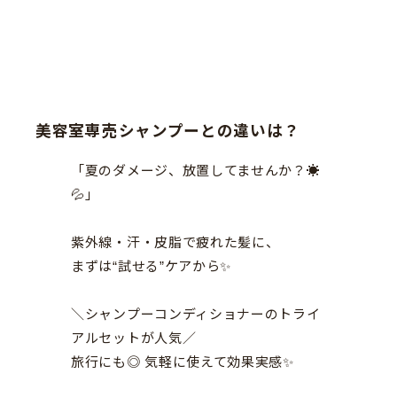
美容室専売シャンプーとの違いは？
「夏のダメージ、放置してませんか？☀️
💦」
紫外線・汗・皮脂で疲れた髪に、
まずは“試せる”ケアから✨
＼シャンプーコンディショナーのトライ
アルセットが人気／
旅行にも◎ 気軽に使えて効果実感✨