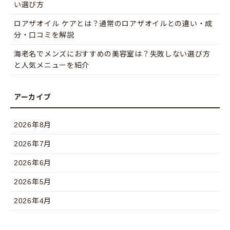
い選び方
ロアザオイル ケアとは？通常のロアザオイルとの違い・成
分・口コミを解説
海老名でメンズにおすすめの美容室は？失敗しない選び方
と人気メニューを紹介
2026年8月
2026年7月
2026年6月
2026年5月
2026年4月