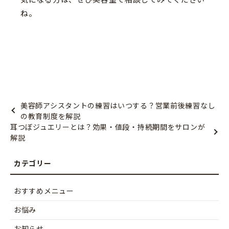
ね。
美容師アシスタントの練習はいつする？営業前後練習なし
の教育制度を解説
耳つぼジュエリーとは？効果・値段・持続期間をサロンが
解説
おすすめメニュー
お悩み