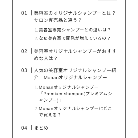
美容室のオリジナルシャンプーとは？
サロン専売品と違う？
美容室専売シャンプーとの違いは？
なぜ美容室で開発が増えているの？
美容室オリジナルシャンプーがおすす
めな人は？
人気の美容室オリジナルシャンプー紹
介｜Monanオリジナルシャンプー
Monanオリジナルシャンプー｜
「Premium shampoo(プレミアムシ
ャンプー)」
Monanオリジナルシャンプーはどこ
で買える？
まとめ