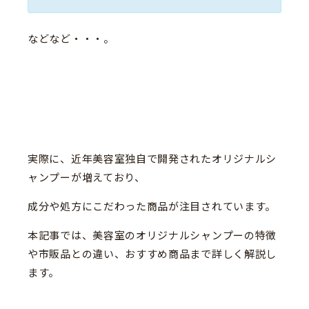
などなど・・・。
実際に、近年美容室独自で開発されたオリジナルシ
ャンプーが増えており、
成分や処方にこだわった商品が注目されています。
本記事では、美容室のオリジナルシャンプーの特徴
や市販品との違い、おすすめ商品まで詳しく解説し
ます。