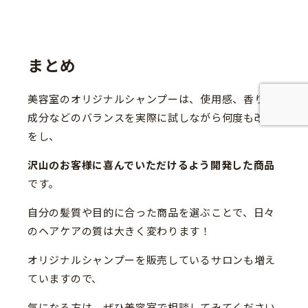
まとめ
美容室のオリジナルシャンプーは、使用感、香り、
成分などのバランスを実際に試しながら何度も改良
をし、
沢山のお客様に喜んでいただけるよう開発した商品
です。
自分の髪質や目的に合った商品を選ぶことで、日々
のヘアケアの質は大きく変わります！
オリジナルシャンプーを販売しているサロンも増え
ていますので、
気になる方は、ぜひ美容室で相談してみてください