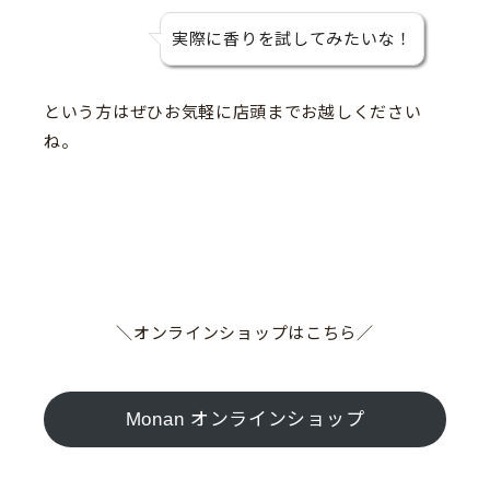
実際に香りを試してみたいな！
という方はぜひお気軽に店頭までお越しください
ね。
＼オンラインショップはこちら／
Monan オンラインショップ