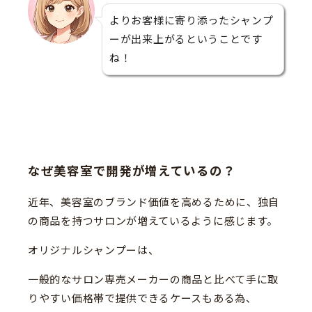
よりお客様に寄り添ったシャンプ
ーが出来上がるということです
ね！
なぜ美容室で開発が増えているの？
近年、美容室のブランド価値を高めるために、独自
の商品を持つサロンが増えているように感じます。
オリジナルシャンプーは、
一般的なサロン専売メーカーの商品と比べて手に取
りやすい価格帯で提供できるケースもある為、