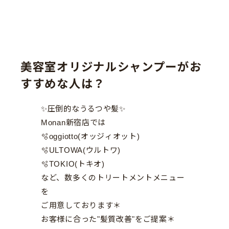
美容室オリジナルシャンプーがお
すすめな人は？
✨圧倒的なうるつや髪✨
Monan新宿店では
🫧oggiotto(オッジィオット)
🫧ULTOWA(ウルトワ)
🫧TOKIO(トキオ)
など、数多くのトリートメントメニュー
を
ご用意しております＊
お客様に合った"髪質改善"をご提案＊