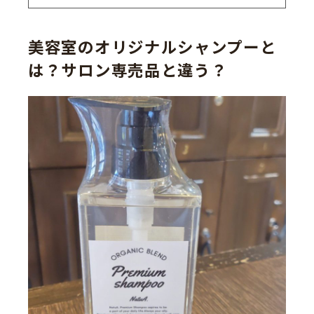
美容室のオリジナルシャンプーと
は？サロン専売品と違う？