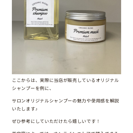
ここからは、実際に当店が販売しているオリジナル
シャンプーを例に、
サロンオリジナルシャンプーの魅力や使用感を解説
いたします♪
ぜひ参考にしていただけたら嬉しいです！