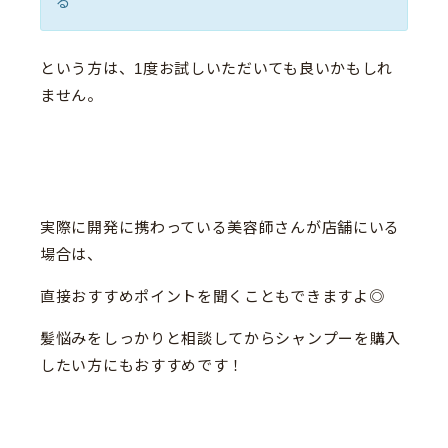
る
という方は、1度お試しいただいても良いかもしれ
ません。
実際に開発に携わっている美容師さんが店舗にいる
場合は、
直接おすすめポイントを聞くこともできますよ◎
髪悩みをしっかりと相談してからシャンプーを購入
したい方にもおすすめです！