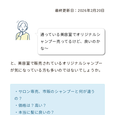
最終更新日：
2026年2月20日
通っている美容室でオリジナルシ
ャンプー売ってるけど、良いのか
な〜
と、美容室で販売されているオリジナルシャンプー
が気になっている方も多いのではないでしょうか。
・サロン専売、市販のシャンプーと何が違う
の？
・価格は？高い？
・本当に髪に良いの？