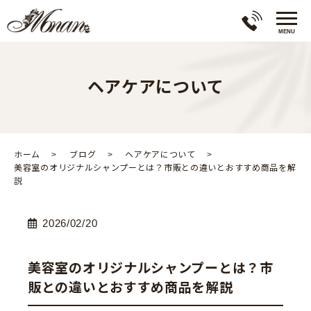
ヘアケアについて
ホーム
ブログ
ヘアケアについて
美容室のオリジナルシャンプーとは？市販との違いとおすすめ商品を解
説
2026/02/20
美容室のオリジナルシャンプーとは？市
販との違いとおすすめ商品を解説