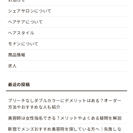
お知らせ
シェアサロンについて
ヘアケアについて
ヘアスタイル
モナンについて
商品情報
求人
ブリーチなしダブルカラーにデメリットはある？オーダー
方法やおすすめな人も紹介
美容師は女性指名できる？メリットやよくある疑問を解説
新宿でメンズおすすめ美容院を探している方へ｜失敗しな