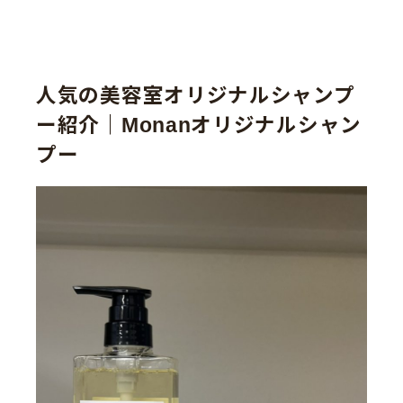
人気の美容室オリジナルシャンプ
ー紹介｜Monanオリジナルシャン
プー