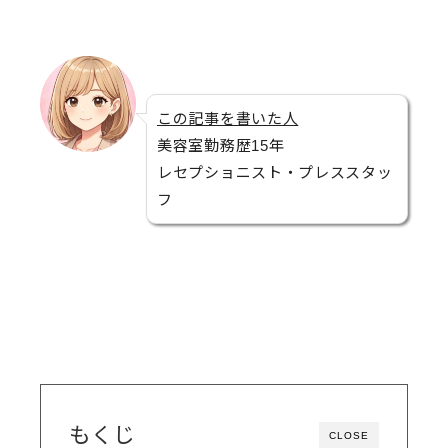
この記事を書いた人
美容室勤務歴15年
レセプショニスト・プレススタッ
フ
もくじ
CLOSE