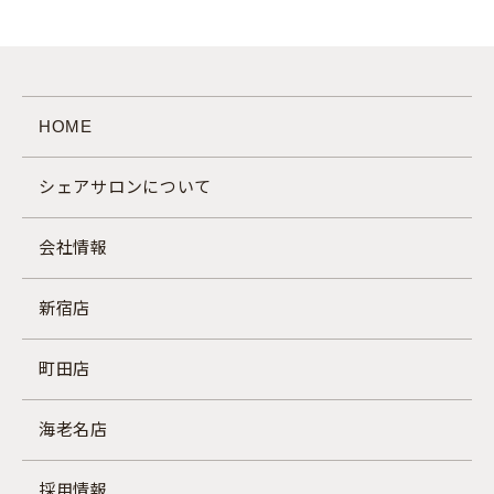
HOME
シェアサロンについて
会社情報
新宿店
町田店
海老名店
採用情報